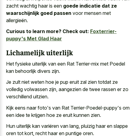
zacht wachtig haar is een
goede indicatie dat ze
waarschijnlijk goed passen
voor mensen met
allergieën.
Curious to learn more? Check out:
Foxterrier-
puppy's Met Glad Haar
Lichamelijk uiterlijk
Het fysieke uiterlijk van een Rat Terrier-mix met Poedel
kan behoorlijk divers zijn.
Je zult niet weten hoe je pup eruit zal zien totdat ze
volledig volwassen zijn, aangezien de
twee rassen er zo
verschillend uitzien
.
Kijk eens naar foto's van Rat Terrier-Poedel-puppy's om
een idee te krijgen hoe ze eruit kunnen zien.
Hun uiterlijk kan variëren van lang, pluizig haar en slappe
oren tot kort, recht haar en puntige oren.