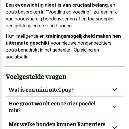
Een
evenwichtig dieet is van cruciaal belang
, en
zoals besproken in "Voeding en voeding", zal een mix
van hoogwaardig hondenvoer en af en toe snoepjes
hen gelukkig en gezond houden.
Hun intelligentie en
trainingsmogelijkheid maken hen
uitermate geschikt
voor nieuwe hondenbezitters,
zoals benadrukt in het gedeelte "Opleiding en
socialisatie".
Veelgestelde vragen
Wat is een mini ratel pup?
Hoe groot wordt een terrier poedel
mix?
Met welke honden kunnen Ratterriers