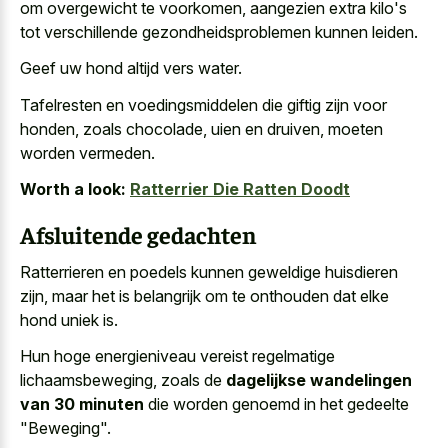
om overgewicht te voorkomen, aangezien extra kilo's
tot verschillende gezondheidsproblemen kunnen leiden.
Geef uw hond altijd vers water.
Tafelresten en voedingsmiddelen die giftig zijn voor
honden, zoals chocolade, uien en druiven, moeten
worden vermeden.
Worth a look:
Ratterrier Die Ratten Doodt
Afsluitende gedachten
Ratterrieren en poedels kunnen geweldige huisdieren
zijn, maar het is belangrijk om te onthouden dat elke
hond uniek is.
Hun hoge energieniveau vereist regelmatige
lichaamsbeweging, zoals de
dagelijkse wandelingen
van 30 minuten
die worden genoemd in het gedeelte
"Beweging".