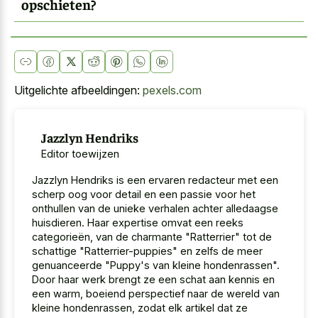
opschieten?
Uitgelichte afbeeldingen:
pexels.com
Jazzlyn Hendriks
Editor toewijzen
Jazzlyn Hendriks is een ervaren redacteur met een
scherp oog voor detail en een passie voor het
onthullen van de unieke verhalen achter alledaagse
huisdieren. Haar expertise omvat een reeks
categorieën, van de charmante "Ratterrier" tot de
schattige "Ratterrier-puppies" en zelfs de meer
genuanceerde "Puppy's van kleine hondenrassen".
Door haar werk brengt ze een schat aan kennis en
een warm, boeiend perspectief naar de wereld van
kleine hondenrassen, zodat elk artikel dat ze