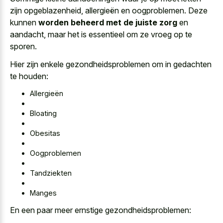
zijn opgeblazenheid, allergieën en oogproblemen. Deze
kunnen
worden beheerd met de juiste zorg
en
aandacht, maar het is essentieel om ze vroeg op te
sporen.
Hier zijn enkele gezondheidsproblemen om in gedachten
te houden:
Allergieën
Bloating
Obesitas
Oogproblemen
Tandziekten
Manges
En een paar meer ernstige gezondheidsproblemen: