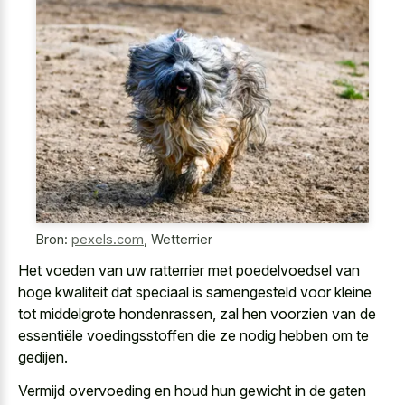
Bron:
pexels.com
,
Wetterrier
Het voeden van uw ratterrier met poedelvoedsel van
hoge kwaliteit dat speciaal is samengesteld voor kleine
tot middelgrote hondenrassen, zal hen voorzien van de
essentiële voedingsstoffen die ze nodig hebben om te
gedijen.
Vermijd overvoeding en houd hun gewicht in de gaten