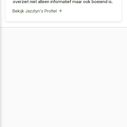
overziet niet alleen informatief maar ook boeiend is.
Bekijk Jazzlyn's Profiel