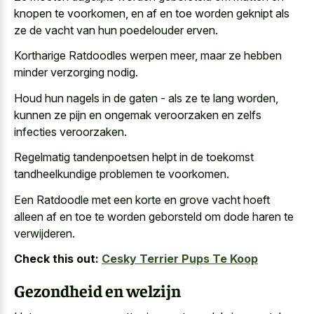
knopen te voorkomen, en af en toe worden geknipt als
ze de vacht van hun poedelouder erven.
Kortharige Ratdoodles werpen meer, maar ze hebben
minder verzorging nodig.
Houd hun nagels in de gaten - als ze te lang worden,
kunnen ze pijn en
ongemak veroorzaken en zelfs
infecties veroorzaken
.
Regelmatig tandenpoetsen helpt in de toekomst
tandheelkundige problemen te voorkomen.
Een Ratdoodle met een korte en grove vacht hoeft
alleen af en toe te
worden geborsteld om dode haren
te
verwijderen.
Check this out:
Cesky Terrier Pups Te Koop
Gezondheid en welzijn