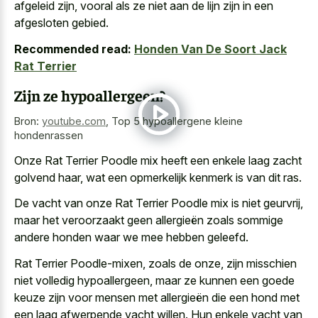
afgeleid zijn, vooral als ze niet aan de lijn zijn in een
afgesloten gebied.
Recommended read:
Honden Van De Soort Jack
Rat Terrier
Zijn ze hypoallergeen?
Bron:
youtube.com
,
Top 5 hypoallergene kleine
hondenrassen
Onze Rat Terrier Poodle mix heeft een enkele laag zacht
golvend haar, wat een opmerkelijk kenmerk is van dit ras.
De vacht van onze Rat Terrier Poodle mix is niet geurvrij,
maar het veroorzaakt geen allergieën zoals sommige
andere honden waar we mee hebben geleefd.
Rat Terrier Poodle-mixen, zoals de onze, zijn misschien
niet volledig hypoallergeen, maar ze kunnen een goede
keuze zijn voor mensen met allergieën die een hond met
een laag afwerpende vacht willen. Hun enkele vacht van