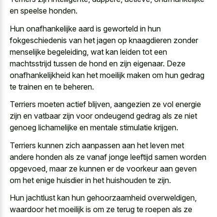
en speelse honden.
Hun onafhankelijke aard is geworteld in hun
fokgeschiedenis van het jagen op knaagdieren zonder
menselijke begeleiding, wat kan leiden tot een
machtsstrijd tussen de hond en zijn eigenaar. Deze
onafhankelijkheid kan het moeilijk maken om hun gedrag
te trainen en te beheren.
Terriers moeten actief blijven, aangezien ze vol energie
zijn en vatbaar zijn voor ondeugend gedrag als ze niet
genoeg lichamelijke en mentale stimulatie krijgen
.
Terriers kunnen zich aanpassen aan het leven met
andere honden als ze vanaf jonge leeftijd samen worden
opgevoed, maar ze kunnen er de voorkeur aan geven
om het enige huisdier in het huishouden te zijn.
Hun jachtlust kan hun gehoorzaamheid overweldigen,
waardoor het moeilijk is om ze terug te roepen als ze