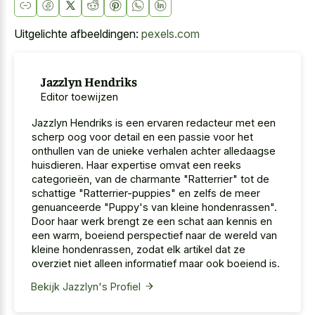
Uitgelichte afbeeldingen:
pexels.com
Jazzlyn Hendriks
Editor toewijzen
Jazzlyn Hendriks is een ervaren redacteur met een
scherp oog voor detail en een passie voor het
onthullen van de unieke verhalen achter alledaagse
huisdieren. Haar expertise omvat een reeks
categorieën, van de charmante "Ratterrier" tot de
schattige "Ratterrier-puppies" en zelfs de meer
genuanceerde "Puppy's van kleine hondenrassen".
Door haar werk brengt ze een schat aan kennis en
een warm, boeiend perspectief naar de wereld van
kleine hondenrassen, zodat elk artikel dat ze
overziet niet alleen informatief maar ook boeiend is.
Bekijk Jazzlyn's Profiel