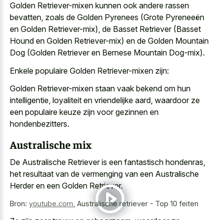
Golden Retriever-mixen kunnen ook andere rassen
bevatten, zoals de Golden Pyrenees (Grote Pyreneeën
en Golden Retriever-mix), de Basset Retriever (Basset
Hound en Golden Retriever-mix) en de Golden Mountain
Dog (Golden Retriever en Bernese Mountain Dog-mix).
Enkele populaire Golden Retriever-mixen zijn:
Golden Retriever-mixen staan vaak bekend om hun
intelligentie, loyaliteit en vriendelijke aard, waardoor ze
een populaire keuze zijn voor gezinnen en
hondenbezitters.
Australische mix
De Australische Retriever is een fantastisch hondenras,
het resultaat van de vermenging van een Australische
Herder en een Golden Retriever.
Bron:
youtube.com
,
Australische retriever - Top 10 feiten