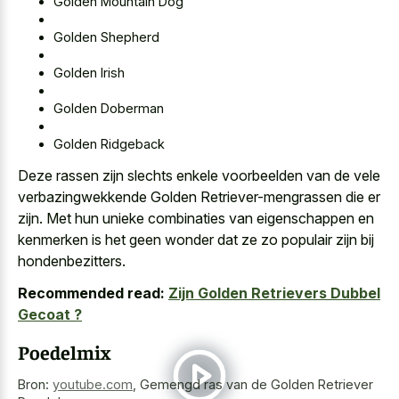
Golden Mountain Dog
Golden Shepherd
Golden Irish
Golden Doberman
Golden Ridgeback
Deze rassen zijn slechts enkele voorbeelden van de vele
verbazingwekkende Golden Retriever-mengrassen die er
zijn. Met hun unieke combinaties van eigenschappen en
kenmerken is het geen wonder dat ze zo populair zijn bij
hondenbezitters.
Recommended read:
Zijn Golden Retrievers Dubbel
Gecoat ?
Poedelmix
Bron:
youtube.com
,
Gemengd ras van de Golden Retriever