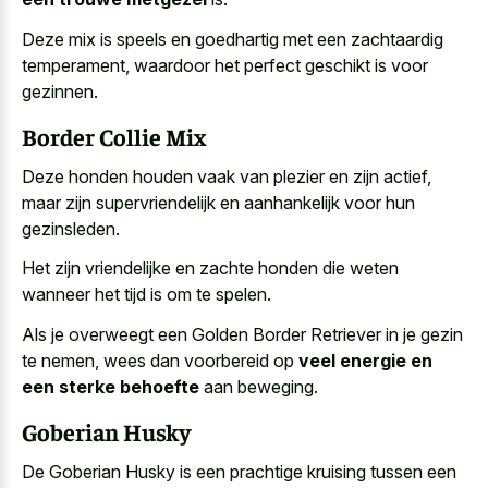
Deze mix is speels en goedhartig met een zachtaardig
temperament, waardoor het perfect geschikt is voor
gezinnen.
Border Collie Mix
Deze honden houden vaak van plezier en zijn actief,
maar zijn supervriendelijk en aanhankelijk voor hun
gezinsleden.
Het zijn vriendelijke en zachte honden die weten
wanneer het tijd is om te spelen.
Als je overweegt een Golden Border Retriever in je gezin
te nemen, wees dan voorbereid op
veel energie en
een sterke behoefte
aan beweging.
Goberian Husky
De Goberian Husky is een prachtige kruising tussen een