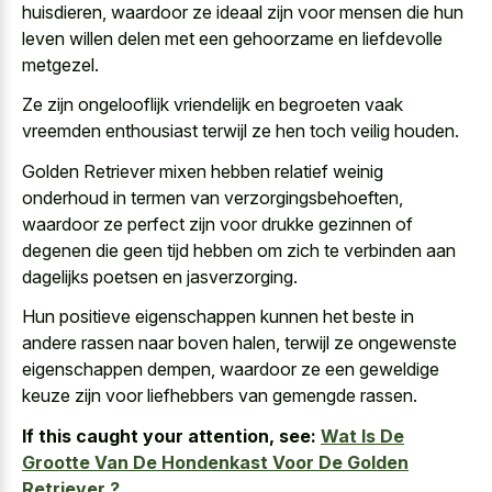
huisdieren, waardoor ze ideaal zijn voor mensen die hun
leven willen delen met een gehoorzame en liefdevolle
metgezel.
Ze zijn
ongelooflijk vriendelijk en begroeten vaak
vreemden enthousiast
terwijl ze hen toch veilig houden.
Golden Retriever mixen hebben relatief weinig
onderhoud in termen van verzorgingsbehoeften,
waardoor ze perfect zijn voor drukke gezinnen of
degenen die geen tijd hebben om zich te verbinden aan
dagelijks poetsen en jasverzorging.
Hun positieve eigenschappen kunnen het beste in
andere rassen naar boven halen, terwijl ze ongewenste
eigenschappen dempen, waardoor ze een geweldige
keuze zijn voor liefhebbers van gemengde rassen.
If this caught your attention, see:
Wat Is De
Grootte Van De Hondenkast Voor De Golden
Retriever ?