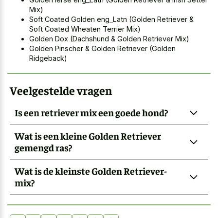
Mix)
Soft Coated Golden eng_Latn (Golden Retriever &
Soft Coated Wheaten Terrier Mix)
Golden Dox (Dachshund & Golden Retriever Mix)
Golden Pinscher & Golden Retriever (Golden
Ridgeback)
Veelgestelde vragen
Is een retriever mix een goede hond?
Wat is een kleine Golden Retriever
gemengd ras?
Wat is de kleinste Golden Retriever-
mix?