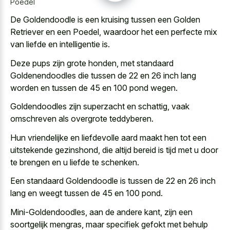
Poedel
De Goldendoodle is een kruising tussen een Golden
Retriever en een Poedel, waardoor het een perfecte mix
van liefde en intelligentie is.
Deze pups zijn grote honden, met standaard
Goldenendoodles die tussen de 22 en 26 inch lang
worden en tussen de 45 en 100 pond wegen.
Goldendoodles zijn superzacht en schattig, vaak
omschreven als overgrote teddyberen.
Hun vriendelijke en liefdevolle aard maakt hen tot een
uitstekende gezinshond, die altijd bereid is tijd met u door
te brengen en u liefde te schenken.
Een standaard Goldendoodle is tussen de 22 en 26 inch
lang en weegt tussen de 45 en 100 pond.
Mini-Goldendoodles, aan de andere kant, zijn een
soortgelijk mengras, maar specifiek gefokt met behulp