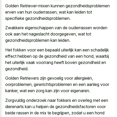
Golden Retriever-mixen kunnen gezondheidsproblemen
erven van hun ouderrassen, wat kan leiden tot
specifieke gezondheidsproblemen.
Zwakkere eigenschappen van de ouderrassen worden
ook aan het nageslacht doorgegeven, wat tot
gezondheidsproblemen kan leiden.
Het fokken voor een bepaald uiterlijk kan een schadelijk
effect hebben op de gezondheid van een hond, waarbij
het uiterlijk vaak voorrang heeft boven gezondheid en
gezondheid.
Golden Retrievers zijn gevoelig voor allergieën,
oorproblemen, gewrichtsproblemen en een aanleg voor
kanker, wat een zorg kan zijn voor eigenaren.
Zorgvuldig onderzoek naar fokkers en overleg met een
dierenarts kan u helpen de gezondheidsfactoren voor
beide rassen in de mix te begrijpen, zodat u een hond