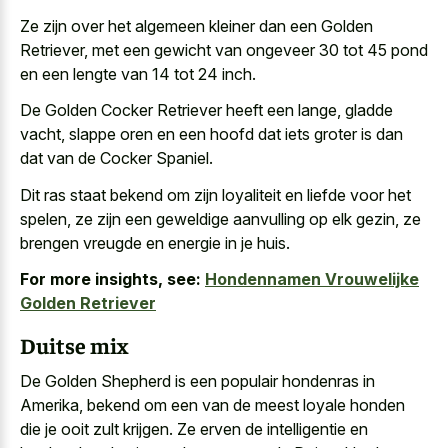
Ze zijn over het algemeen kleiner dan een Golden
Retriever, met een gewicht van ongeveer 30 tot 45 pond
en een lengte van 14 tot 24 inch.
De Golden Cocker Retriever heeft een lange, gladde
vacht, slappe oren en een hoofd dat iets groter is dan
dat van de Cocker Spaniel.
Dit ras staat bekend om zijn loyaliteit en liefde voor het
spelen, ze zijn een geweldige aanvulling op elk gezin, ze
brengen vreugde en energie in je huis.
For more insights, see:
Hondennamen Vrouwelijke
Golden Retriever
Duitse mix
De Golden Shepherd is een populair hondenras in
Amerika, bekend om een van de meest loyale honden
die je ooit zult krijgen. Ze erven de intelligentie en