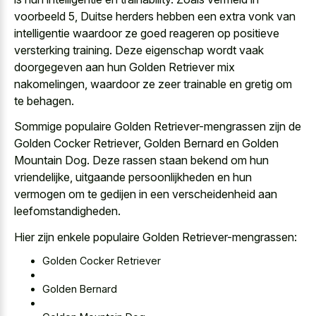
voorbeeld 5, Duitse herders hebben een
extra vonk van
intelligentie waardoor
ze goed reageren
op positieve
versterking training. Deze eigenschap wordt vaak
doorgegeven aan hun Golden Retriever mix
nakomelingen, waardoor ze zeer trainable en gretig om
te behagen.
Sommige populaire Golden Retriever-mengrassen zijn de
Golden Cocker Retriever, Golden Bernard en Golden
Mountain Dog. Deze rassen staan bekend om hun
vriendelijke, uitgaande persoonlijkheden en hun
vermogen om te gedijen in een verscheidenheid aan
leefomstandigheden.
Hier zijn enkele populaire Golden Retriever-mengrassen:
Golden Cocker Retriever
Golden Bernard