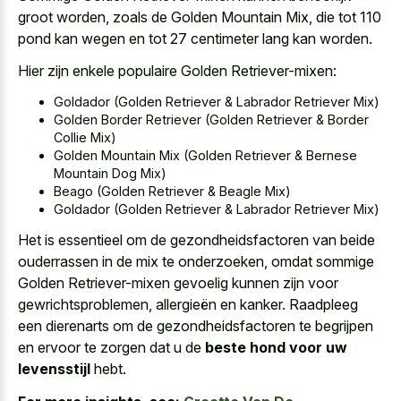
groot worden, zoals de Golden Mountain Mix, die tot 110
pond kan wegen en tot 27 centimeter lang kan worden.
Hier zijn enkele populaire Golden Retriever-mixen:
Goldador (Golden Retriever & Labrador Retriever Mix)
Golden Border Retriever (Golden Retriever & Border
Collie Mix)
Golden Mountain Mix (Golden Retriever & Bernese
Mountain Dog Mix)
Beago (Golden Retriever & Beagle Mix)
Goldador (Golden Retriever & Labrador Retriever Mix)
Het is essentieel om de gezondheidsfactoren van beide
ouderrassen in de mix te onderzoeken, omdat sommige
Golden Retriever-mixen gevoelig kunnen zijn voor
gewrichtsproblemen, allergieën en kanker. Raadpleeg
een dierenarts om de gezondheidsfactoren te begrijpen
en ervoor te zorgen dat u de
beste hond voor uw
levensstijl
hebt.