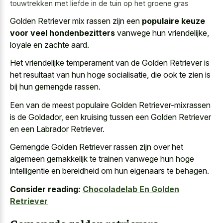
touwtrekken met liefde in de tuin op het groene gras
Golden Retriever mix rassen zijn een
populaire keuze
voor veel hondenbezitters
vanwege hun vriendelijke,
loyale en zachte aard.
Het vriendelijke temperament van de Golden Retriever is
het resultaat van hun hoge socialisatie, die ook te zien is
bij hun gemengde rassen.
Een van de meest populaire Golden Retriever-mixrassen
is de Goldador, een kruising tussen een Golden Retriever
en een Labrador Retriever.
Gemengde Golden Retriever rassen zijn over het
algemeen gemakkelijk te trainen vanwege hun hoge
intelligentie en bereidheid om hun eigenaars te behagen.
Consider reading:
Chocoladelab En Golden
Retriever