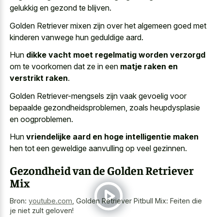
gelukkig en gezond te blijven.
Golden Retriever mixen zijn over het algemeen goed met
kinderen vanwege hun geduldige aard.
Hun
dikke vacht moet regelmatig worden verzorgd
om te voorkomen dat ze in een
matje raken en
verstrikt raken
.
Golden Retriever-mengsels zijn vaak gevoelig voor
bepaalde gezondheidsproblemen, zoals heupdysplasie
en oogproblemen.
Hun
vriendelijke aard en hoge intelligentie maken
hen tot een geweldige aanvulling op veel gezinnen.
Gezondheid van de Golden Retriever
Mix
Bron:
youtube.com
,
Golden Retriever Pitbull Mix: Feiten die
je niet zult geloven!