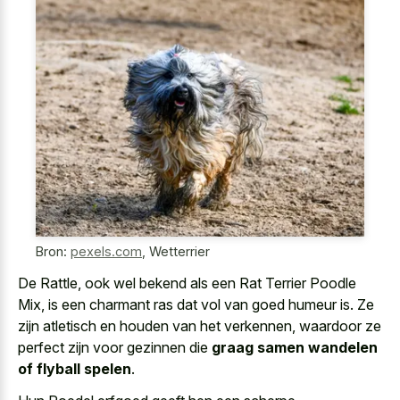
Bron:
pexels.com
,
Wetterrier
De Rattle, ook wel bekend als een Rat Terrier Poodle
Mix, is een charmant ras dat vol van goed humeur is. Ze
zijn atletisch en houden van het verkennen, waardoor ze
perfect zijn voor gezinnen die
graag samen wandelen
of flyball spelen
.