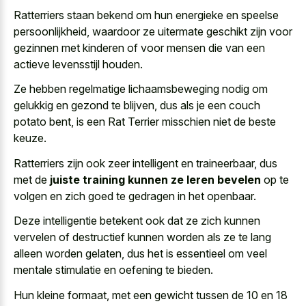
Ratterriers staan bekend om hun energieke en speelse
persoonlijkheid, waardoor ze uitermate geschikt zijn voor
gezinnen met kinderen of voor mensen die van een
actieve levensstijl houden.
Ze hebben regelmatige lichaamsbeweging nodig om
gelukkig en gezond te blijven, dus als je een couch
potato bent, is een Rat Terrier misschien niet de beste
keuze.
Ratterriers zijn ook zeer intelligent en traineerbaar, dus
met de
juiste training kunnen ze leren bevelen
op te
volgen en zich goed te gedragen in het openbaar.
Deze intelligentie betekent ook dat ze zich kunnen
vervelen of destructief kunnen worden als ze te lang
alleen worden gelaten, dus het is essentieel om veel
mentale stimulatie en oefening te bieden.
Hun kleine formaat, met een gewicht tussen de 10 en 18