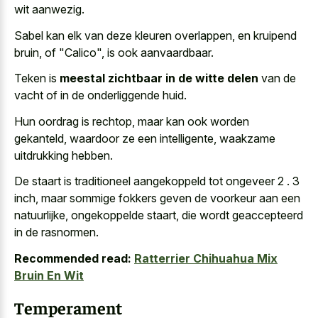
wit aanwezig.
Sabel kan elk van deze kleuren overlappen, en kruipend
bruin, of "Calico", is ook aanvaardbaar.
Teken is
meestal zichtbaar in de witte delen
van de
vacht of in de onderliggende huid.
Hun oordrag is rechtop, maar kan ook worden
gekanteld, waardoor ze een intelligente, waakzame
uitdrukking hebben.
De staart is traditioneel aangekoppeld tot ongeveer 2 . 3
inch, maar sommige fokkers geven de voorkeur aan een
natuurlijke, ongekoppelde staart, die wordt geaccepteerd
in de rasnormen.
Recommended read:
Ratterrier Chihuahua Mix
Bruin En Wit
Temperament