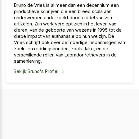
Bruno de Vries is al meer dan een decennium een
productieve schrijver, die een breed scala aan
onderwerpen onderzoekt door middel van zijn
artikelen. Zijn werk verdiept zich in het leven van
dieren, van de geboorte van wezens in 1995 tot de
diepe impact van euthanasie op hun welzijn. De
Vries schrijft ook over de moedige inspanningen van
zoek- en reddingshonden, zoals Jake, en de
verschillende rollen van Labrador retrievers in de
samenleving.
Bekijk Bruno's Profiel