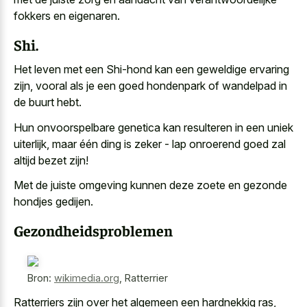
fokkers en eigenaren.
Shi.
Het leven met een Shi-hond kan een geweldige ervaring
zijn, vooral als je een goed hondenpark of wandelpad in
de buurt hebt.
Hun onvoorspelbare genetica kan resulteren in een uniek
uiterlijk, maar één ding is zeker - lap onroerend goed zal
altijd bezet zijn!
Met de
juiste omgeving kunnen
deze zoete
en gezonde
hondjes gedijen
.
Gezondheidsproblemen
Bron:
wikimedia.org
,
Ratterrier
Ratterriers zijn over het algemeen een hardnekkig ras,