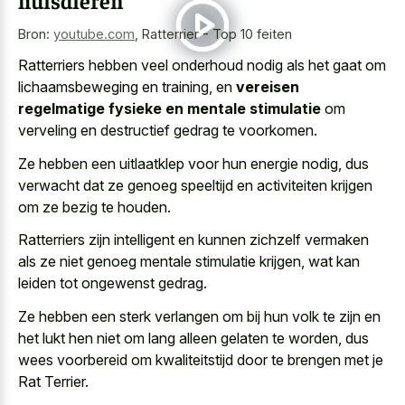
Bron:
youtube.com
,
Ratterrier - Top 10 feiten
Ratterriers hebben veel onderhoud nodig als het gaat om
lichaamsbeweging en training, en
vereisen
regelmatige fysieke en mentale stimulatie
om
verveling en destructief gedrag te voorkomen.
Ze hebben een uitlaatklep voor hun energie nodig, dus
verwacht dat ze
genoeg speeltijd en activiteiten krijgen
om ze bezig te houden.
Ratterriers zijn intelligent en kunnen zichzelf vermaken
als ze niet genoeg mentale stimulatie krijgen, wat kan
leiden tot ongewenst gedrag.
Ze hebben een sterk verlangen om bij hun volk te zijn en
het lukt hen niet om lang alleen gelaten te worden, dus
wees voorbereid om kwaliteitstijd door te brengen met je
Rat Terrier.