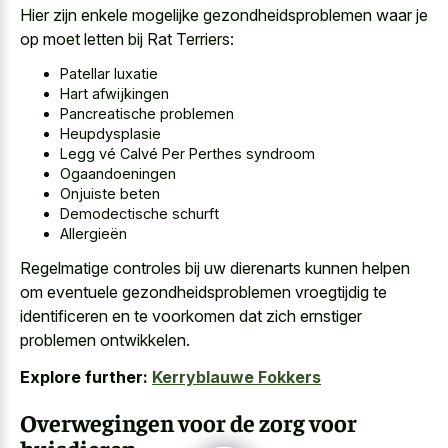
Hier zijn enkele mogelijke gezondheidsproblemen waar je
op moet letten bij Rat Terriers:
Patellar luxatie
Hart afwijkingen
Pancreatische problemen
Heupdysplasie
Legg vé Calvé Per Perthes syndroom
Ogaandoeningen
Onjuiste beten
Demodectische schurft
Allergieën
Regelmatige controles bij uw dierenarts kunnen helpen
om eventuele gezondheidsproblemen vroegtijdig te
identificeren en te voorkomen dat zich ernstiger
problemen ontwikkelen.
Explore further:
Kerryblauwe Fokkers
Overwegingen voor de zorg voor
huisdieren