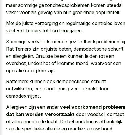
maar sommige gezondheidsproblemen komen steeds
vaker voor als gevolg van hun groeiende populariteit.
Met de juiste verzorging en regelmatige controles leven
veel Rat Terriers tot hun tienerjaren.
Sommige veelvoorkomende gezondheidsproblemen bij
Rat Terriers zijn onjuiste beten, demodectische schurft
en allergieën. Onjuiste beten kunnen leiden tot een
overshot, undershot of kromme mond, waarvoor een
operatie nodig kan zijn.
Ratterriers kunnen ook demodectische schurft
ontwikkelen, een aandoening veroorzaakt door
demodexmijtjes.
Allergieën zijn een ander
veel voorkomend probleem
dat kan worden veroorzaakt
door voedsel, contact
of allergenen in de lucht. De behandeling is afhankelijk
van de specifieke allergie en reactie van uw hond.