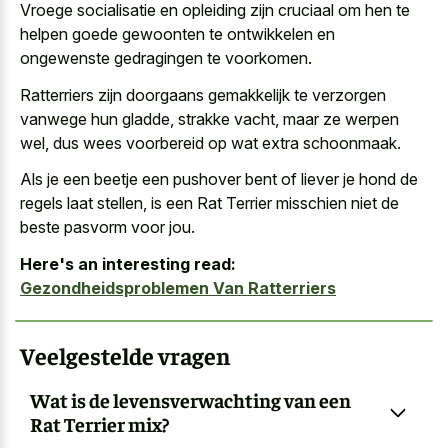
Vroege socialisatie en opleiding zijn cruciaal om hen te
helpen goede gewoonten te ontwikkelen en
ongewenste gedragingen te voorkomen.
Ratterriers zijn doorgaans gemakkelijk te verzorgen
vanwege hun gladde, strakke vacht, maar ze werpen
wel, dus
wees voorbereid op wat extra schoonmaak
.
Als je een beetje een pushover bent of liever je hond de
regels laat stellen, is een Rat Terrier misschien niet de
beste pasvorm voor jou.
Here's an interesting read:
Gezondheidsproblemen Van Ratterriers
Veelgestelde vragen
Wat is de levensverwachting van een
Rat Terrier mix?