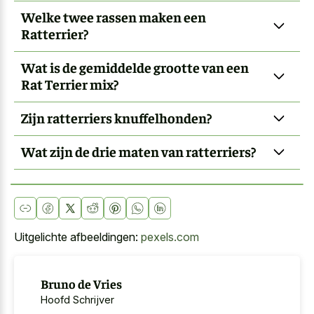
Welke twee rassen maken een
Ratterrier?
Wat is de gemiddelde grootte van een
Rat Terrier mix?
Zijn ratterriers knuffelhonden?
Wat zijn de drie maten van ratterriers?
Uitgelichte afbeeldingen:
pexels.com
Bruno de Vries
Hoofd Schrijver