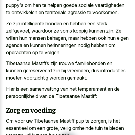
puppy's om hen te helpen goede sociale vaardigheden
te ontwikkelen en territoriale agressie te voorkomen.
Ze zijn intelligente honden en hebben een sterk
zelfgevoel, waardoor ze soms koppig kunnen zijn. Ze
willen hun mensen behagen, maar hebben ook hun
eigen
agenda en kunnen herinneringen nodig
hebben om
opdrachten op te volgen.
Tibetaanse Mastiffs zijn trouwe familiehonden en
kunnen gereserveerd zijn bij vreemden, dus introducties
moeten voorzichtig worden gemaakt.
Hier is een samenvatting van het temperament en de
persoonlijkheid van de Tibetaanse Mastiff:
Zorg en voeding
Om voor uw Tibetaanse Mastiff pup te zorgen, is het
essentieel om een grote, veilig omheinde tuin te bieden