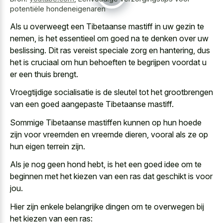
potentiële hondeneigenaren
Als u overweegt een Tibetaanse mastiff in uw gezin te
nemen, is het essentieel om goed na te denken over uw
beslissing. Dit ras vereist speciale zorg en hantering, dus
het is cruciaal om hun behoeften te begrijpen voordat u
er een thuis brengt.
Vroegtijdige socialisatie is de sleutel tot het grootbrengen
van een goed aangepaste Tibetaanse mastiff.
Sommige Tibetaanse mastiffen kunnen op hun hoede
zijn voor vreemden en vreemde dieren, vooral als ze op
hun eigen terrein zijn.
Als je nog geen hond hebt, is het een goed idee om te
beginnen met het kiezen van een ras dat geschikt is voor
jou.
Hier zijn enkele belangrijke dingen om te overwegen bij
het kiezen van een ras: