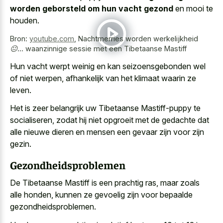
worden geborsteld om hun vacht gezond
en mooi te
houden.
Bron:
youtube.com
,
Nachtmerries worden werkelijkheid
😐... waanzinnige sessie met een Tibetaanse Mastiff
Hun vacht werpt weinig en kan seizoensgebonden wel
of niet werpen, afhankelijk van het klimaat waarin ze
leven.
Het is zeer belangrijk uw Tibetaanse Mastiff-puppy te
socialiseren, zodat hij niet opgroeit met de gedachte dat
alle nieuwe dieren en mensen een gevaar zijn voor zijn
gezin.
Gezondheidsproblemen
De Tibetaanse Mastiff is een prachtig ras, maar zoals
alle honden, kunnen ze gevoelig zijn voor bepaalde
gezondheidsproblemen.