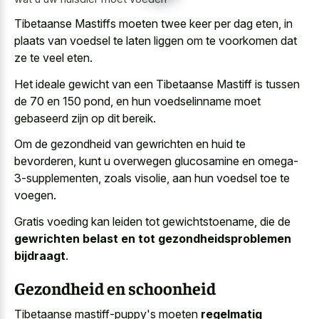
Tibetaanse Mastiffs moeten twee keer per dag eten, in
plaats van voedsel te laten liggen om te voorkomen dat
ze te veel eten.
Het ideale gewicht van een Tibetaanse Mastiff is tussen
de 70 en 150 pond, en hun voedselinname moet
gebaseerd zijn op dit bereik.
Om de gezondheid van gewrichten en huid te
bevorderen, kunt u overwegen glucosamine en omega-
3-supplementen, zoals visolie, aan hun voedsel toe te
voegen.
Gratis voeding kan leiden tot gewichtstoename, die de
gewrichten belast en tot gezondheidsproblemen
bijdraagt
.
Gezondheid en schoonheid
Tibetaanse mastiff-puppy's moeten
regelmatig