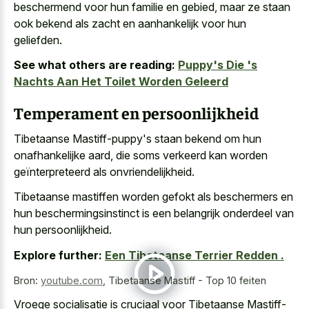
beschermend voor hun familie en gebied, maar ze staan
ook bekend als zacht en aanhankelijk voor hun
geliefden.
See what others are reading:
Puppy's Die 's
Nachts Aan Het Toilet Worden Geleerd
Temperament en persoonlijkheid
Tibetaanse Mastiff-puppy's staan bekend om hun
onafhankelijke aard, die soms verkeerd kan worden
geïnterpreteerd als onvriendelijkheid.
Tibetaanse mastiffen worden gefokt als beschermers en
hun beschermingsinstinct is een belangrijk onderdeel van
hun persoonlijkheid.
Explore further:
Een Tibetaanse Terrier Redden .
Bron:
youtube.com
,
Tibetaanse Mastiff - Top 10 feiten
Vroege socialisatie is cruciaal voor Tibetaanse Mastiff-