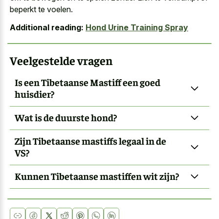
beperkt te voelen.
Additional reading:
Hond Urine Training Spray
Veelgestelde vragen
Is een Tibetaanse Mastiff een goed
huisdier?
Wat is de duurste hond?
Zijn Tibetaanse mastiffs legaal in de
VS?
Kunnen Tibetaanse mastiffen wit zijn?