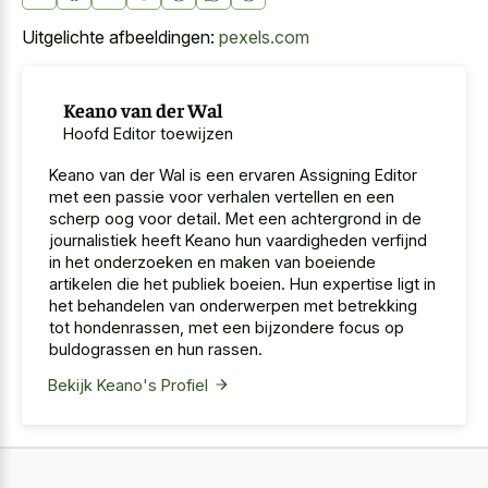
Uitgelichte afbeeldingen:
pexels.com
Keano van der Wal
Hoofd Editor toewijzen
Keano van der Wal is een ervaren Assigning Editor
met een passie voor verhalen vertellen en een
scherp oog voor detail. Met een achtergrond in de
journalistiek heeft Keano hun vaardigheden verfijnd
in het onderzoeken en maken van boeiende
artikelen die het publiek boeien. Hun expertise ligt in
het behandelen van onderwerpen met betrekking
tot hondenrassen, met een bijzondere focus op
buldograssen en hun rassen.
Bekijk Keano's Profiel