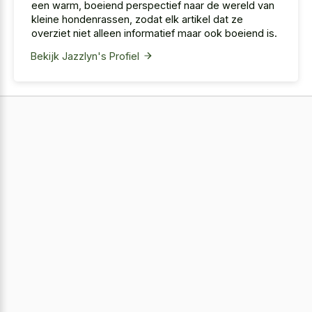
een warm, boeiend perspectief naar de wereld van
kleine hondenrassen, zodat elk artikel dat ze
overziet niet alleen informatief maar ook boeiend is.
Bekijk Jazzlyn's Profiel