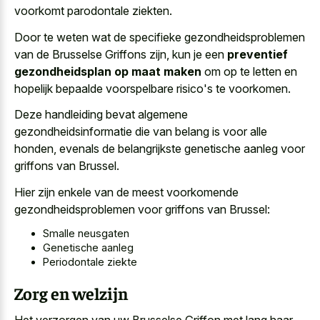
voorkomt parodontale ziekten.
Door te weten wat de specifieke gezondheidsproblemen
van de Brusselse Griffons zijn, kun je een
preventief
gezondheidsplan op maat maken
om op te letten en
hopelijk bepaalde voorspelbare risico's te voorkomen.
Deze handleiding bevat algemene
gezondheidsinformatie die van belang is voor alle
honden, evenals de belangrijkste genetische aanleg voor
griffons van Brussel.
Hier zijn enkele van de meest voorkomende
gezondheidsproblemen voor griffons van Brussel:
Smalle neusgaten
Genetische aanleg
Periodontale ziekte
Zorg en welzijn
Het verzorgen van uw Brusselse Griffon met lang haar