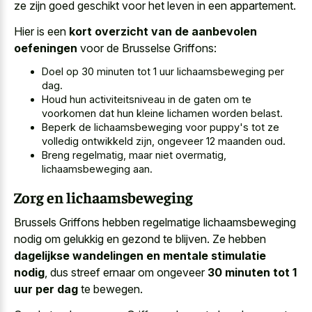
ze zijn goed geschikt voor het leven in een appartement.
Hier is een
kort overzicht van de aanbevolen
oefeningen
voor de Brusselse Griffons:
Doel op 30 minuten tot 1 uur lichaamsbeweging per
dag.
Houd hun activiteitsniveau in de gaten om te
voorkomen dat hun kleine lichamen worden belast.
Beperk de lichaamsbeweging voor puppy's tot ze
volledig ontwikkeld zijn, ongeveer 12 maanden oud.
Breng regelmatig, maar niet overmatig,
lichaamsbeweging aan.
Zorg en lichaamsbeweging
Brussels Griffons hebben regelmatige lichaamsbeweging
nodig om gelukkig en gezond te blijven. Ze hebben
dagelijkse wandelingen en mentale stimulatie
nodig
, dus streef ernaar om ongeveer
30 minuten tot 1
uur per dag
te bewegen.