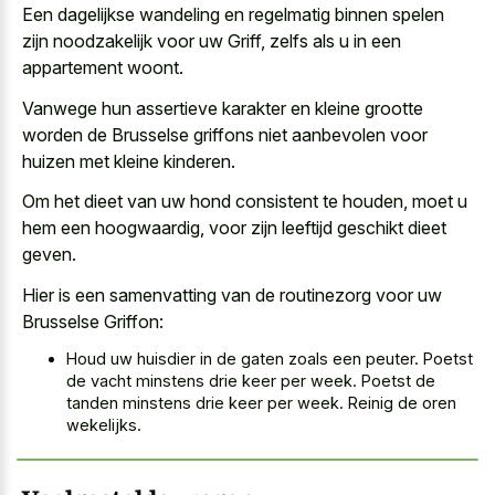
Een dagelijkse wandeling en regelmatig binnen spelen
zijn noodzakelijk voor uw Griff, zelfs als u in een
appartement woont.
Vanwege hun
assertieve karakter en kleine grootte
worden
de Brusselse griffons niet aanbevolen voor
huizen met kleine kinderen.
Om het dieet van uw hond consistent te houden, moet u
hem een hoogwaardig, voor zijn leeftijd geschikt dieet
geven.
Hier is een samenvatting van de routinezorg voor uw
Brusselse Griffon:
Houd uw huisdier in de gaten zoals een peuter. Poetst
de vacht minstens drie keer per week. Poetst de
tanden minstens drie keer per week. Reinig de oren
wekelijks.