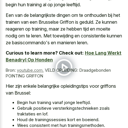
begin hun training al op jonge leeftijd.
Een van de belangrijkste dingen om te onthouden bij het
trainen van een Brusselse Griffon is geduld. Ze kunnen
reageren op training, maar ze hebben tijd en moeite
nodig om te leren. Met toewijding en consistentie kunnen
ze basiscommando's en manieren leren.
Curious to learn more? Check out:
Hoe Lang Werkt
Benadryl Op Honden
Bron:
youtube.com
,
VELD OPLEIDING: Draadgebonden
POINTING GRIFFON
Hier zijn enkele belangrijke opleidingstips voor griffons
van Brussel:
Begin hun training vanaf jonge leeftijd.
Gebruik positieve versterkingstechnieken zoals
traktaties en lof.
Houd de trainingssessies kort en boeiend.
Wees consistent met hun trainingsmethoden.