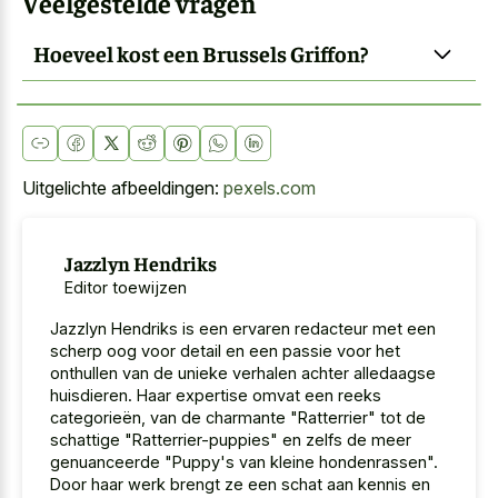
Veelgestelde vragen
Hoeveel kost een Brussels Griffon?
Uitgelichte afbeeldingen:
pexels.com
Jazzlyn Hendriks
Editor toewijzen
Jazzlyn Hendriks is een ervaren redacteur met een
scherp oog voor detail en een passie voor het
onthullen van de unieke verhalen achter alledaagse
huisdieren. Haar expertise omvat een reeks
categorieën, van de charmante "Ratterrier" tot de
schattige "Ratterrier-puppies" en zelfs de meer
genuanceerde "Puppy's van kleine hondenrassen".
Door haar werk brengt ze een schat aan kennis en