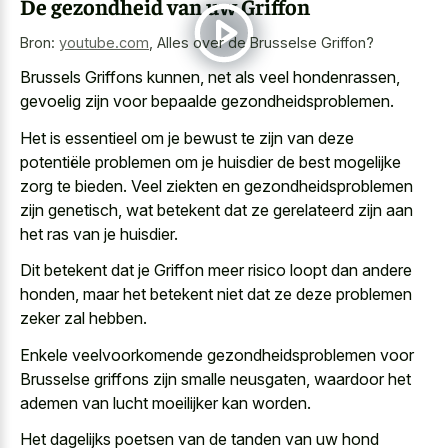
De gezondheid van uw Griffon
Bron:
youtube.com
,
Alles over de Brusselse Griffon?
Brussels Griffons kunnen, net als veel hondenrassen,
gevoelig zijn voor bepaalde gezondheidsproblemen.
Het is essentieel om je bewust te zijn van deze
potentiële problemen om je huisdier de best mogelijke
zorg te bieden. Veel ziekten en gezondheidsproblemen
zijn genetisch, wat betekent dat ze gerelateerd zijn aan
het ras van je huisdier.
Dit betekent dat je Griffon meer risico loopt dan andere
honden, maar het betekent niet dat ze deze problemen
zeker zal hebben.
Enkele veelvoorkomende gezondheidsproblemen voor
Brusselse griffons zijn smalle neusgaten, waardoor het
ademen van lucht moeilijker kan worden.
Het dagelijks poetsen van de tanden van uw hond