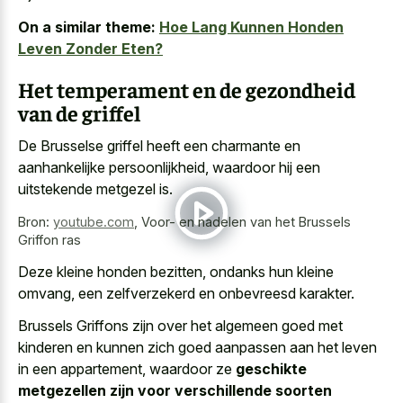
On a similar theme:
Hoe Lang Kunnen Honden
Leven Zonder Eten?
Het temperament en de gezondheid
van de griffel
De Brusselse griffel heeft een charmante en
aanhankelijke persoonlijkheid, waardoor hij een
uitstekende metgezel is.
Bron:
youtube.com
,
Voor- en nadelen van het Brussels
Griffon ras
Deze kleine honden bezitten, ondanks hun kleine
omvang, een zelfverzekerd en onbevreesd karakter.
Brussels Griffons zijn over het algemeen goed met
kinderen en kunnen zich goed aanpassen aan het leven
in een appartement, waardoor ze
geschikte
metgezellen zijn voor verschillende soorten