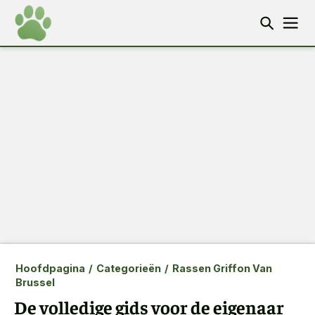
Hoofdpagina
/
Categorieën
/
Rassen Griffon Van
Brussel
De volledige gids voor de eigenaar