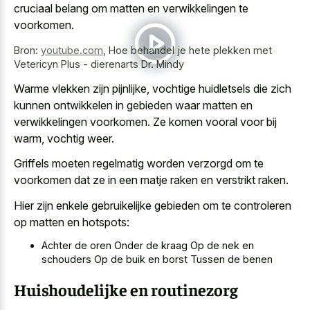
cruciaal belang om matten en verwikkelingen te
voorkomen.
Bron:
youtube.com
,
Hoe behandel je hete plekken met
Vetericyn Plus - dierenarts Dr. Mindy
Warme vlekken zijn pijnlijke, vochtige huidletsels die zich
kunnen ontwikkelen in gebieden waar matten en
verwikkelingen voorkomen. Ze komen vooral voor bij
warm, vochtig weer.
Griffels moeten regelmatig worden verzorgd om te
voorkomen dat ze in een
matje raken en verstrikt raken
.
Hier zijn enkele gebruikelijke gebieden om te controleren
op matten en hotspots:
Achter de oren Onder de kraag Op de nek en
schouders Op de buik en borst Tussen de benen
Huishoudelijke en routinezorg