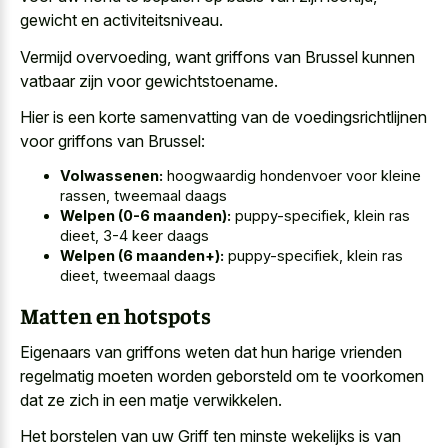
gewicht en activiteitsniveau.
Vermijd overvoeding, want griffons van Brussel kunnen
vatbaar zijn voor gewichtstoename.
Hier is een korte samenvatting van de voedingsrichtlijnen
voor griffons van Brussel:
Volwassenen:
hoogwaardig hondenvoer voor kleine
rassen, tweemaal daags
Welpen (0-6 maanden):
puppy-specifiek, klein ras
dieet, 3-4 keer daags
Welpen (6 maanden+):
puppy-specifiek, klein ras
dieet, tweemaal daags
Matten en hotspots
Eigenaars van griffons weten dat hun
harige vrienden
regelmatig moeten worden geborsteld
om te voorkomen
dat ze zich in een matje verwikkelen.
Het borstelen van uw Griff ten minste wekelijks is van