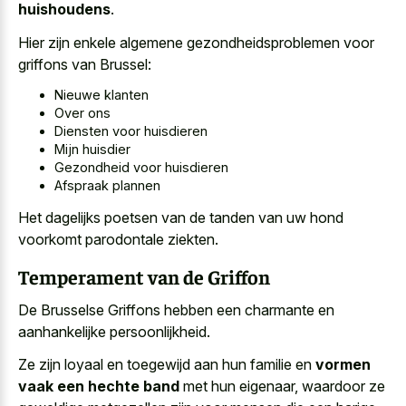
huishoudens
.
Hier zijn enkele algemene gezondheidsproblemen voor
griffons van Brussel:
Nieuwe klanten
Over ons
Diensten voor huisdieren
Mijn huisdier
Gezondheid voor huisdieren
Afspraak plannen
Het dagelijks poetsen van de tanden van uw hond
voorkomt parodontale ziekten.
Temperament van de Griffon
De Brusselse Griffons hebben een charmante en
aanhankelijke persoonlijkheid.
Ze zijn loyaal en toegewijd aan hun familie en
vormen
vaak een hechte band
met hun eigenaar, waardoor ze