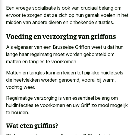
Een vroege socialisatie is ook van cruciaal belang om
ervoor te zorgen dat ze zich op hun gemak voelen in het
midden van andere dieren en onbekende situaties.
Voeding en verzorging van griffons
Als eigenaar van een Brusselse Griffon weet u dat hun
lange haar regelmatig moet worden geborsteld om
matten en tangles te voorkomen.
Matten en tangles kunnen leiden tot
pijnlijke huidletsels
die heetvlekken worden genoemd
, vooral bij warm,
vochtig weer.
Regelmatige verzorging is van essentieel belang om
huidinfecties te voorkomen en uw Griff zo mooi mogelijk
te houden.
Wat eten griffins?