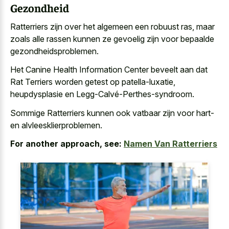
Gezondheid
Ratterriers zijn over het algemeen een robuust ras, maar
zoals alle rassen kunnen ze gevoelig zijn voor bepaalde
gezondheidsproblemen.
Het Canine Health Information Center beveelt aan dat
Rat Terriers worden getest op patella-luxatie,
heupdysplasie en Legg-Calvé-Perthes-syndroom.
Sommige Ratterriers kunnen ook vatbaar zijn voor hart-
en alvleesklierproblemen.
For another approach, see:
Namen Van Ratterriers