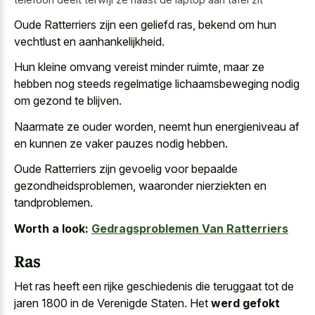
Oude Ratterriers zijn een geliefd ras, bekend om hun
vechtlust en aanhankelijkheid.
Hun kleine omvang vereist minder ruimte, maar ze
hebben nog steeds regelmatige lichaamsbeweging nodig
om gezond te blijven.
Naarmate ze ouder worden, neemt hun energieniveau af
en kunnen ze vaker pauzes nodig hebben.
Oude Ratterriers zijn gevoelig voor bepaalde
gezondheidsproblemen, waaronder nierziekten en
tandproblemen.
Worth a look:
Gedragsproblemen Van Ratterriers
Ras
Het ras heeft een rijke geschiedenis die teruggaat tot de
jaren 1800 in de Verenigde Staten. Het
werd gefokt