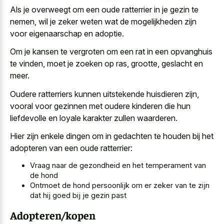
Als je overweegt om een oude ratterrier in je gezin te
nemen, wil je zeker weten wat de mogelijkheden zijn
voor eigenaarschap en adoptie.
Om je kansen te vergroten om een rat in een opvanghuis
te vinden, moet je zoeken op ras, grootte, geslacht en
meer.
Oudere ratterriers kunnen uitstekende huisdieren zijn,
vooral voor gezinnen met oudere kinderen die hun
liefdevolle en loyale karakter zullen waarderen.
Hier zijn enkele dingen om in gedachten te houden bij het
adopteren van een oude ratterrier:
Vraag naar de gezondheid en het temperament van
de hond
Ontmoet de hond persoonlijk om er zeker van te zijn
dat hij goed bij je gezin past
Adopteren/kopen