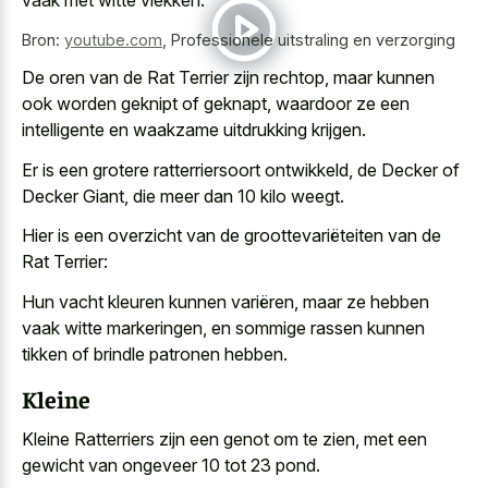
Bron:
youtube.com
,
Professionele uitstraling en verzorging
De oren van de Rat Terrier zijn rechtop, maar kunnen
ook worden geknipt of geknapt, waardoor ze een
intelligente en waakzame uitdrukking krijgen.
Er is een grotere ratterriersoort ontwikkeld, de Decker of
Decker Giant, die meer dan 10 kilo weegt.
Hier is een overzicht van de groottevariëteiten van de
Rat Terrier:
Hun vacht kleuren kunnen variëren, maar ze hebben
vaak witte markeringen, en sommige rassen kunnen
tikken of brindle patronen hebben.
Kleine
Kleine Ratterriers zijn een genot om te zien, met een
gewicht van ongeveer 10 tot 23 pond.