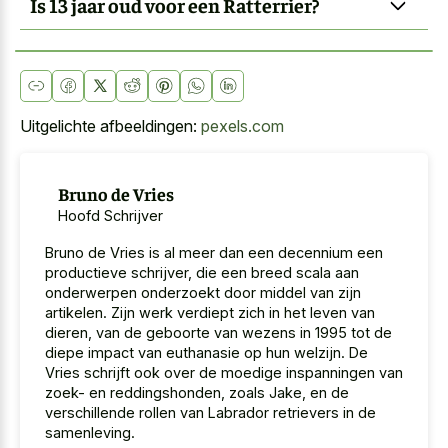
Is 13 jaar oud voor een Ratterrier?
Uitgelichte afbeeldingen:
pexels.com
Bruno de Vries
Hoofd Schrijver
Bruno de Vries is al meer dan een decennium een
productieve schrijver, die een breed scala aan
onderwerpen onderzoekt door middel van zijn
artikelen. Zijn werk verdiept zich in het leven van
dieren, van de geboorte van wezens in 1995 tot de
diepe impact van euthanasie op hun welzijn. De
Vries schrijft ook over de moedige inspanningen van
zoek- en reddingshonden, zoals Jake, en de
verschillende rollen van Labrador retrievers in de
samenleving.