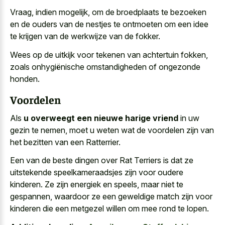
Vraag, indien mogelijk, om de broedplaats te bezoeken
en de ouders van de nestjes te ontmoeten om een idee
te krijgen van de werkwijze van de fokker.
Wees op de uitkijk voor tekenen van achtertuin fokken,
zoals onhygiënische omstandigheden of ongezonde
honden.
Voordelen
Als
u overweegt een nieuwe harige vriend
in uw
gezin te nemen, moet u weten wat de voordelen zijn van
het bezitten van een Ratterrier.
Een van de beste dingen over Rat Terriers is dat ze
uitstekende speelkameraadsjes zijn voor oudere
kinderen
. Ze zijn energiek en speels, maar niet te
gespannen, waardoor ze een geweldige match zijn voor
kinderen die een metgezel willen om mee rond te lopen.