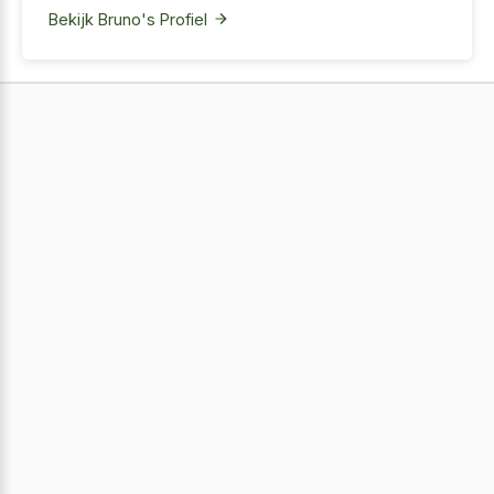
Bekijk Bruno's Profiel