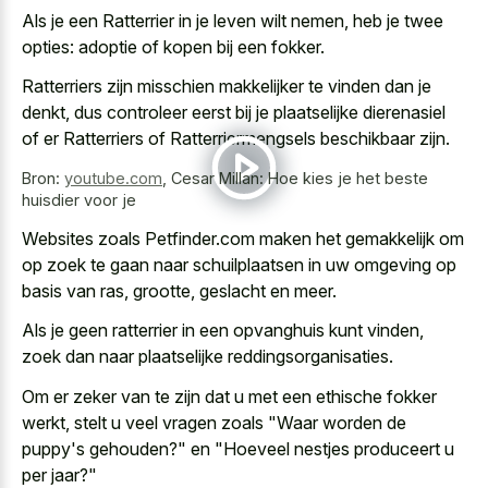
Als je een Ratterrier in je leven wilt nemen, heb je twee
opties: adoptie of kopen bij een fokker.
Ratterriers zijn misschien makkelijker te vinden dan je
denkt, dus controleer eerst bij je plaatselijke dierenasiel
of er Ratterriers of Ratterriermengsels beschikbaar zijn.
Bron:
youtube.com
,
Cesar Millan: Hoe kies je het beste
huisdier voor je
Websites zoals Petfinder.com maken het gemakkelijk om
op zoek te gaan naar schuilplaatsen in uw omgeving op
basis van ras, grootte, geslacht en meer.
Als je geen ratterrier in een opvanghuis kunt vinden,
zoek dan naar plaatselijke reddingsorganisaties.
Om er zeker van te zijn dat u met een ethische fokker
werkt, stelt u veel vragen zoals "Waar worden de
puppy's gehouden?" en "Hoeveel nestjes produceert u
per jaar?"