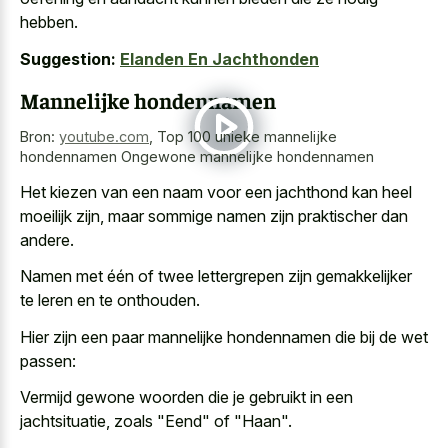
hebben.
Suggestion:
Elanden En Jachthonden
Mannelijke hondennamen
Bron:
youtube.com
,
Top 100 unieke mannelijke
hondennamen Ongewone mannelijke hondennamen
Het kiezen van een naam voor een jachthond kan heel
moeilijk zijn, maar sommige namen zijn praktischer dan
andere.
Namen met één of twee lettergrepen zijn gemakkelijker
te leren en te onthouden.
Hier zijn een paar mannelijke hondennamen die bij de wet
passen:
Vermijd gewone woorden die je gebruikt in een
jachtsituatie, zoals "Eend" of "Haan".