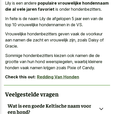
Lily is een andere
populaire vrouwelijke hondennaam
die al vele jaren favoriet
is onder hondenbezitters.
In feite is de naam Lily de afgelopen 5 jaar een van de
top 10 vrouwelijke hondennamen in de VS.
Vrouwelijke hondenbezitters geven vaak de voorkeur
aan namen die zacht en vrouwelijk zijn, zoals Daisy of
Gracie.
Sommige hondenbezitters kiezen ook namen die de
grootte van hun hond weerspiegelen, waarbij kleinere
honden vaak namen krijgen zoals Pixie of Candy.
Check this out:
Redding Van Honden
Veelgestelde vragen
Wat is een goede Keltische naam voor
een hond?