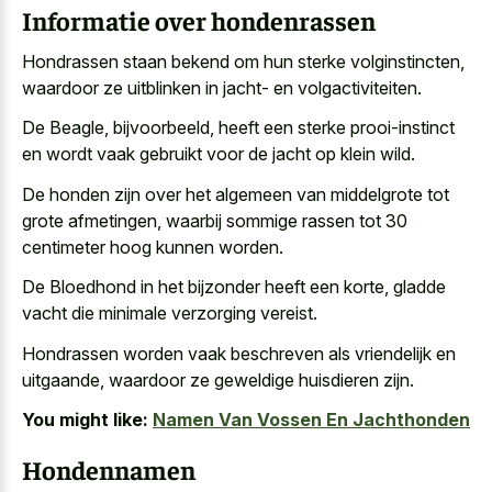
Informatie over hondenrassen
Hondrassen staan bekend om hun sterke volginstincten,
waardoor ze uitblinken in jacht- en volgactiviteiten.
De Beagle, bijvoorbeeld, heeft een
sterke prooi-instinct
en wordt vaak gebruikt
voor de jacht op klein wild.
De honden zijn over het algemeen van middelgrote tot
grote afmetingen, waarbij sommige rassen tot 30
centimeter hoog kunnen worden.
De Bloedhond in het bijzonder heeft een korte, gladde
vacht die minimale verzorging vereist.
Hondrassen worden vaak beschreven als vriendelijk en
uitgaande, waardoor ze geweldige huisdieren zijn.
You might like:
Namen Van Vossen En Jachthonden
Hondennamen