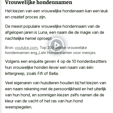
Vrouwelijke hondennamen
Het kiezen van een vrouwelijke hondenaam kan een leuk
en creatief proces zijn.
De meest populaire vrouwelijke hondennaam van de
afgelopen jaren is Luna, een naam die de magie van de
nachtelijke hemel oproept.
Bron:
youtube.com
,
Top 200 unieke vrouwelijke
hondennamen eng_Latn Hondennamen voor meisjes
Volgens een enquête geven 4 op de 10 hondenbezitters
hun vrouwelijke honden liever een naam van één
lettergreep, zoals Fifi of Bella.
Veel eigenaren van huisdieren houden bij het kiezen van
een naam rekening met de persoonlijkheid en het uiterlijk
van hun hond, en sommigen kiezen zelfs namen die de
kleur van de vacht of het ras van hun hond
weerspiegelen.