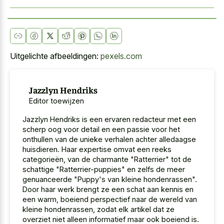
Uitgelichte afbeeldingen:
pexels.com
Jazzlyn Hendriks
Editor toewijzen
Jazzlyn Hendriks is een ervaren redacteur met een
scherp oog voor detail en een passie voor het
onthullen van de unieke verhalen achter alledaagse
huisdieren. Haar expertise omvat een reeks
categorieën, van de charmante "Ratterrier" tot de
schattige "Ratterrier-puppies" en zelfs de meer
genuanceerde "Puppy's van kleine hondenrassen".
Door haar werk brengt ze een schat aan kennis en
een warm, boeiend perspectief naar de wereld van
kleine hondenrassen, zodat elk artikel dat ze
overziet niet alleen informatief maar ook boeiend is.