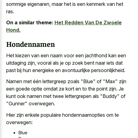
sommige eigenaren, maar het is een kenmerk van het
ras.
On a similar theme:
Het Redden Van De Zwoele
Hond.
Hondennamen
Het kiezen van een naam voor een jachthond kan een
uitdaging zijn, vooral als je op zoek bent naar iets dat
past bij hun energieke en avontuurlijke persoonlijkheid.
Namen met één lettergreep zoals "Blue" of "Max" zijn
een goede optie omdat ze kort en to the point zijn. Je
kunt ook namen met twee lettergrepen als "Buddy" of
"Gunner" overwegen.
Hier zijn enkele populaire hondennaamopties om te
overwegen:
Blue