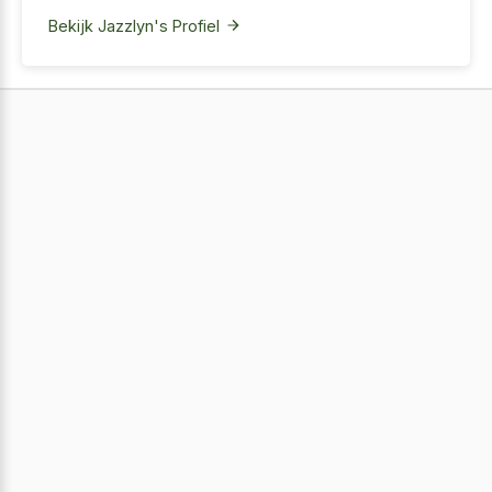
Bekijk Jazzlyn's Profiel