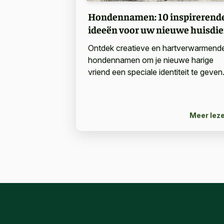
Hondennamen: 10 inspirerend
ideeën voor uw nieuwe huisdie
Ontdek creatieve en hartverwarmend
hondennamen om je nieuwe harige
vriend een speciale identiteit te geven
Meer lez