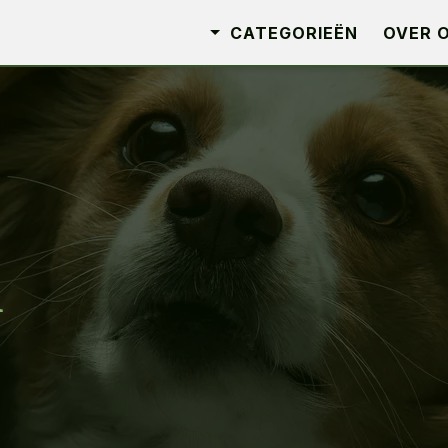
CATEGORIEËN
OVER 
n