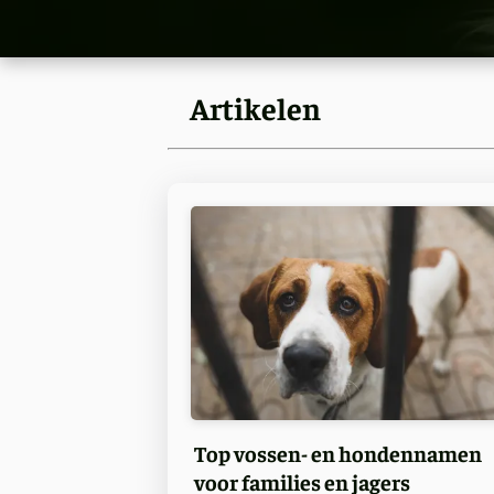
Artikelen
Top vossen- en hondennamen
voor families en jagers