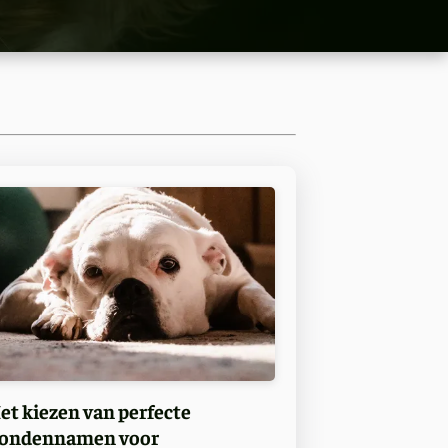
et kiezen van perfecte
ondennamen voor