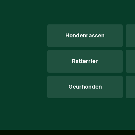
Hondenrassen
Ratterrier
Geurhonden