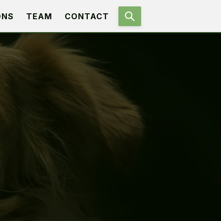
ONS
TEAM
CONTACT