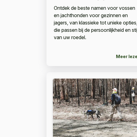
Ontdek de beste namen voor vossen
en jachthonden voor gezinnen en
jagers, van klassieke tot unieke opties
die passen bij de persoonlijkheid en stij
van uw roedel.
Meer lez