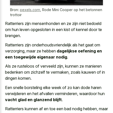
Bron:
pexels.com
,
Rode Mini Cooper op het betonnen
trottoir
Ratterriers zijn mensenhonden en ze zijn niet bedoeld
om hun leven opgesloten in een kist of kennel door te
brengen.
Ratterriers zijn onderhoudsvriendelijk als het gaat om
verzorging, maar ze hebben
dagelijkse oefening en
een toegewijde eigenaar nodig
.
Als ze rusteloos of verveeld zijn, kunnen ze manieren
bedenken om zichzelf te vermaken, zoals kauwen of in
dingen komen.
Een snelle borsteling elke week of zo kan dode haren
verwijderen en het afvallen verminderen, waardoor hun
vacht glad en glanzend blijft
.
Ratterriers kunnen af en toe een bad nodig hebben, maar