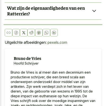
Wat zijn de eigenaardigheden van een
Ratterrier?
Uitgelichte afbeeldingen:
pexels.com
Bruno de Vries
Hoofd Schrijver
Bruno de Vries is al meer dan een decennium een
productieve schrijver, die een breed scala aan
onderwerpen onderzoekt door middel van zijn
artikelen. Zijn werk verdiept zich in het leven van
dieren, van de geboorte van wezens in 1995 tot de
diepe impact van euthanasie op hun welzijn. De
Vries schrijft ook over de moedige inspanningen van
zoek- en reddingshonden, zoals Jake, en de