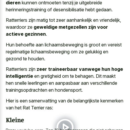
dieren
kunnen ontmoeten tenzij je uitgebreide
herinneringstraining of desensibilisatie hebt gedaan.
Ratterriers zijn matig tot zeer aanhankelijk en vriendelijk,
waardoor ze
geweldige metgezellen zijn voor
actieve gezinnen
.
Hun behoefte aan lichaamsbeweging is groot en vereist
regelmatige lichaamsbeweging om ze gelukkig en
gezond te houden.
Ratterriers zijn
zeer traineerbaar vanwege hun hoge
intelligentie
en gretigheid om te behagen. Dit maakt
hen snelle leerlingen en aanpasbaar aan verschillende
trainingsopdrachten en hondensport.
Hier is een samenvatting van de belangrijkste kenmerken
van het Rat Terrier ras:
Kleine