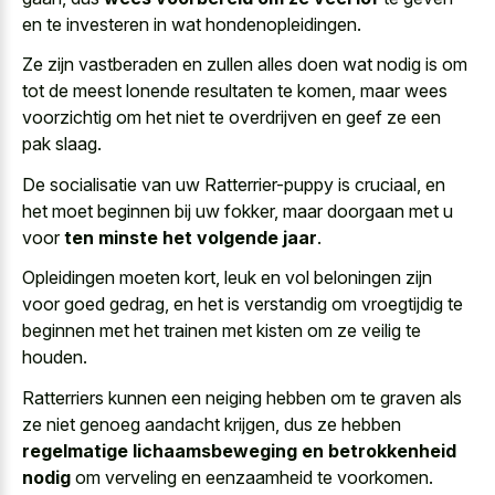
en te investeren in wat hondenopleidingen.
Ze zijn vastberaden en zullen alles doen wat nodig is om
tot de meest lonende resultaten te komen, maar wees
voorzichtig om het niet te overdrijven en geef ze een
pak slaag.
De socialisatie van uw Ratterrier-puppy is cruciaal, en
het moet beginnen bij uw fokker, maar doorgaan met u
voor
ten minste het volgende jaar
.
Opleidingen moeten kort, leuk en vol beloningen zijn
voor goed gedrag, en het is verstandig om vroegtijdig te
beginnen met het trainen met kisten om ze veilig te
houden.
Ratterriers kunnen een neiging hebben om te graven als
ze niet genoeg aandacht krijgen, dus ze hebben
regelmatige lichaamsbeweging en betrokkenheid
nodig
om verveling en eenzaamheid te voorkomen.