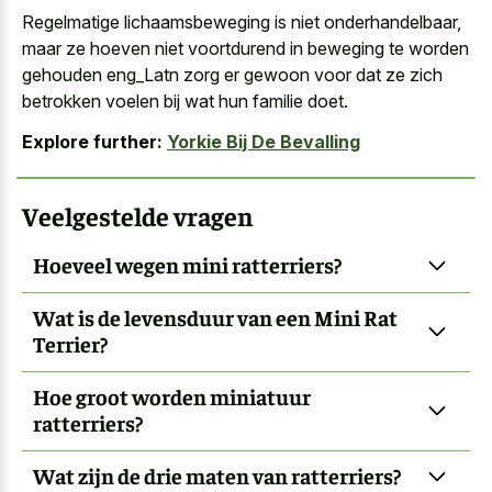
Regelmatige lichaamsbeweging is niet onderhandelbaar,
maar ze hoeven niet voortdurend in beweging te worden
gehouden eng_Latn zorg er gewoon voor dat ze zich
betrokken voelen bij wat hun familie doet.
Explore further:
Yorkie Bij De Bevalling
Veelgestelde vragen
Hoeveel wegen mini ratterriers?
Wat is de levensduur van een Mini Rat
Terrier?
Hoe groot worden miniatuur
ratterriers?
Wat zijn de drie maten van ratterriers?