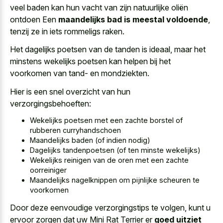
veel baden kan hun vacht van zijn natuurlijke oliën
ontdoen Een
maandelijks bad is meestal voldoende
,
tenzij ze in iets rommeligs raken.
Het dagelijks poetsen van de tanden is ideaal, maar het
minstens wekelijks poetsen kan helpen bij het
voorkomen van tand- en mondziekten.
Hier is een snel overzicht van hun
verzorgingsbehoeften:
Wekelijks poetsen met een zachte borstel of
rubberen curryhandschoen
Maandelijks baden (of indien nodig)
Dagelijks tandenpoetsen (of ten minste wekelijks)
Wekelijks reinigen van de oren met een zachte
oorreiniger
Maandelijks nagelknippen om pijnlijke scheuren te
voorkomen
Door deze eenvoudige verzorgingstips te volgen, kunt u
ervoor zorgen dat uw Mini Rat Terrier er
goed uitziet