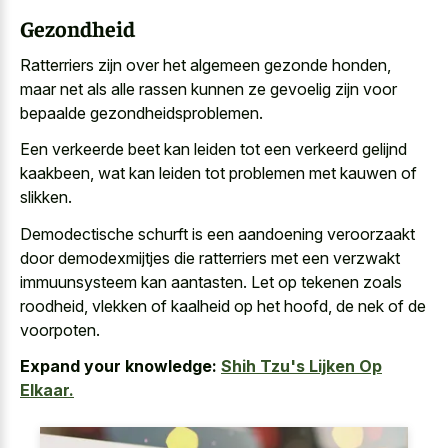
Gezondheid
Ratterriers zijn over het algemeen gezonde honden,
maar net als alle rassen kunnen ze gevoelig zijn voor
bepaalde gezondheidsproblemen.
Een verkeerde beet kan leiden tot een verkeerd gelijnd
kaakbeen, wat kan leiden tot problemen met kauwen of
slikken.
Demodectische schurft is een aandoening veroorzaakt
door demodexmijtjes die ratterriers met een verzwakt
immuunsysteem kan aantasten. Let op tekenen zoals
roodheid, vlekken of kaalheid op het hoofd, de nek of de
voorpoten.
Expand your knowledge:
Shih Tzu's Lijken Op
Elkaar.