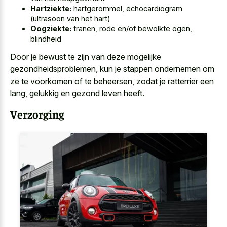
Hartziekte:
hartgerommel, echocardiogram
(ultrasoon van het hart)
Oogziekte:
tranen, rode en/of bewolkte ogen,
blindheid
Door je bewust te zijn van deze mogelijke
gezondheidsproblemen, kun je stappen ondernemen om
ze te voorkomen of te beheersen, zodat je ratterrier een
lang, gelukkig en gezond leven heeft.
Verzorging