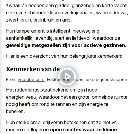
zwaar. Ze hebben een gladde, glanzende en
korte vacht
die in verschillende kleuren verkrijgbaar
is, waaronder wit,
zwart, bruin, bruinbruin en grijs.
Hun temperament is intelligent, nieuwsgierig,
aanhankelijk, levendig, alert en liefdevol, waardoor ze
geweldige metgezellen zijn voor actieve gezinnen
.
Hier is een overzicht van hun belangrijkste kenmerken:
Kenmerken van de
Bron:
youtube.com
,
Fokken voor specifieke eigenschappen
Het ratterrierras staat bekend om zijn hoge
energieniveau, waardoor het een grote, omheinde ruimte
nodig heeft om rond te rennen en zijn energie te
beheren.
Hun sterke prooi drijfveren betekenen dat ze niet vrij
mogen rondlopen in
open ruimtes waar ze kleine