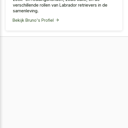
verschillende rollen van Labrador retrievers in de
samenleving.
Bekijk Bruno's Profiel