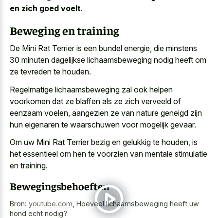
en zich goed voelt
.
Beweging en training
De Mini Rat Terrier is een bundel energie, die minstens
30 minuten dagelijkse lichaamsbeweging nodig heeft om
ze tevreden te houden.
Regelmatige lichaamsbeweging zal ook helpen
voorkomen dat ze blaffen als ze
zich verveeld of
eenzaam voelen
, aangezien ze van nature geneigd zijn
hun eigenaren te waarschuwen voor mogelijk gevaar.
Om uw Mini Rat Terrier bezig en gelukkig te houden, is
het essentieel om hen te voorzien van mentale stimulatie
en training.
Bewegingsbehoeften
Bron:
youtube.com
,
Hoeveel lichaamsbeweging heeft uw
hond echt nodig?