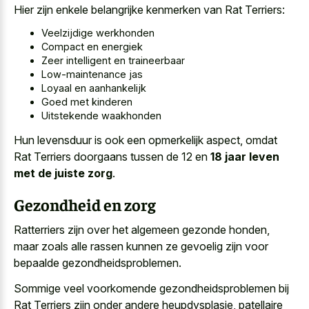
Hier zijn enkele belangrijke kenmerken van Rat Terriers:
Veelzijdige werkhonden
Compact en energiek
Zeer intelligent en traineerbaar
Low-maintenance jas
Loyaal en aanhankelijk
Goed met kinderen
Uitstekende waakhonden
Hun levensduur is ook een opmerkelijk aspect, omdat
Rat Terriers doorgaans tussen de 12 en
18 jaar leven
met de juiste zorg
.
Gezondheid en zorg
Ratterriers zijn over het algemeen gezonde honden,
maar zoals alle rassen kunnen ze gevoelig zijn voor
bepaalde gezondheidsproblemen.
Sommige veel voorkomende gezondheidsproblemen bij
Rat Terriers zijn onder andere heupdysplasie, patellaire