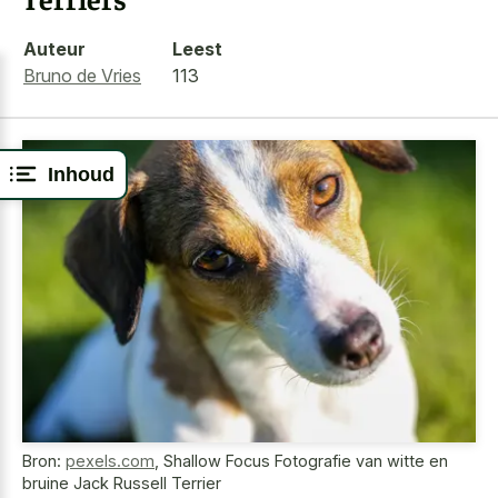
Auteur
Leest
Bruno de Vries
113
Inhoud
Bron:
pexels.com
,
Shallow Focus Fotografie van witte en
bruine Jack Russell Terrier