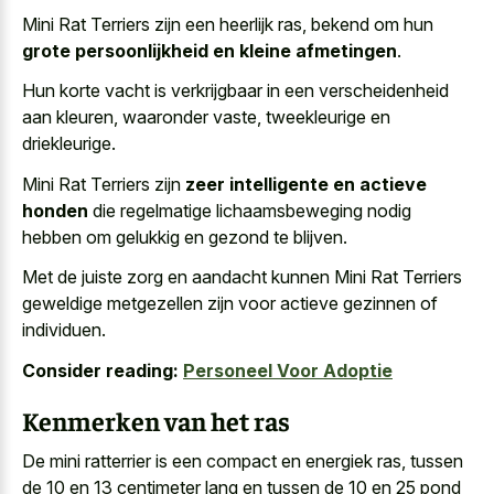
Mini Rat Terriers zijn een heerlijk ras, bekend om hun
grote persoonlijkheid en kleine afmetingen
.
Hun korte vacht is verkrijgbaar in een verscheidenheid
aan kleuren, waaronder vaste, tweekleurige en
driekleurige.
Mini Rat Terriers zijn
zeer intelligente en actieve
honden
die regelmatige lichaamsbeweging nodig
hebben om gelukkig en gezond te blijven.
Met de juiste zorg en aandacht kunnen Mini Rat Terriers
geweldige metgezellen zijn voor actieve gezinnen of
individuen.
Consider reading:
Personeel Voor Adoptie
Kenmerken van het ras
De mini ratterrier is een compact en energiek ras, tussen
de 10 en 13 centimeter lang en tussen de 10 en 25 pond