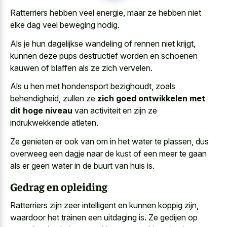
Ratterriers hebben veel energie, maar ze hebben niet
elke dag veel beweging nodig.
Als je hun dagelijkse wandeling of rennen niet krijgt,
kunnen
deze pups destructief worden en schoenen
kauwen
of blaffen als ze zich vervelen.
Als u hen met hondensport bezighoudt, zoals
behendigheid, zullen ze
zich goed ontwikkelen met
dit hoge niveau
van activiteit en zijn ze
indrukwekkende atleten.
Ze genieten er ook van om in het water te plassen, dus
overweeg een dagje naar de kust of een meer te gaan
als er geen water in de buurt van huis is.
Gedrag en opleiding
Ratterriers zijn zeer intelligent en kunnen koppig zijn,
waardoor het trainen een uitdaging is. Ze gedijen op