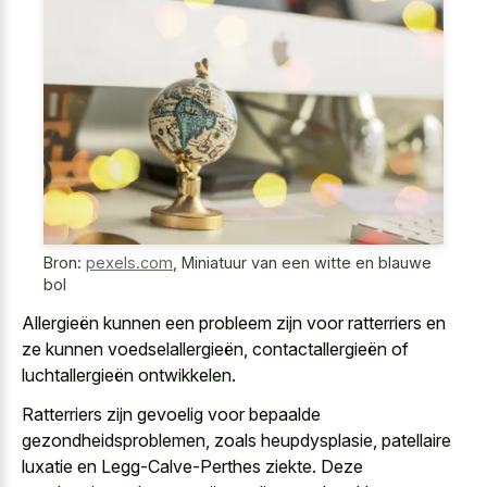
Bron:
pexels.com
,
Miniatuur van een witte en blauwe
bol
Allergieën kunnen een probleem zijn voor ratterriers en
ze kunnen voedselallergieën, contactallergieën of
luchtallergieën ontwikkelen.
Ratterriers zijn gevoelig voor bepaalde
gezondheidsproblemen, zoals heupdysplasie, patellaire
luxatie en Legg-Calve-Perthes ziekte. Deze