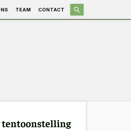
ONS
TEAM
CONTACT
 tentoonstelling