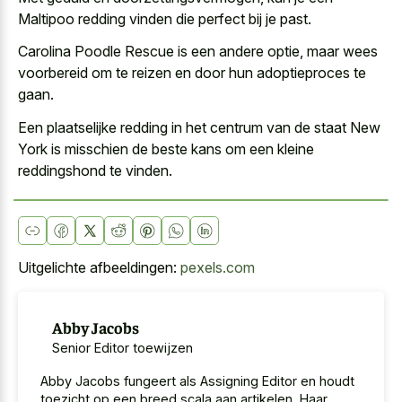
Maltipoo redding vinden die perfect bij je past.
Carolina Poodle Rescue is een andere optie, maar wees
voorbereid om te reizen en door hun adoptieproces te
gaan.
Een plaatselijke redding in het centrum van de staat New
York is misschien de
beste kans om een kleine
reddingshond
te vinden.
Uitgelichte afbeeldingen:
pexels.com
Abby Jacobs
Senior Editor toewijzen
Abby Jacobs fungeert als Assigning Editor en houdt
toezicht op een breed scala aan artikelen. Haar