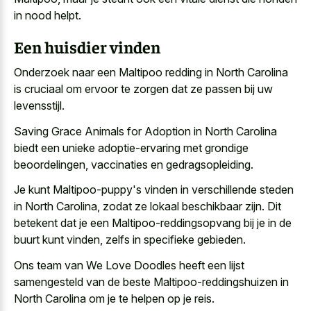
in nood helpt.
Een huisdier vinden
Onderzoek naar een Maltipoo redding in North Carolina
is cruciaal om ervoor te zorgen dat ze passen bij uw
levensstijl.
Saving Grace Animals for Adoption in North Carolina
biedt een unieke adoptie-ervaring met grondige
beoordelingen, vaccinaties en gedragsopleiding.
Je kunt Maltipoo-puppy's vinden in verschillende steden
in North Carolina, zodat ze lokaal beschikbaar zijn. Dit
betekent dat je een Maltipoo-reddingsopvang bij je in de
buurt kunt vinden, zelfs in specifieke gebieden.
Ons team van We Love Doodles heeft een lijst
samengesteld van de beste Maltipoo-reddingshuizen in
North Carolina om je te helpen op je reis.