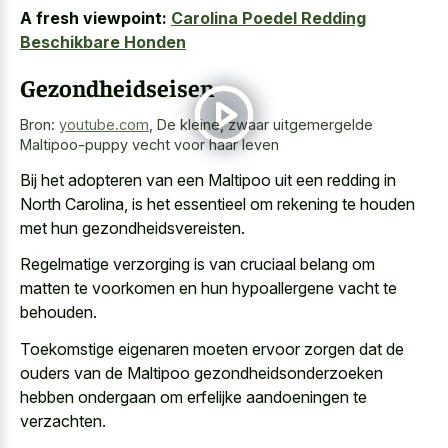
A fresh viewpoint:
Carolina Poedel Redding
Beschikbare Honden
Gezondheidseisen
Bron:
youtube.com
,
De kleine, zwaar uitgemergelde
Maltipoo-puppy vecht voor haar leven
Bij het adopteren van een Maltipoo uit een redding in
North Carolina, is het essentieel om rekening te houden
met hun gezondheidsvereisten.
Regelmatige verzorging is van cruciaal belang om
matten te voorkomen en hun hypoallergene vacht te
behouden.
Toekomstige eigenaren moeten ervoor zorgen dat de
ouders van de Maltipoo gezondheidsonderzoeken
hebben ondergaan om erfelijke aandoeningen te
verzachten.