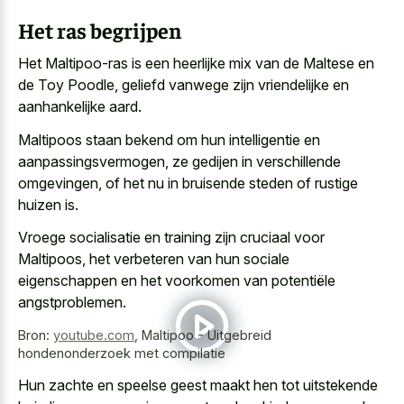
Het ras begrijpen
Het Maltipoo-ras is een heerlijke mix van de Maltese en
de Toy Poodle, geliefd vanwege zijn vriendelijke en
aanhankelijke aard.
Maltipoos staan bekend om hun intelligentie en
aanpassingsvermogen, ze gedijen in verschillende
omgevingen, of het nu in
bruisende steden of rustige
huizen
is.
Vroege socialisatie en training zijn cruciaal voor
Maltipoos, het verbeteren van hun sociale
eigenschappen en het voorkomen van potentiële
angstproblemen.
Bron:
youtube.com
,
Maltipoo - Uitgebreid
hondenonderzoek met compilatie
Hun zachte en
speelse geest maakt hen tot uitstekende