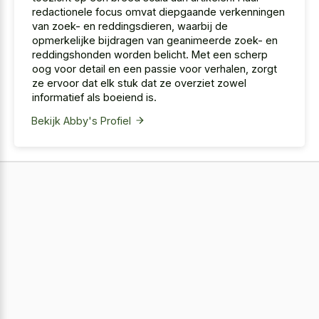
redactionele focus omvat diepgaande verkenningen
van zoek- en reddingsdieren, waarbij de
opmerkelijke bijdragen van geanimeerde zoek- en
reddingshonden worden belicht. Met een scherp
oog voor detail en een passie voor verhalen, zorgt
ze ervoor dat elk stuk dat ze overziet zowel
informatief als boeiend is.
Bekijk Abby's Profiel