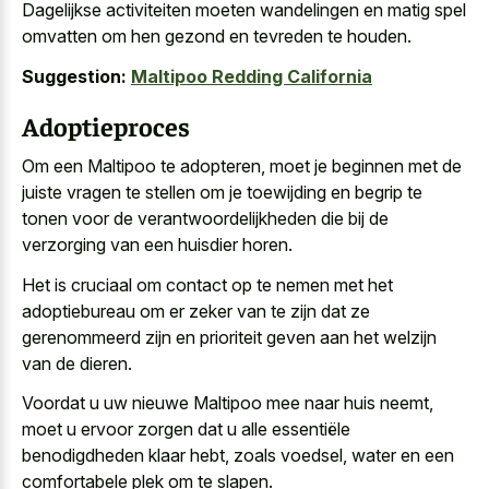
Dagelijkse activiteiten moeten wandelingen en matig spel
omvatten om hen gezond en tevreden te houden.
Suggestion:
Maltipoo Redding California
Adoptieproces
Om een Maltipoo te adopteren, moet je beginnen met de
juiste vragen te stellen om je toewijding en begrip te
tonen voor de verantwoordelijkheden die bij de
verzorging van een huisdier horen.
Het is cruciaal om contact op te nemen met het
adoptiebureau om er zeker van te zijn dat ze
gerenommeerd zijn en prioriteit geven aan het welzijn
van de dieren.
Voordat u uw nieuwe Maltipoo mee naar huis neemt,
moet u ervoor zorgen dat u alle essentiële
benodigdheden klaar hebt, zoals voedsel, water en een
comfortabele plek om te slapen.