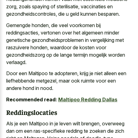
zorg, zoals spaying of sterilisatie, vaccinaties en
gezondheidscontroles, die u geld kunnen besparen.
Gemengde honden, die veel voorkomen bij
reddingsacties, vertonen over het algemeen minder
genetische gezondheidsproblemen in vergelijking met
raszuivere honden, waardoor de kosten voor
gezondheidszorg op de lange termijn mogelijk worden
verlaagd.
Door een Maltipoo te adopteren, krijg je niet alleen een
liefhebbende metgezel, maar ook ruimte voor een
andere hond in nood.
Recommended read:
Maltipoo Redding Dallas
Reddingslocaties
Als je een Maltipoo in je leven wilt brengen, overweeg
dan om een ras-specifieke redding te zoeken die zich