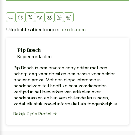
Uitgelichte afbeeldingen:
pexels.com
Pip Bosch
Kopieerredacteur
Pip Bosch is een ervaren copy editor met een
scherp oog voor detail en een passie voor helder,
boeiend proza. Met een diepe interesse in
hondendiversiteit heeft ze haar vaardigheden
verfijnd in het bewerken van artikelen over
hondenrassen en hun verschillende kruisingen,
zodat elk stuk zowel informatief als toegankelijk is..
Bekijk Pip's Profiel