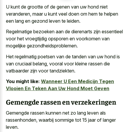
U kunt de grootte of de genen van uw hond niet
veranderen, maar u kunt veel doen om hem te helpen
een lang en gezond leven te leiden.
Regelmatige bezoeken aan de dierenarts zijn essentieel
voor het vroegtijdig opsporen en voorkomen van
mogelijke gezondheidsproblemen.
Het regelmatig poetsen van de tanden van uw hond is
van cruciaal belang, vooral voor kleine rassen die
vatbaarder zijn voor tandziekten.
You might like:
Wanneer U Een Medicijn Tegen
Vlooien En Teken Aan Uw Hond Moet Geven
Gemengde rassen en verzekeringen
Gemengde rassen kunnen net zo lang leven als
rassenhonden, waarbij sommige tot
15 jaar of langer
leven
.