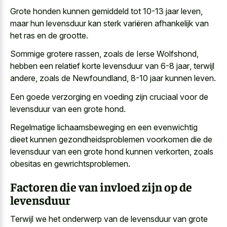
Grote honden kunnen gemiddeld tot 10-13 jaar leven,
maar hun levensduur kan sterk variëren afhankelijk van
het ras en de grootte.
Sommige grotere rassen, zoals de Ierse Wolfshond,
hebben een
relatief korte levensduur van 6-8 jaar
, terwijl
andere, zoals de Newfoundland, 8-10 jaar kunnen leven.
Een goede verzorging en voeding zijn cruciaal voor de
levensduur van een grote hond.
Regelmatige lichaamsbeweging en een evenwichtig
dieet kunnen gezondheidsproblemen voorkomen die de
levensduur van een grote hond kunnen verkorten, zoals
obesitas en gewrichtsproblemen.
Factoren die van invloed zijn op de
levensduur
Terwijl we het onderwerp van de levensduur van grote