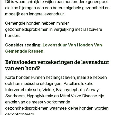
Dit is waarschijnlijk te wijten aan hun bredere genenpool,
die kan bijdragen aan een betere algehele gezondheid en
mogelijk een langere levensduur.
Gemengde honden hebben minder
gezondheidsproblemen in vergelijking met raszuivere
honden.
Consider reading:
Levensduur Van Honden Van
Gemengde Rassen
Beïnvloeden verzekeringen de levensduur
van een hond?
Korte honden kunnen het langst leven, maar ze hebben
ook hun medische uitdagingen. Patellaire luxatie,
Intervertebrale schijfziekte, Brachycephalic Airway
Syndroom, Hypoglykemie en Mitral Valve Disease zijn
enkele van de meest voorkomende
gezondheidsproblemen waarmee kleine honden worden
geconfronteerd.