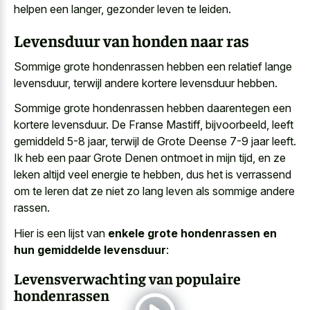
helpen een langer, gezonder leven te leiden.
Levensduur van honden naar ras
Sommige grote hondenrassen hebben een relatief lange
levensduur, terwijl andere kortere levensduur hebben.
Sommige grote hondenrassen hebben daarentegen een
kortere levensduur. De Franse Mastiff, bijvoorbeeld, leeft
gemiddeld 5-8 jaar, terwijl de Grote Deense 7-9 jaar leeft.
Ik heb een paar Grote Denen ontmoet in mijn tijd, en ze
leken altijd veel energie te hebben, dus het is verrassend
om te leren dat ze niet zo lang leven als sommige andere
rassen.
Hier is een lijst van
enkele grote hondenrassen en
hun gemiddelde levensduur
:
Levensverwachting van populaire
hondenrassen