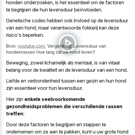
honden onderzoeken, is het essentieel om de factoren
te begrijpen die hun levensduur beïnvloeden.
Genetische codes hebben ook invloed op de levensduur
van een hond, maar verantwoorde fokkerij kan deze
risico's beperken.
Bron:
youtube.com
,
Vergelijking: Levensduur van
hondenrassen Hoe lang zal uw hond leven?
Beweging, zowel lichamelijk als mentaal, is van vitaal
belang voor de kwaliteit en de levensduur van een hond.
Liefde en verbondenheid tussen een gezin en hun hond
zijn essentieel voor hun levensduur.
Hier zijn
enkele veelvoorkomende
gezondheidsproblemen die verschillende rassen
treffen
:
Door deze factoren te begrijpen en stappen te
ondernemen om ze aan te pakken, kunt u uw grote hond