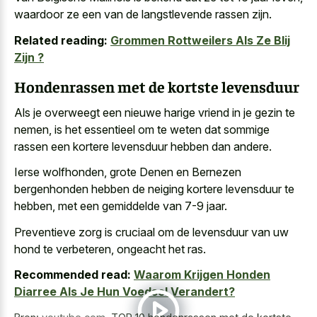
waardoor ze een van de langstlevende rassen zijn.
Related reading:
Grommen Rottweilers Als Ze Blij
Zijn ?
Hondenrassen met de kortste levensduur
Als je overweegt een nieuwe harige vriend in je gezin te
nemen, is het essentieel om te weten dat sommige
rassen een kortere levensduur hebben dan andere.
Ierse wolfhonden, grote Denen en Bernezen
bergenhonden hebben de neiging kortere levensduur te
hebben, met een gemiddelde van 7-9 jaar.
Preventieve zorg is cruciaal om de levensduur van uw
hond te verbeteren, ongeacht het ras.
Recommended read:
Waarom Krijgen Honden
Diarree Als Je Hun Voedsel Verandert?