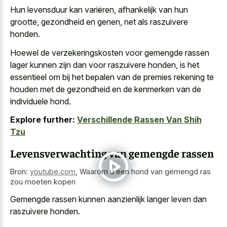
Hun levensduur kan variëren, afhankelijk van hun
grootte, gezondheid en genen, net als raszuivere
honden.
Hoewel de verzekeringskosten voor gemengde rassen
lager kunnen zijn dan voor raszuivere honden, is het
essentieel om bij het bepalen van de premies rekening te
houden met de gezondheid en de kenmerken van de
individuele hond.
Explore further:
Verschillende Rassen Van Shih
Tzu
Levensverwachting van gemengde rassen
Bron:
youtube.com
,
Waarom u een hond van gemengd ras
zou moeten kopen
Gemengde rassen kunnen
aanzienlijk langer leven dan
raszuivere honden
.