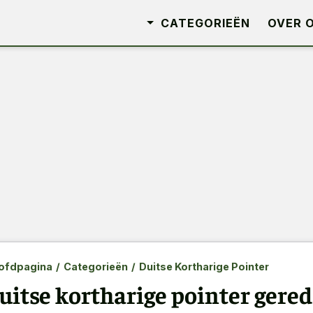
CATEGORIEËN
OVER 
ofdpagina
/
Categorieën
/
Duitse Kortharige Pointer
uitse kortharige pointer gered 