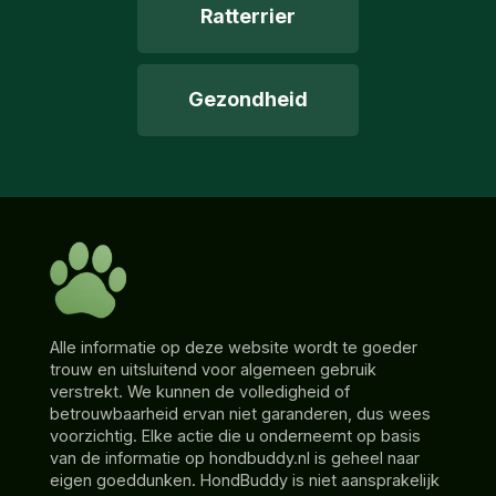
Ratterrier
Gezondheid
Alle informatie op deze website wordt te goeder
trouw en uitsluitend voor algemeen gebruik
verstrekt. We kunnen de volledigheid of
betrouwbaarheid ervan niet garanderen, dus wees
voorzichtig. Elke actie die u onderneemt op basis
van de informatie op hondbuddy.nl is geheel naar
eigen goeddunken. HondBuddy is niet aansprakelijk