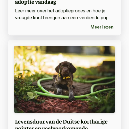
adoptie vandaag
Leer meer over het adoptieproces en hoe je
vreugde kunt brengen aan een verdiende pup.
Meer lezen
Levensduur van de Duitse kortharige
pointer en veelvoorkomende