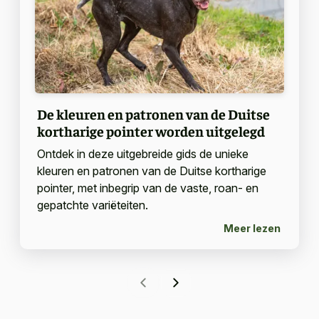
De kleuren en patronen van de Duitse
kortharige pointer worden uitgelegd
Ontdek in deze uitgebreide gids de unieke
kleuren en patronen van de Duitse kortharige
pointer, met inbegrip van de vaste, roan- en
gepatchte variëteiten.
Meer lezen