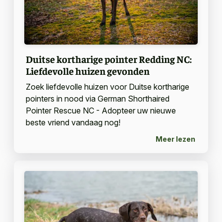
Duitse kortharige pointer Redding NC:
Liefdevolle huizen gevonden
Zoek liefdevolle huizen voor Duitse kortharige
pointers in nood via German Shorthaired
Pointer Rescue NC - Adopteer uw nieuwe
beste vriend vandaag nog!
Meer lezen