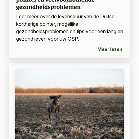
gezondheidsproblemen
Leer meer over de levensduur van de Duitse
kortharige pointer, mogelijke
gezondheidsproblemen en tips voor een lang en
gezond leven voor uw GSP.
Meer lezen