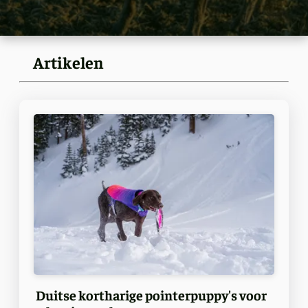
Artikelen
Duitse kortharige pointerpuppy's voor