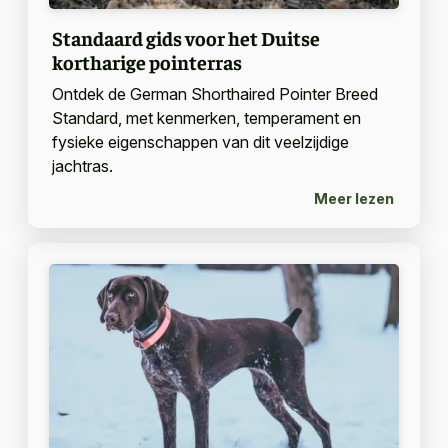
Standaard gids voor het Duitse
kortharige pointerras
Ontdek de German Shorthaired Pointer Breed
Standard, met kenmerken, temperament en
fysieke eigenschappen van dit veelzijdige
jachtras.
Meer lezen