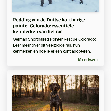
Redding van de Duitse kortharige
pointer Colorado: essentiële
kenmerken van het ras
German Shorthaired Pointer Rescue Colorado:
Leer meer over dit veelzijdige ras, hun
kenmerken en hoe je er een kunt adopteren.
Meer lezen