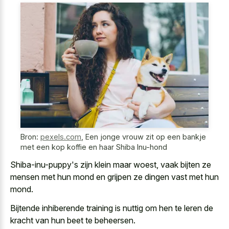
Bron:
pexels.com
,
Een jonge vrouw zit op een bankje
met een kop koffie en haar Shiba Inu-hond
Shiba-inu-puppy's zijn klein maar woest, vaak bijten ze
mensen met hun mond en grijpen ze dingen vast met hun
mond.
Bijtende inhiberende training is nuttig om hen te leren de
kracht van hun beet te beheersen.