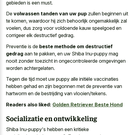
gebieden is een must.
De
volwassen tanden van uw pup
zullen beginnen uit
te komen, waardoor hij zich behoorlijk ongemakkelijk zal
voelen, dus zorg voor voldoende kauw speelgoed en
corrigeer elk destructief gedrag.
Preventie is de
beste methode om destructief
gedrag
aan te pakken, en uw Shiba Inu-puppy mag
nooit zonder toezicht in ongecontroleerde omgevingen
worden achtergelaten.
Tegen die tijd moet uw puppy alle initiële vaccinaties
hebben gehad en zijn begonnen met de preventie van
hartworm en de bestrijding van vlooien/tekens.
Readers also liked:
Golden Retriever Beste Hond
Socializatie en ontwikkeling
Shiba Inu-puppy's hebben een kritieke