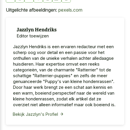
Uitgelichte afbeeldingen:
pexels.com
Jazzlyn Hendriks
Editor toewijzen
Jazzlyn Hendriks is een ervaren redacteur met een
scherp oog voor detail en een passie voor het
onthullen van de unieke verhalen achter alledaagse
huisdieren. Haar expertise omvat een reeks
categorieën, van de charmante "Ratterrier" tot de
schattige "Ratterrier-puppies" en zelfs de meer
genuanceerde "Puppy's van kleine hondenrassen".
Door haar werk brengt ze een schat aan kennis en
een warm, boeiend perspectief naar de wereld van
kleine hondenrassen, zodat elk artikel dat ze
overziet niet alleen informatief maar ook boeiend is.
Bekijk Jazzlyn's Profiel