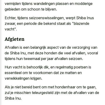
vermijden tijdens
wandelingen plassen en modderige
gebieden
om schoon te blijven.
Echter, tijdens seizoenswisselingen, werpt Shiba Inus
zwaar, een periode die
bekend staat als "blazende
vacht
".
Afgieten
Afvallen is een belangrijk aspect van de verzorging van
de Shiba Inu, met
deze honden die veel afvallen
, vooral
tijdens hun tweemaal per jaar afvallen seizoen.
Hun vacht is behoorlijk dik, en regelmatig poetsen is
essentieel om te voorkomen dat ze matten en
verwikkelingen krijgen.
Als je niet bereid bent om met hondenhaar om te gaan,
zul je misschien teleurgesteld zijn met de afvallen van de
Shiba Inu.