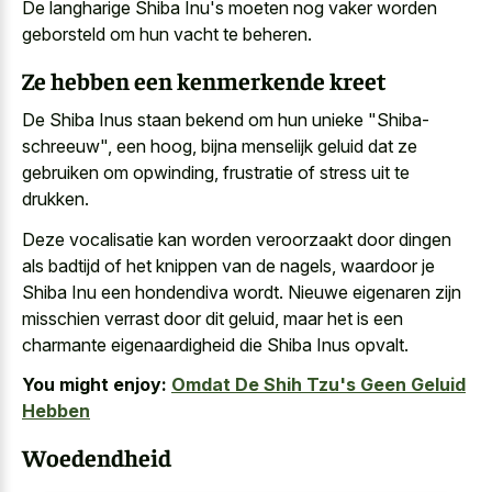
De langharige Shiba Inu's moeten nog vaker worden
geborsteld om hun vacht te beheren.
Ze hebben een kenmerkende kreet
De Shiba Inus staan bekend om hun unieke "Shiba-
schreeuw", een hoog, bijna menselijk geluid dat ze
gebruiken om opwinding, frustratie of stress uit te
drukken.
Deze vocalisatie kan worden veroorzaakt door dingen
als badtijd of het knippen van de nagels, waardoor je
Shiba Inu een hondendiva wordt. Nieuwe eigenaren zijn
misschien verrast door dit geluid, maar het is een
charmante eigenaardigheid die Shiba Inus opvalt.
You might enjoy:
Omdat De Shih Tzu's Geen Geluid
Hebben
Woedendheid