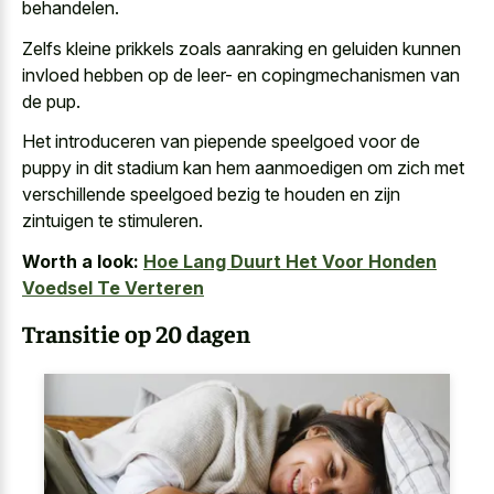
behandelen.
Zelfs kleine prikkels zoals aanraking en geluiden kunnen
invloed hebben op de leer- en copingmechanismen van
de pup.
Het introduceren van piepende speelgoed voor de
puppy in dit stadium kan hem aanmoedigen om zich met
verschillende speelgoed bezig te houden en zijn
zintuigen te stimuleren.
Worth a look:
Hoe Lang Duurt Het Voor Honden
Voedsel Te Verteren
Transitie op 20 dagen