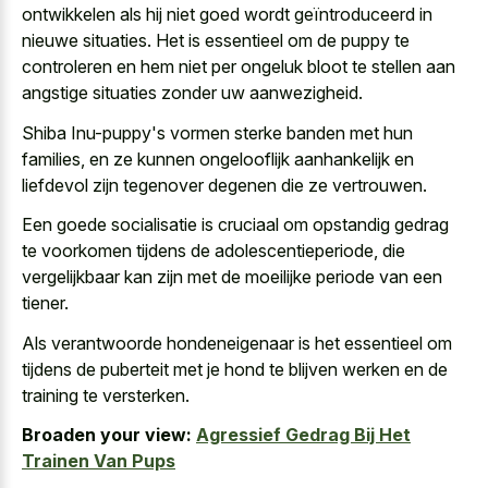
ontwikkelen als hij niet goed wordt geïntroduceerd in
nieuwe situaties. Het is essentieel om de puppy te
controleren en hem niet per ongeluk bloot te stellen aan
angstige situaties zonder uw aanwezigheid
.
Shiba Inu-puppy's vormen sterke banden met hun
families, en ze kunnen ongelooflijk aanhankelijk en
liefdevol zijn tegenover degenen die ze vertrouwen.
Een goede socialisatie is cruciaal om opstandig gedrag
te voorkomen tijdens de adolescentieperiode, die
vergelijkbaar kan zijn met de moeilijke periode van een
tiener.
Als verantwoorde hondeneigenaar is het essentieel om
tijdens de puberteit met je hond te blijven werken en de
training te versterken.
Broaden your view:
Agressief Gedrag Bij Het
Trainen Van Pups