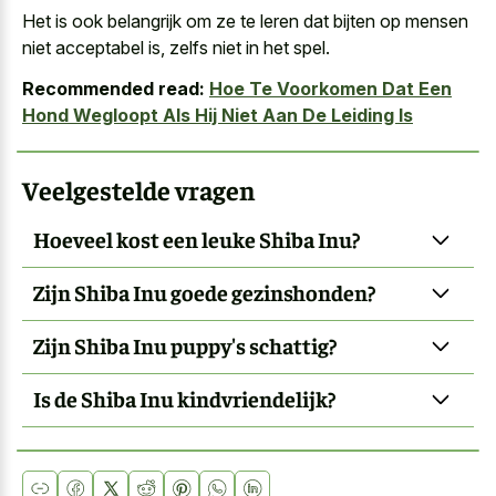
Het is ook belangrijk om ze te leren dat bijten op mensen
niet acceptabel is, zelfs niet in het spel.
Recommended read:
Hoe Te Voorkomen Dat Een
Hond Wegloopt Als Hij Niet Aan De Leiding Is
Veelgestelde vragen
Hoeveel kost een leuke Shiba Inu?
Zijn Shiba Inu goede gezinshonden?
Zijn Shiba Inu puppy's schattig?
Is de Shiba Inu kindvriendelijk?