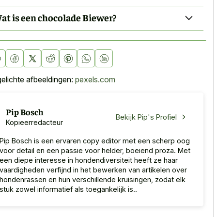
at is een chocolade Biewer?
gelichte afbeeldingen:
pexels.com
Pip Bosch
Bekijk Pip's Profiel
Kopieerredacteur
Pip Bosch is een ervaren copy editor met een scherp oog
voor detail en een passie voor helder, boeiend proza. Met
een diepe interesse in hondendiversiteit heeft ze haar
vaardigheden verfijnd in het bewerken van artikelen over
hondenrassen en hun verschillende kruisingen, zodat elk
stuk zowel informatief als toegankelijk is..