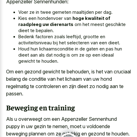
Appenzeller Sennenhunden:
Voer ze in twee gemeten maaltijden per dag.
Kies een hondenvoer van
hoge kwaliteit of
raadpleeg uw dierenarts
om het meest geschikte
dieet te bepalen.
Bedenk factoren zoals leeftijd, grootte en
activiteitsniveau bij het selecteren van een dieet.
Houd hun lichaamsconditie in de gaten en pas hun
dieet aan als dat nodig is om ze op een ideaal
gewicht te houden.
Om een gezond gewicht te behouden, is het van cruciaal
belang de conditie van het lichaam van uw hond
regelmatig te controleren en zijn dieet zo nodig aan te
passen.
Beweging en training
Als u overweegt om een Appenzeller Sennenhund
puppy in uw gezin te nemen, moet u voldoende
beweging plannen om ze gelukkig en gezond te houden.