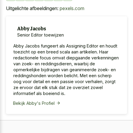
Uitgelichte afbeeldingen:
pexels.com
Abby Jacobs
Senior Editor toewijzen
Abby Jacobs fungeert als Assigning Editor en houdt
toezicht op een breed scala aan artikelen. Haar
redactionele focus omvat diepgaande verkenningen
van zoek- en reddingsdieren, waarbij de
opmerkelijke bijdragen van geanimeerde zoek- en
reddingshonden worden belicht. Met een scherp
oog voor detail en een passie voor verhalen, zorgt
ze ervoor dat elk stuk dat ze overziet zowel
informatief als boeiend is.
Bekijk Abby's Profiel