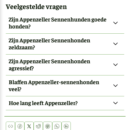
Veelgestelde vragen
Zijn Appenzeller Sennenhunden goede
honden?
Zijn Appenzeller Sennenhonden
zeldzaam?
Zijn Appenzeller Sennenhonden
agressief?
Blaffen Appenzeller-sennenhonden
veel?
Hoe lang leeft Appenzeller?