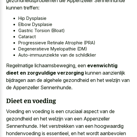
gezondheidsproblemen die Appenzeller Sennenhunde
kunnen treffen:
Hip Dysplasie
Elbow Dysplasie
Gastric Torsion (Bloat)
Cataract
Progressieve Retinale Atrophie (PRA)
Degeneratieve Myelopathie (DM)
Auto-immuunziekte van de schildklier
Regelmatige lichaamsbeweging, een
evenwichtig
dieet en zorgvuldige verzorging
kunnen aanzienlijk
bijdragen aan de algehele gezondheid en het welzijn van
de Appenzeller Sennenhunde.
Dieet en voeding
Voeding en voeding is een cruciaal aspect van de
gezondheid en het welzijn van een Appenzeller
Sennenhunde. Het verstrekken van een hoogwaardig
hondenvoeding is essentieel, en het wordt aanbevolen