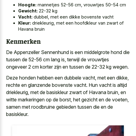
Hoogte:
mannetjes 52-56 cm, vrouwtjes 50-54 cm
Gewicht:
22-32 kg
Vacht:
dubbel, met een dikke bovenste vacht
Kleur:
driekleurig, met een hoofdkleur van zwart of
Havana bruin
Kenmerken
De Appenzeller Sennenhund is een middelgrote hond die
tussen de 52-56 cm lang is, terwijl de vrouwtjes
ongeveer 2 cm korter zijn en tussen de 22-32 kg wegen.
Deze honden hebben een dubbele vacht, met een dikke,
rechte en glanzende bovenste vacht. Hun vacht is altijd
driekleurig, met de basiskleur zwart of Havana bruin, en
witte markeringen op de borst, het gezicht en de voeten,
samen met roodbruine gebieden tussen die en de
basiskleur.