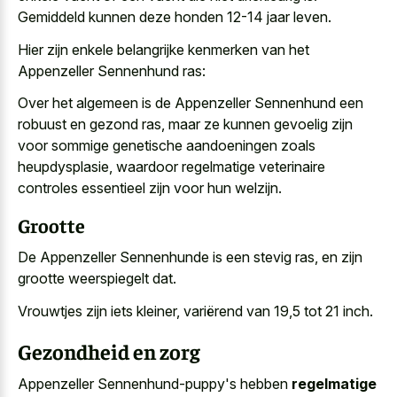
Gemiddeld kunnen deze honden 12-14 jaar leven.
Hier zijn enkele belangrijke kenmerken van het
Appenzeller Sennenhund ras:
Over het algemeen is de Appenzeller Sennenhund een
robuust en gezond ras, maar ze kunnen gevoelig zijn
voor sommige genetische aandoeningen zoals
heupdysplasie, waardoor regelmatige veterinaire
controles essentieel zijn voor hun welzijn.
Grootte
De Appenzeller Sennenhunde is een stevig ras, en zijn
grootte weerspiegelt dat.
Vrouwtjes zijn iets kleiner, variërend van 19,5 tot 21 inch.
Gezondheid en zorg
Appenzeller Sennenhund-puppy's hebben
regelmatige