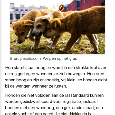
Bron:
pexels.com
,
Welpen op het gras
Hun staart staat hoog en wordt in een
strakke krul over
de rug gedragen
wanneer ze zich bewegen. Hun oren
staan hoog en zijn driehoekig, vrij klein, en hangen dicht
bij de wangen wanneer ze rusten.
Honden die niet voldoen aan de rasstandaard kunnen
worden gediskwalificeerd voor registratie, inclusief
honden met een wandoog, een gekromde staart, een
enkele vacht of een vacht die niet driekleurig is.