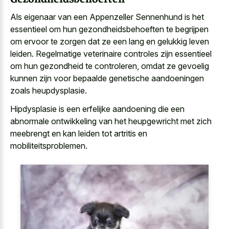
Als eigenaar van een Appenzeller Sennenhund is het
essentieel om hun gezondheidsbehoeften te begrijpen
om ervoor te zorgen dat ze een lang en gelukkig leven
leiden. Regelmatige veterinaire controles zijn essentieel
om hun gezondheid te controleren, omdat ze gevoelig
kunnen zijn voor bepaalde genetische aandoeningen
zoals heupdysplasie.
Hipdysplasie is een
erfelijke aandoening die een
abnormale ontwikkeling
van het heupgewricht met zich
meebrengt en kan leiden tot artritis en
mobiliteitsproblemen.