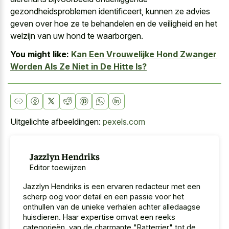
gezondheidsproblemen identificeert, kunnen ze advies
geven over hoe ze te behandelen en de veiligheid en het
welzijn van uw hond te waarborgen.
You might like:
Kan Een Vrouwelijke Hond Zwanger
Worden Als Ze Niet in De Hitte Is?
Uitgelichte afbeeldingen:
pexels.com
Jazzlyn Hendriks
Editor toewijzen
Jazzlyn Hendriks is een ervaren redacteur met een
scherp oog voor detail en een passie voor het
onthullen van de unieke verhalen achter alledaagse
huisdieren. Haar expertise omvat een reeks
categorieën, van de charmante "Ratterrier" tot de