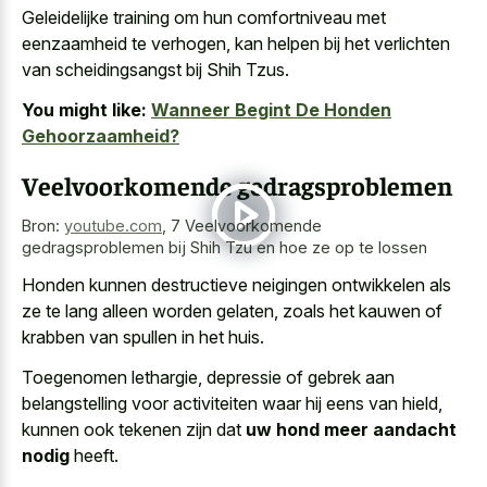
Geleidelijke training om hun comfortniveau met
eenzaamheid te verhogen, kan helpen bij het verlichten
van scheidingsangst bij Shih Tzus.
You might like:
Wanneer Begint De Honden
Gehoorzaamheid?
Veelvoorkomende gedragsproblemen
Bron:
youtube.com
,
7 Veelvoorkomende
gedragsproblemen bij Shih Tzu en hoe ze op te lossen
Honden kunnen destructieve neigingen ontwikkelen als
ze te lang alleen worden gelaten, zoals het kauwen of
krabben van spullen in het huis.
Toegenomen lethargie, depressie of gebrek aan
belangstelling voor activiteiten waar hij eens van hield,
kunnen ook tekenen zijn dat
uw hond meer aandacht
nodig
heeft.