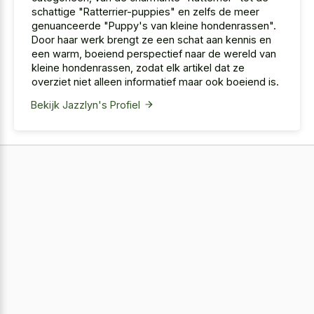
schattige "Ratterrier-puppies" en zelfs de meer
genuanceerde "Puppy's van kleine hondenrassen".
Door haar werk brengt ze een schat aan kennis en
een warm, boeiend perspectief naar de wereld van
kleine hondenrassen, zodat elk artikel dat ze
overziet niet alleen informatief maar ook boeiend is.
Bekijk Jazzlyn's Profiel