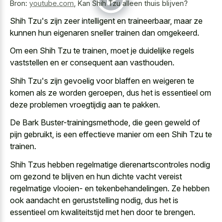
Bron:
youtube.com
,
Kan Shih Tzu alleen thuis blijven?
Shih Tzu's zijn zeer intelligent en traineerbaar, maar ze
kunnen hun eigenaren sneller trainen dan omgekeerd.
Om een Shih Tzu te trainen, moet je duidelijke regels
vaststellen en er consequent aan vasthouden.
Shih Tzu's zijn gevoelig voor blaffen en weigeren te
komen als ze worden geroepen, dus het is essentieel om
deze problemen vroegtijdig aan te pakken.
De Bark Buster-trainingsmethode, die geen geweld of
pijn gebruikt, is een effectieve manier om een Shih Tzu te
trainen.
Shih Tzus hebben regelmatige dierenartscontroles nodig
om gezond te blijven en hun dichte vacht vereist
regelmatige vlooien- en tekenbehandelingen. Ze hebben
ook aandacht en geruststelling nodig, dus het is
essentieel om kwaliteitstijd met hen door te brengen.