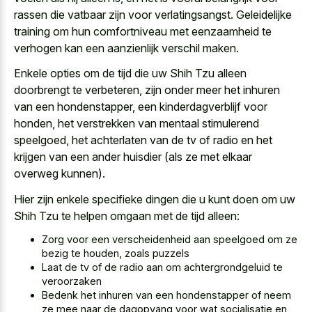
rassen die vatbaar zijn voor verlatingsangst. Geleidelijke
training om hun comfortniveau met eenzaamheid te
verhogen kan een aanzienlijk verschil maken.
Enkele opties om de tijd die uw Shih Tzu alleen
doorbrengt te verbeteren, zijn onder meer het inhuren
van een hondenstapper, een kinderdagverblijf voor
honden, het verstrekken van mentaal stimulerend
speelgoed, het achterlaten van de tv of radio en het
krijgen van een ander huisdier (als ze met elkaar
overweg kunnen).
Hier zijn enkele specifieke dingen die u kunt doen om uw
Shih Tzu te helpen omgaan met de tijd alleen:
Zorg voor een verscheidenheid aan speelgoed om ze
bezig te houden, zoals puzzels
Laat de tv of de radio aan om achtergrondgeluid te
veroorzaken
Bedenk het inhuren van een hondenstapper of neem
ze mee naar de dagopvang voor wat socialisatie en