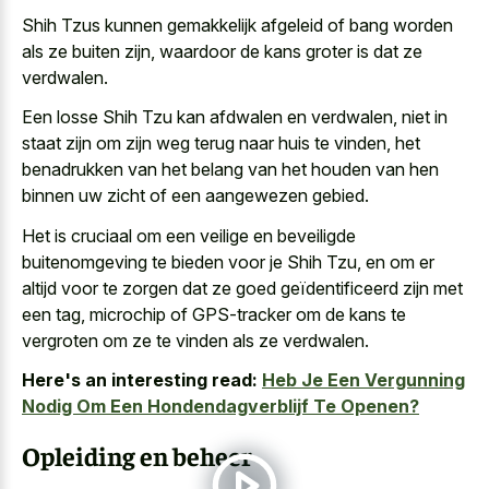
Shih Tzus kunnen
gemakkelijk afgeleid of bang worden
als ze buiten zijn, waardoor de kans groter is dat ze
verdwalen.
Een losse Shih Tzu kan afdwalen en verdwalen, niet in
staat zijn om zijn weg terug naar huis te vinden, het
benadrukken van het belang van het houden van hen
binnen
uw zicht of een aangewezen gebied
.
Het is cruciaal om een veilige en beveiligde
buitenomgeving te bieden voor je Shih Tzu, en om er
altijd voor te zorgen dat ze goed geïdentificeerd zijn met
een tag, microchip of GPS-tracker om de kans te
vergroten om ze te vinden als ze verdwalen.
Here's an interesting read:
Heb Je Een Vergunning
Nodig Om Een Hondendagverblijf Te Openen?
Opleiding en beheer