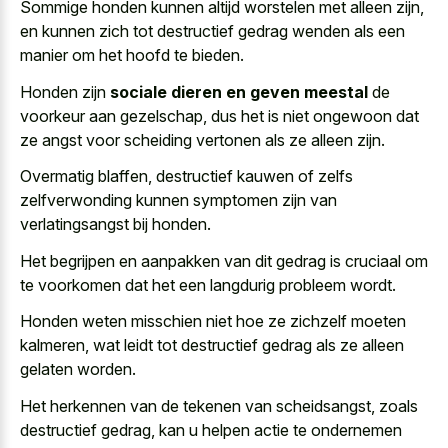
Sommige honden kunnen altijd worstelen met alleen zijn,
en kunnen zich tot destructief gedrag wenden als een
manier om het hoofd te bieden.
Honden zijn
sociale dieren en geven meestal
de
voorkeur aan gezelschap, dus het is niet ongewoon dat
ze angst voor scheiding vertonen als ze alleen zijn.
Overmatig blaffen, destructief kauwen of zelfs
zelfverwonding kunnen symptomen zijn van
verlatingsangst bij honden.
Het begrijpen en aanpakken van dit gedrag is cruciaal om
te voorkomen dat het een langdurig probleem wordt.
Honden weten misschien niet hoe ze zichzelf moeten
kalmeren, wat leidt tot destructief gedrag als ze alleen
gelaten worden.
Het herkennen van de tekenen van scheidsangst, zoals
destructief gedrag, kan u helpen actie te ondernemen