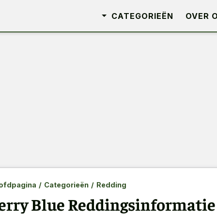
CATEGORIEËN
OVER 
ofdpagina
/
Categorieën
/
Redding
erry Blue Reddingsinformatie 