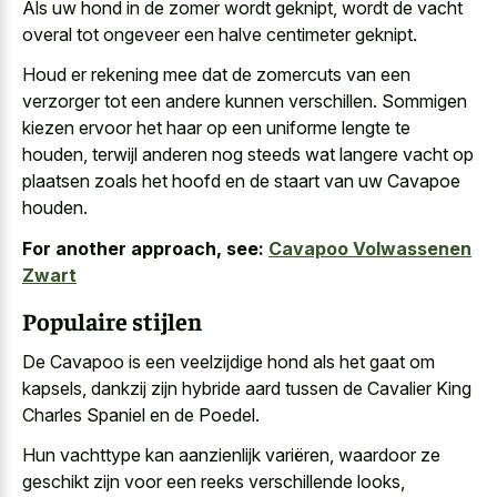
Als uw hond in de zomer wordt geknipt, wordt de vacht
overal tot ongeveer een halve centimeter geknipt.
Houd er rekening mee dat de zomercuts van een
verzorger tot een andere kunnen verschillen. Sommigen
kiezen ervoor het haar op een uniforme lengte te
houden, terwijl anderen nog steeds wat
langere vacht op
plaatsen zoals
het hoofd en de staart van uw Cavapoe
houden.
For another approach, see:
Cavapoo Volwassenen
Zwart
Populaire stijlen
De Cavapoo is een veelzijdige hond als het gaat om
kapsels, dankzij zijn hybride aard tussen de Cavalier King
Charles Spaniel en de Poedel.
Hun vachttype kan aanzienlijk variëren, waardoor ze
geschikt zijn voor een reeks verschillende looks,