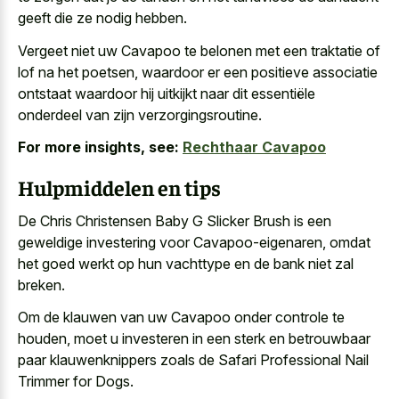
geeft die ze nodig hebben.
Vergeet niet uw Cavapoo te belonen met een traktatie of
lof na het poetsen, waardoor er een positieve associatie
ontstaat waardoor hij uitkijkt naar dit essentiële
onderdeel van zijn verzorgingsroutine.
For more insights, see:
Rechthaar Cavapoo
Hulpmiddelen en tips
De Chris Christensen Baby G Slicker Brush is een
geweldige investering voor Cavapoo-eigenaren, omdat
het goed werkt op hun vachttype en de bank niet zal
breken.
Om de klauwen van uw Cavapoo onder controle te
houden, moet u investeren in een sterk en betrouwbaar
paar klauwenknippers zoals de Safari Professional Nail
Trimmer for Dogs.