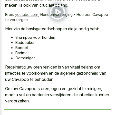
maken, is ook van cruciaal belang.
Bron:
youtube.com
,
Hondenverzorging - Hoe een Cavapoo
te verzorgen
Hier zijn de basisgereedschappen die je nodig hebt:
Shampoo voor honden
Baddoeken
Borstel
Badmat
Oorreiniger
Regelmatig uw oren reinigen is van vitaal belang om
infecties te voorkomen en de algehele gezondheid van
uw Cavapoo te behouden.
Om uw Cavapoo's oren, ogen en gezicht te reinigen,
moet u vuil en bacteriën verwijderen die infecties kunnen
veroorzaken.