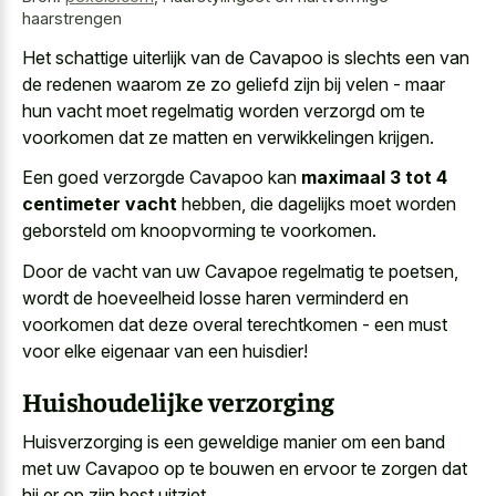
haarstrengen
Het schattige uiterlijk van de Cavapoo is slechts een van
de redenen waarom ze zo geliefd zijn bij velen - maar
hun vacht moet regelmatig worden verzorgd om te
voorkomen dat ze matten en verwikkelingen krijgen.
Een goed verzorgde Cavapoo kan
maximaal 3 tot 4
centimeter vacht
hebben, die dagelijks moet worden
geborsteld om knoopvorming te voorkomen.
Door de vacht van uw Cavapoe regelmatig te poetsen,
wordt de hoeveelheid losse haren verminderd en
voorkomen dat deze overal terechtkomen - een must
voor elke eigenaar van een huisdier!
Huishoudelijke verzorging
Huisverzorging is een geweldige manier om een band
met uw Cavapoo op te bouwen en ervoor te zorgen dat
hij er op zijn best uitziet.