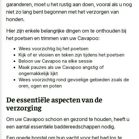
garanderen, moet u het rustig aan doen, vooral als u nog
niet zo lang bent begonnen met het verzorgen van
honden.
Hier zijn enkele belangrijke dingen om te onthouden bij
het poetsen en trimmen van uw Cavapoo:
Wees voorzichtig bij het poetsen
Kijk of er vlooien en teken zijn tijdens het poetsen
Beloon uw Cavapoo na elke sessie
Maak pauzes als uw Cavapoo angstig of
ongemakkelijk lijkt
Wees voorzichtig rond gevoelige gebieden zoals de
oren, ogen en poten
De essentiële aspecten van de
verzorging
Om uw Cavapoo schoon en gezond te houden, heeft u
een aantal essentiële baddereedschappen nodig.
Een goede borstel om hun vacht voor het bad los te