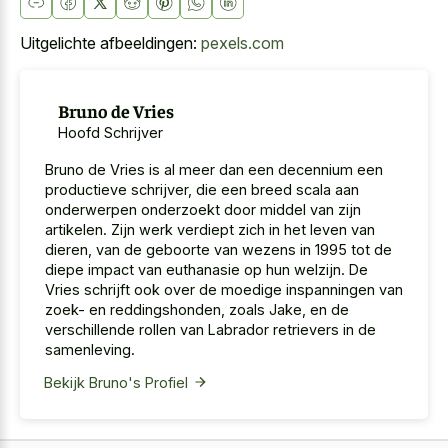
Uitgelichte afbeeldingen:
pexels.com
Bruno de Vries
Hoofd Schrijver
Bruno de Vries is al meer dan een decennium een
productieve schrijver, die een breed scala aan
onderwerpen onderzoekt door middel van zijn
artikelen. Zijn werk verdiept zich in het leven van
dieren, van de geboorte van wezens in 1995 tot de
diepe impact van euthanasie op hun welzijn. De
Vries schrijft ook over de moedige inspanningen van
zoek- en reddingshonden, zoals Jake, en de
verschillende rollen van Labrador retrievers in de
samenleving.
Bekijk Bruno's Profiel