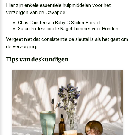
Hier zijn enkele essentiële hulpmiddelen voor het
verzorgen van de Cavapoe:
Chris Christensen Baby G Slicker Borstel
Safari Professionele Nagel Trimmer voor Honden
Vergeet niet dat consistentie de sleutel is als het gaat om
de verzorging.
Tips van deskundigen