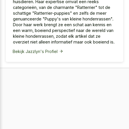
huisdieren. Haar expertise omvat een reeks
categorieën, van de charmante "Ratterrier" tot de
schattige "Ratterrier-puppies" en zelfs de meer
genuanceerde "Puppy's van kleine hondenrassen".
Door haar werk brengt ze een schat aan kennis en
een warm, boeiend perspectief naar de wereld van
kleine hondenrassen, zodat elk artikel dat ze
overziet niet alleen informatief maar ook boeiend is.
Bekijk Jazzlyn's Profiel