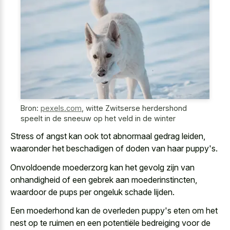
Bron:
pexels.com
,
witte Zwitserse herdershond
speelt in de sneeuw op het veld in de winter
Stress of angst kan ook tot abnormaal gedrag leiden,
waaronder het beschadigen of doden van haar puppy's.
Onvoldoende moederzorg kan het gevolg zijn van
onhandigheid of een gebrek aan moederinstincten,
waardoor de pups per ongeluk schade lijden.
Een moederhond kan de overleden puppy's eten om het
nest op te ruimen en een potentiële bedreiging voor de