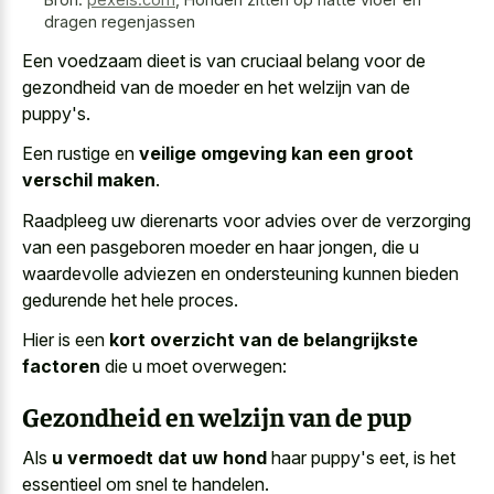
dragen regenjassen
Een
voedzaam dieet is van cruciaal belang
voor de
gezondheid van de moeder en het welzijn van de
puppy's.
Een rustige en
veilige omgeving kan een groot
verschil maken
.
Raadpleeg uw dierenarts voor advies over de verzorging
van een pasgeboren moeder en haar jongen, die u
waardevolle adviezen en ondersteuning kunnen bieden
gedurende het hele proces.
Hier is een
kort overzicht van de belangrijkste
factoren
die u moet overwegen:
Gezondheid en welzijn van de pup
Als
u vermoedt dat uw hond
haar puppy's eet, is het
essentieel om snel te handelen.