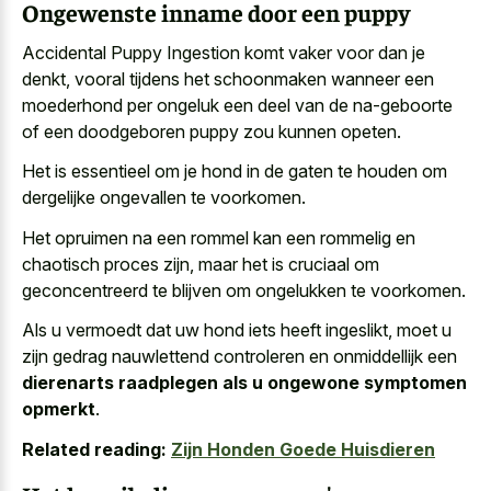
Ongewenste inname door een puppy
Accidental Puppy Ingestion komt vaker voor dan je
denkt, vooral tijdens het schoonmaken wanneer een
moederhond per ongeluk een deel van de na-geboorte
of een doodgeboren puppy zou kunnen opeten.
Het is essentieel om je hond in de gaten te houden om
dergelijke ongevallen te voorkomen.
Het opruimen na een rommel kan een rommelig en
chaotisch proces zijn, maar het is cruciaal om
geconcentreerd te blijven om ongelukken te voorkomen.
Als u vermoedt dat uw hond iets heeft ingeslikt, moet u
zijn gedrag nauwlettend controleren en onmiddellijk een
dierenarts raadplegen als u ongewone symptomen
opmerkt
.
Related reading:
Zijn Honden Goede Huisdieren