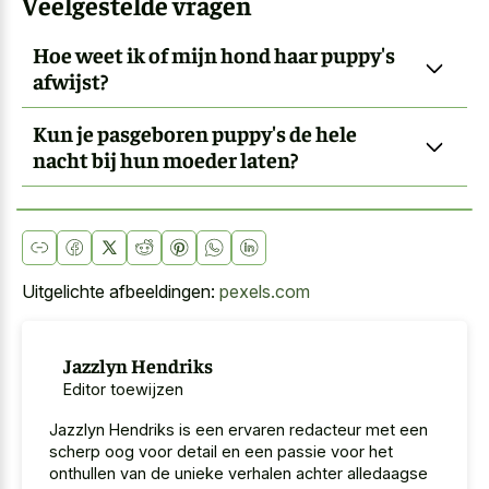
Veelgestelde vragen
Hoe weet ik of mijn hond haar puppy's
afwijst?
Kun je pasgeboren puppy's de hele
nacht bij hun moeder laten?
Uitgelichte afbeeldingen:
pexels.com
Jazzlyn Hendriks
Editor toewijzen
Jazzlyn Hendriks is een ervaren redacteur met een
scherp oog voor detail en een passie voor het
onthullen van de unieke verhalen achter alledaagse