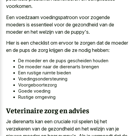
voorkomen.
Een
voedzaam voedingspatroon voor zogende
moeders
is essentieel voor de gezondheid van de
moeder en het welzijn van de puppy's.
Hier is een checklist om ervoor te zorgen dat de moeder
en de pups de zorg krijgen die ze nodig hebben:
De moeder en de pups gescheiden houden
De moeder naar de dierenarts brengen
Een rustige ruimte bieden
Voedingsondersteuning
Voorgeboortezorg
Goede voeding
Rustige omgeving
Veterinaire zorg en advies
Je dierenarts kan een cruciale rol spelen bij het
verzekeren van de gezondheid en het welzijn van je