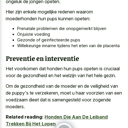
ongeluk de jongen opeten.
Hier zijn enkele mogelijke redenen waarom
moederhonden hun pups kunnen opeten:
Prenatale problemen die onopgemerkt blijven
Onjuiste voeding
Gezonde of geïnfecteerde pups
Willekeurige inname tijdens het eten van de placenta
Preventie en interventie
Het voorkomen dat honden hun pups opeten is cruciaal
voor de gezondheid en het welzijn van het hele gezin.
Om de gezondheid van de moeder en de veiligheid van
de puppy's te verzekeren, moet u haar voorzien van een
voedzaam dieet dat is samengesteld voor zogende
moeders.
Related reading:
Honden Die Aan De Leiband
Trekken Bij Het Lopen