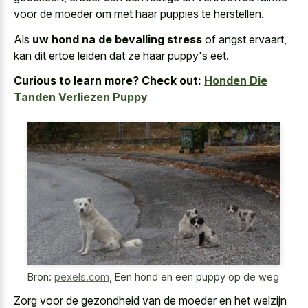
voor de moeder om met haar puppies te herstellen.
Als
uw hond na de bevalling stress
of angst ervaart,
kan dit ertoe leiden dat ze haar puppy's eet.
Curious to learn more? Check out:
Honden Die
Tanden Verliezen Puppy
Bron:
pexels.com
,
Een hond en een puppy op de weg
Zorg voor de gezondheid van de moeder en het welzijn