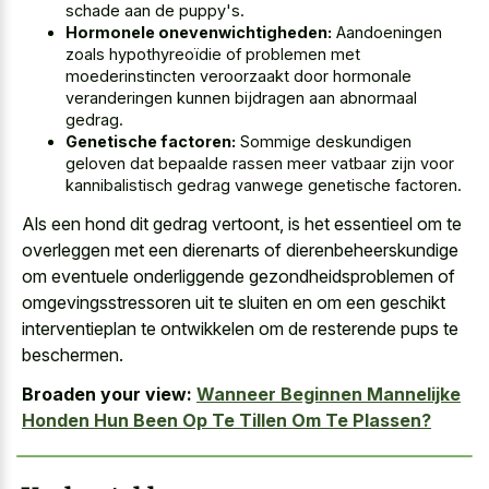
schade aan de puppy's.
Hormonele onevenwichtigheden:
Aandoeningen
zoals hypothyreoïdie of problemen met
moederinstincten veroorzaakt door hormonale
veranderingen kunnen bijdragen aan abnormaal
gedrag.
Genetische factoren:
Sommige deskundigen
geloven dat bepaalde rassen meer vatbaar zijn voor
kannibalistisch gedrag vanwege genetische factoren.
Als een hond dit gedrag vertoont, is het essentieel om te
overleggen met een dierenarts of dierenbeheerskundige
om eventuele onderliggende gezondheidsproblemen of
omgevingsstressoren uit te sluiten en om een geschikt
interventieplan te ontwikkelen om de resterende pups te
beschermen.
Broaden your view:
Wanneer Beginnen Mannelijke
Honden Hun Been Op Te Tillen Om Te Plassen?