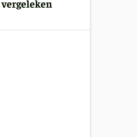
 vergeleken