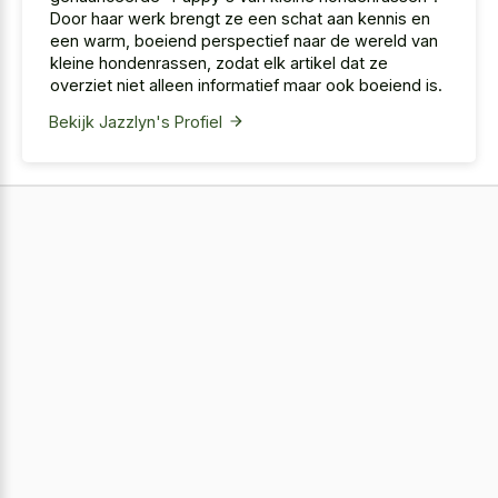
Door haar werk brengt ze een schat aan kennis en
een warm, boeiend perspectief naar de wereld van
kleine hondenrassen, zodat elk artikel dat ze
overziet niet alleen informatief maar ook boeiend is.
Bekijk Jazzlyn's Profiel