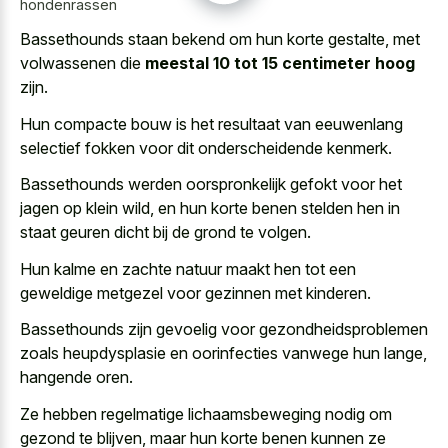
hondenrassen
Bassethounds staan bekend om hun korte gestalte, met
volwassenen die
meestal 10 tot 15 centimeter hoog
zijn.
Hun compacte bouw is het resultaat van
eeuwenlang
selectief fokken voor dit onderscheidende kenmerk
.
Bassethounds werden oorspronkelijk gefokt voor het
jagen op klein wild, en hun korte benen stelden hen in
staat geuren dicht bij de grond te volgen.
Hun kalme en zachte natuur maakt hen tot een
geweldige metgezel voor gezinnen met kinderen.
Bassethounds zijn gevoelig voor gezondheidsproblemen
zoals heupdysplasie en oorinfecties vanwege hun lange,
hangende oren.
Ze hebben regelmatige lichaamsbeweging nodig om
gezond te blijven, maar hun
korte benen kunnen ze