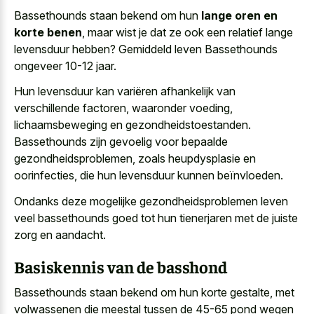
Bassethounds staan bekend om hun
lange oren en
korte benen
, maar wist je dat ze ook een relatief lange
levensduur hebben? Gemiddeld leven Bassethounds
ongeveer 10-12 jaar.
Hun levensduur kan variëren afhankelijk van
verschillende factoren, waaronder voeding,
lichaamsbeweging en gezondheidstoestanden.
Bassethounds zijn gevoelig voor bepaalde
gezondheidsproblemen, zoals heupdysplasie en
oorinfecties, die hun levensduur kunnen beïnvloeden.
Ondanks deze mogelijke gezondheidsproblemen leven
veel bassethounds goed tot hun tienerjaren met de juiste
zorg en aandacht.
Basiskennis van de basshond
Bassethounds staan bekend om hun korte gestalte, met
volwassenen die meestal tussen de 45-65 pond wegen