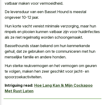
vatbaar maken
voor vermoeidheid.
De levensduur van een Basset Hound is meestal
ongeveer 10-12 jaar.
Hun korte vacht vereist minimale verzorging, maar hun
rimpels en plooien kunnen vatbaar zijn voor huidinfecties
als ze niet regelmatig worden schoongemaakt.
Bassethounds staan bekend om hun kenmerkende
gehuil, dat ze gebruiken om te communiceren met hun
menselijke familie en andere honden.
Hun sterke reukvermogen en het vermogen om geuren
te volgen, maken hen zeer geschikt voor jacht- en
spoorzoekactiviteiten.
Intriguing read:
Hoe Lang Kan Ik Mijn Cockapoo
Met Rust Laten