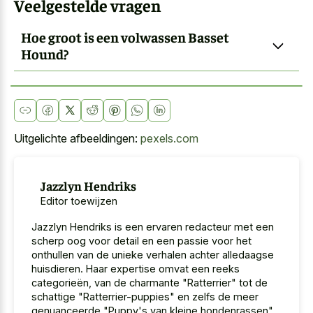
Veelgestelde vragen
Hoe groot is een volwassen Basset
Hound?
Uitgelichte afbeeldingen:
pexels.com
Jazzlyn Hendriks
Editor toewijzen
Jazzlyn Hendriks is een ervaren redacteur met een
scherp oog voor detail en een passie voor het
onthullen van de unieke verhalen achter alledaagse
huisdieren. Haar expertise omvat een reeks
categorieën, van de charmante "Ratterrier" tot de
schattige "Ratterrier-puppies" en zelfs de meer
genuanceerde "Puppy's van kleine hondenrassen".