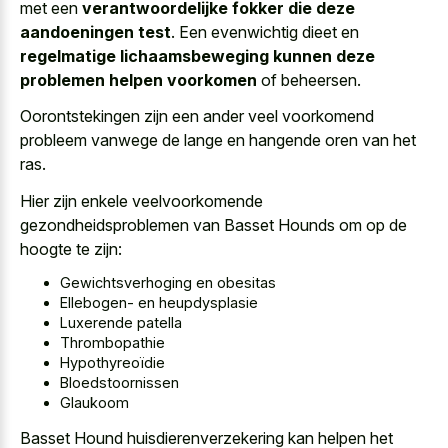
met een
verantwoordelijke fokker die deze
aandoeningen test
. Een evenwichtig dieet en
regelmatige lichaamsbeweging kunnen deze
problemen helpen voorkomen
of beheersen.
Oorontstekingen zijn een ander veel voorkomend
probleem vanwege de lange en hangende oren van het
ras.
Hier zijn enkele veelvoorkomende
gezondheidsproblemen van Basset Hounds om op de
hoogte te zijn:
Gewichtsverhoging en obesitas
Ellebogen- en heupdysplasie
Luxerende patella
Thrombopathie
Hypothyreoïdie
Bloedstoornissen
Glaukoom
Basset Hound huisdierenverzekering kan helpen het