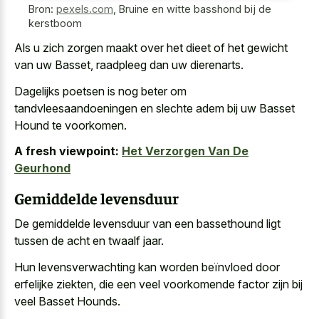
Bron:
pexels.com
,
Bruine en witte basshond bij de
kerstboom
Als u zich zorgen maakt over het dieet of het gewicht
van uw Basset, raadpleeg dan uw dierenarts.
Dagelijks poetsen is nog beter om
tandvleesaandoeningen en slechte adem bij uw Basset
Hound te voorkomen.
A fresh viewpoint:
Het Verzorgen Van De
Geurhond
Gemiddelde levensduur
De
gemiddelde levensduur van een bassethound ligt
tussen de acht en twaalf jaar.
Hun levensverwachting kan worden beïnvloed door
erfelijke ziekten, die een veel voorkomende factor zijn bij
veel Basset Hounds.