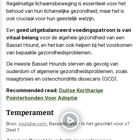
Regelmatige lichaamsbeweging is essentieel voor het
behoud van hun lichamelijke gezondheid, maar het is
ook cruciaal voor hun geestelijk welzijn.
Een
goed uitgebalanceerd voedingspatroon is van
vitaal belang
voor de algehele gezondheid van een
Basset Hound, en het kan ook helpen bij het voorkomen
van bepaalde gezondheidsproblemen.
De meeste Basset Hounds sterven als gevolg van
ouderdom of algemene gezondheidsproblemen, zoals
maagtorsies en osteochondritis dissecans (OCD).
Recommended read:
Duitse Kortharige
Pointerhonden Voor Adoptie
Temperament
Bron:
youtube.com
,
Bassethound - Is het geschikt voor u?
Deel 1