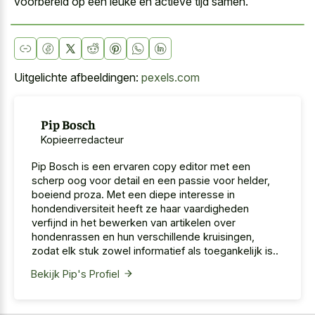
voorbereid op een leuke en actieve tijd samen.
Uitgelichte afbeeldingen:
pexels.com
Pip Bosch
Kopieerredacteur
Pip Bosch is een ervaren copy editor met een
scherp oog voor detail en een passie voor helder,
boeiend proza. Met een diepe interesse in
hondendiversiteit heeft ze haar vaardigheden
verfijnd in het bewerken van artikelen over
hondenrassen en hun verschillende kruisingen,
zodat elk stuk zowel informatief als toegankelijk is..
Bekijk Pip's Profiel