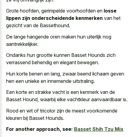
Grote hoofden, gerimpelde voorhoofden en
losse
lippen zijn onderscheidende kenmerken
van het
gezicht van de Bassethound.
De lange hangende oren maken hun uiterlijk nog
aantrekkelijker.
Ondanks hun grootte kunnen Basset Hounds zich
verrassend behendig en elegant bewegen.
Hun korte benen en lang, zwaar beend lichaam geven
hen een unieke en innemende uitstraling.
Een korte en strakke vacht is een kenmerk van de
Basset Hound, waarbij elke vachtkleur aanvaardbaar is.
Rood en wit of tricolor zijn de meest voorkomende
kleuren bij Basset Hounds.
For another approach, see:
Basset Shih Tzu Mix