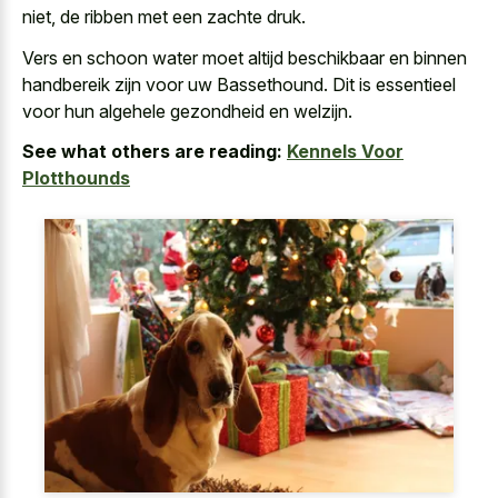
niet, de ribben met een zachte druk.
Vers en schoon water moet altijd beschikbaar en binnen
handbereik zijn voor uw Bassethound. Dit is essentieel
voor hun algehele gezondheid en welzijn.
See what others are reading:
Kennels Voor
Plotthounds