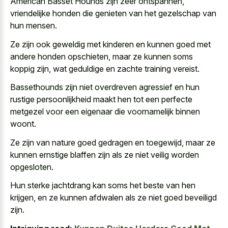
American Basset Hounds zijn zeer ontspannen,
vriendelijke honden die genieten van het gezelschap van
hun mensen.
Ze zijn ook geweldig met kinderen en kunnen goed met
andere honden opschieten, maar ze kunnen soms
koppig zijn, wat geduldige en zachte training vereist.
Bassethounds zijn niet
overdreven agressief en hun
rustige persoonlijkheid maakt
hen tot een perfecte
metgezel voor een eigenaar die voornamelijk binnen
woont.
Ze zijn van nature goed gedragen en toegewijd, maar ze
kunnen ernstige blaffen zijn als ze niet veilig worden
opgesloten.
Hun sterke jachtdrang kan soms het beste van hen
krijgen, en ze kunnen afdwalen als ze niet goed beveiligd
zijn.