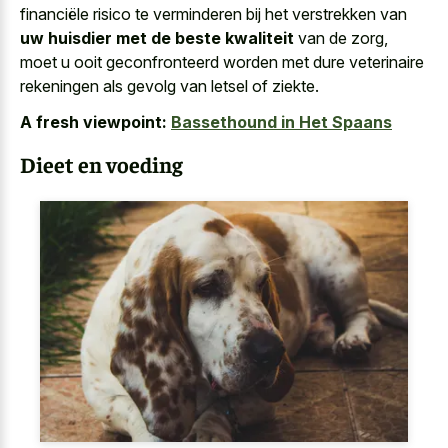
financiële risico te verminderen bij het verstrekken van
uw huisdier met de beste kwaliteit
van de zorg,
moet u ooit geconfronteerd worden met dure veterinaire
rekeningen als gevolg van letsel of ziekte.
A fresh viewpoint:
Bassethound in Het Spaans
Dieet en voeding