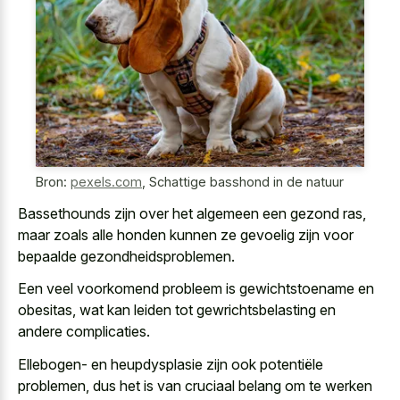
Bron:
pexels.com
,
Schattige basshond in de natuur
Bassethounds zijn over het algemeen een gezond ras,
maar zoals alle honden kunnen ze gevoelig zijn voor
bepaalde gezondheidsproblemen.
Een veel voorkomend probleem is gewichtstoename en
obesitas, wat kan leiden tot gewrichtsbelasting en
andere complicaties.
Ellebogen- en heupdysplasie zijn ook potentiële
problemen, dus het is van cruciaal belang om te werken