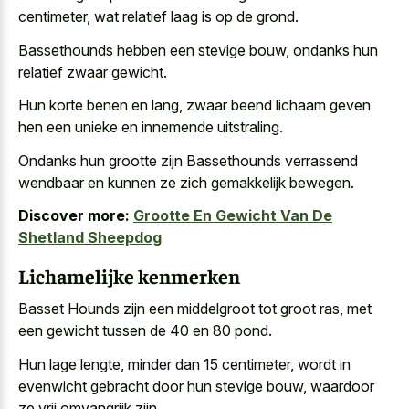
centimeter, wat relatief laag is op de grond.
Bassethounds hebben een stevige bouw, ondanks hun
relatief zwaar gewicht.
Hun korte benen en lang, zwaar beend lichaam geven
hen een unieke en innemende uitstraling.
Ondanks hun grootte zijn Bassethounds verrassend
wendbaar en kunnen ze zich gemakkelijk bewegen.
Discover more:
Grootte En Gewicht Van De
Shetland Sheepdog
Lichamelijke kenmerken
Basset Hounds zijn een middelgroot tot groot ras, met
een gewicht tussen de 40 en 80 pond.
Hun lage lengte, minder dan 15 centimeter, wordt in
evenwicht gebracht door hun stevige bouw, waardoor
ze vrij omvangrijk zijn.