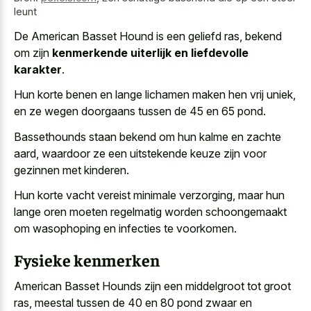
leunt
De American Basset Hound is een geliefd ras, bekend
om zijn
kenmerkende uiterlijk en liefdevolle
karakter
.
Hun korte benen en lange lichamen maken hen vrij uniek,
en ze wegen doorgaans tussen de 45 en 65 pond.
Bassethounds staan bekend om hun kalme en zachte
aard, waardoor ze een uitstekende keuze zijn voor
gezinnen met kinderen.
Hun korte vacht vereist minimale verzorging, maar hun
lange oren moeten regelmatig worden schoongemaakt
om wasophoping en infecties te voorkomen.
Fysieke kenmerken
American Basset Hounds zijn een middelgroot tot groot
ras, meestal tussen de 40 en 80 pond zwaar en