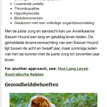
Luxerende patella
Thrombopathie
Hypothyreoïdie
Bloedstoornissen
Glaukoom met een volledige oogartsbeoordeling
Met de juiste zorg en aandacht kan uw Amerikaanse
Basset Hound een lang en gelukkig leven leiden. De
gemiddelde levensverwachting van een Basset Hound
ligt tussen de acht en twaalf jaar, maar sommige leden
van het ras kunnen met de juiste zorg tot zeventien jaar
leven.
For another approach, see:
Hoe Lang Leven
Australische Kelpies
Gezondheidsbehoeften