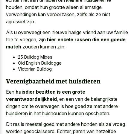
houden, omdat hun grootte alleen al ernstige
verwondingen kan veroorzaken, zelfs als ze niet
agressief zijn.
Als u overweegt een nieuwe harige vriend aan uw familie
toe te voegen, zijn
hier enkele rassen die een goede
match
zouden kunnen zijn:
25 Bulldog Mixes
Old English Bulldogge
Victorian Bulldog
Verenigbaarheid met huisdieren
Een
huisdier bezitten is een grote
verantwoordelijkheid
, en een van de belangrijkste
dingen om te overwegen is hoe goed ze met andere
huisdieren in het huishouden kunnen opschieten.
Dit ras is meestal goed met andere honden als ze vroeg
worden gesocialiseerd. Echter, paren van
hetzelfde