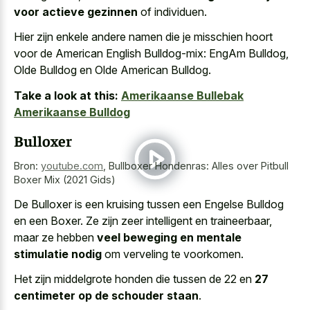
voor actieve gezinnen
of individuen.
Hier zijn enkele andere namen die je misschien hoort
voor de American English Bulldog-mix: EngAm Bulldog,
Olde Bulldog en Olde American Bulldog.
Take a look at this:
Amerikaanse Bullebak
Amerikaanse Bulldog
Bulloxer
Bron:
youtube.com
,
Bullboxer Hondenras: Alles over Pitbull
Boxer Mix (2021 Gids)
De Bulloxer is een kruising tussen een Engelse Bulldog
en een Boxer. Ze zijn zeer intelligent en traineerbaar,
maar ze hebben
veel beweging en mentale
stimulatie nodig
om verveling te voorkomen.
Het zijn middelgrote honden die tussen de 22 en
27
centimeter op de schouder staan
.