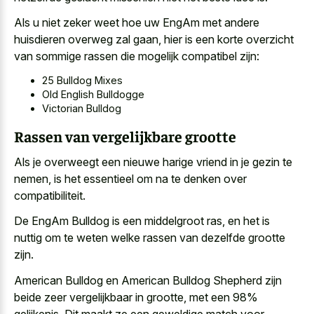
Als u niet zeker weet hoe uw EngAm met andere
huisdieren overweg zal gaan, hier is een korte overzicht
van sommige rassen die mogelijk compatibel zijn:
25 Bulldog Mixes
Old English Bulldogge
Victorian Bulldog
Rassen van vergelijkbare grootte
Als je overweegt een nieuwe harige vriend in je gezin te
nemen, is het essentieel om na te denken over
compatibiliteit.
De EngAm Bulldog is een middelgroot ras, en het is
nuttig om te weten welke rassen van dezelfde grootte
zijn.
American Bulldog en American Bulldog Shepherd zijn
beide zeer vergelijkbaar in grootte, met een 98%
gelijkenis. Dit maakt ze een geweldige match voor