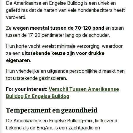
De Amerikaanse en Engelse Bulldog is een uniek en
geliefd ras dat de harten van vele hondenbezitters heeft
veroverd.
Ze
wegen meestal tussen de 70-120 pond
en staan
tussen de 17-20 centimeter lang op de schouder.
Hun korte vacht vereist minimale verzorging, waardoor
ze een
uitstekende keuze zijn voor drukke
eigenaren
.
Hun vriendelijke en uitgaande persoonlijkheid maakt hen
tot uitstekende gezinsdieren.
For your interest:
Verschil Tussen Amerikaanse
Bulldog En Engelse Bulldog
Temperament en gezondheid
De Amerikaanse en Engelse Bulldog-mix, liefkozend
bekend als de EngAm, is een zachtaardig en