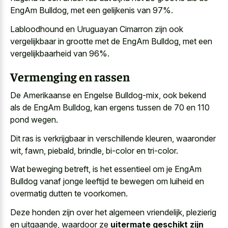
EngAm Bulldog, met een gelijkenis van 97%.
Labloodhound en Uruguayan Cimarron zijn ook
vergelijkbaar in grootte met de EngAm Bulldog, met een
vergelijkbaarheid van 96%.
Vermenging en rassen
De Amerikaanse en Engelse Bulldog-mix, ook bekend
als de EngAm Bulldog, kan ergens tussen de 70 en 110
pond wegen.
Dit ras is verkrijgbaar in verschillende kleuren, waaronder
wit, fawn, piebald, brindle, bi-color en tri-color.
Wat beweging betreft, is het essentieel om je EngAm
Bulldog vanaf jonge leeftijd te bewegen om luiheid en
overmatig dutten te voorkomen.
Deze honden zijn over het algemeen vriendelijk, plezierig
en uitgaande, waardoor ze
uitermate geschikt zijn