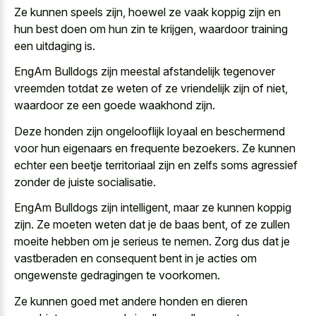
Ze kunnen speels zijn, hoewel ze vaak koppig zijn en
hun best doen om hun zin te krijgen, waardoor training
een uitdaging is.
EngAm Bulldogs zijn meestal afstandelijk tegenover
vreemden totdat ze weten of ze vriendelijk zijn of niet,
waardoor ze een goede waakhond zijn.
Deze honden zijn ongelooflijk loyaal en beschermend
voor hun eigenaars en frequente bezoekers. Ze kunnen
echter een beetje territoriaal zijn en zelfs
soms agressief
zonder de juiste socialisatie
.
EngAm Bulldogs zijn intelligent, maar ze kunnen koppig
zijn. Ze moeten weten dat je de baas bent, of ze zullen
moeite hebben om je serieus te nemen. Zorg dus dat je
vastberaden en consequent bent in je acties om
ongewenste gedragingen te voorkomen.
Ze kunnen goed met andere honden en dieren