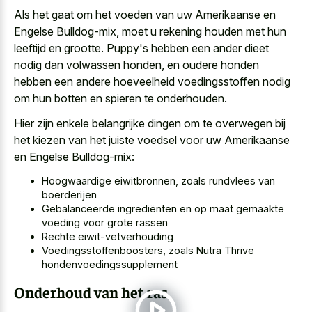
Als het gaat om het voeden van uw Amerikaanse en
Engelse Bulldog-mix, moet u rekening houden met hun
leeftijd en grootte. Puppy's hebben een ander
dieet
nodig dan volwassen honden
, en oudere honden
hebben een andere hoeveelheid voedingsstoffen nodig
om hun botten en spieren te onderhouden.
Hier zijn enkele belangrijke dingen om te overwegen bij
het kiezen van het juiste voedsel voor uw Amerikaanse
en Engelse Bulldog-mix:
Hoogwaardige eiwitbronnen, zoals rundvlees van
boerderijen
Gebalanceerde ingrediënten en op maat gemaakte
voeding voor grote rassen
Rechte eiwit-vetverhouding
Voedingsstoffenboosters, zoals Nutra Thrive
hondenvoedingssupplement
Onderhoud van het ras