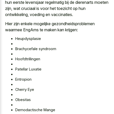
hun eerste levensjaar regelmatig bij de dierenarts moeten
zijn, wat cruciaal is voor het toezicht op hun
ontwikkeling, voeding en vaccinaties.
Hier zijn enkele mogelijke gezondheidsproblemen
waarmee EngAms te maken kan krijgen:
Heupdysplasie
Brachycefale syndroom
Hoofdtrillingen
Patellar Luxatie
Entropion
Cherry Eye
Obesitas
Demodactische Mange