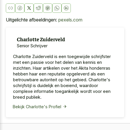
Uitgelichte afbeeldingen:
pexels.com
Charlotte Zuiderveld
Senior Schrijver
Charlotte Zuiderveld is een toegewijde schrijfster
met een passie voor het delen van kennis en
inzichten. Haar artikelen over het Akita hondenras
hebben haar een reputatie opgeleverd als een
betrouwbare autoriteit op het gebied. Charlotte's
schrijfstijl is duidelijk en boeiend, waardoor
complexe informatie toegankelijk wordt voor een
breed publiek.
Bekijk Charlotte's Profiel