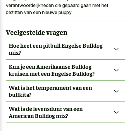
verantwoordelijkheden die gepaard gaan met het
bezitten van een nieuwe puppy.
Veelgestelde vragen
Hoe heet een pitbull Engelse Bulldog
mix?
Kun je een Amerikaanse Bulldog
kruisen met een Engelse Bulldog?
Wat is het temperament van een
bullkita?
Wat is de levensduur van een
American Bulldog mix?