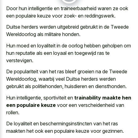
Door hun intelligentie en traineerbaarheid waren ze ook
een populaire keuze voor zoek- en reddingswerk.
Duitse herders werden uitgebreid gebruikt in de Tweede
Wereldoorlog als militaire honden.
Hun moed en loyaliteit in de oorlog hebben geholpen om
hun reputatie als een loyaal en toegewijd ras te
verstevigen.
De populariteit van het ras bleef groeien na de Tweede
Wereldoorlog, waarbij veel Duitse herders werden
gebruikt als politiehonden, huisdieren en diensthonden.
Hun intelligentie, sportiviteit en
trainability maakte hen
een populaire keuze
voor een verscheidenheid van
rollen.
De loyaliteit en beschermingsinstincten van het ras
maakten het ook een populaire keuze voor gezinnen.