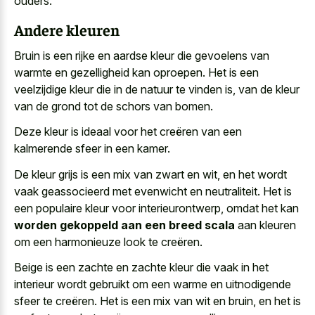
ouders.
Andere kleuren
Bruin is een rijke en aardse kleur die gevoelens van
warmte en gezelligheid kan oproepen. Het is een
veelzijdige kleur die in de natuur te vinden is, van de kleur
van de grond tot de schors van bomen.
Deze kleur is ideaal voor het creëren van een
kalmerende sfeer in een kamer.
De kleur grijs is een mix van zwart en wit, en het wordt
vaak geassocieerd met evenwicht en neutraliteit. Het is
een populaire kleur voor interieurontwerp, omdat het kan
worden gekoppeld aan een breed scala
aan kleuren
om een harmonieuze look te creëren.
Beige is een zachte en zachte kleur die vaak in het
interieur wordt gebruikt om een warme en uitnodigende
sfeer te creëren. Het is een mix van wit en bruin, en het is