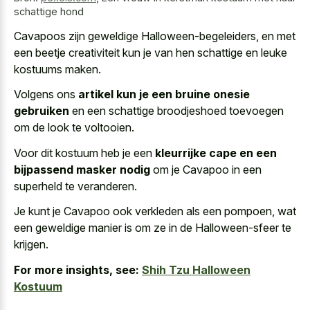
schattige hond
Cavapoos zijn geweldige Halloween-begeleiders, en met
een beetje creativiteit kun je van hen schattige en leuke
kostuums maken.
Volgens ons
artikel kun je een bruine onesie
gebruiken
en een schattige broodjeshoed toevoegen
om de look te voltooien.
Voor dit kostuum heb je een
kleurrijke cape en een
bijpassend masker nodig
om je Cavapoo in een
superheld te veranderen.
Je kunt je Cavapoo ook verkleden als een pompoen, wat
een geweldige manier is om ze in de Halloween-sfeer te
krijgen.
For more insights, see:
Shih Tzu Halloween
Kostuum