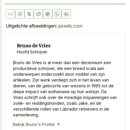
Uitgelichte afbeeldingen:
pexels.com
Bruno de Vries
Hoofd Schrijver
Bruno de Vries is al meer dan een decennium een
productieve schrijver, die een breed scala aan
onderwerpen onderzoekt door middel van zijn
artikelen. Zijn werk verdiept zich in het leven van
dieren, van de geboorte van wezens in 1995 tot de
diepe impact van euthanasie op hun welzijn. De
Vries schrijft ook over de moedige inspanningen van
zoek- en reddingshonden, zoals Jake, en de
verschillende rollen van Labrador retrievers in de
samenleving.
Bekijk Bruno's Profiel