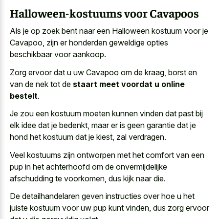
Halloween-kostuums voor Cavapoos
Als je op zoek bent naar een Halloween kostuum voor je
Cavapoo, zijn er honderden geweldige opties
beschikbaar voor aankoop.
Zorg ervoor dat u uw Cavapoo om de kraag, borst en
van de nek tot de
staart meet voordat u online
bestelt
.
Je zou een kostuum moeten kunnen vinden dat past bij
elk idee dat je bedenkt, maar er is geen garantie dat je
hond het kostuum dat je kiest, zal verdragen.
Veel kostuums zijn ontworpen met het comfort van een
pup in het achterhoofd om de onvermijdelijke
afschudding te voorkomen, dus kijk naar die.
De detailhandelaren geven instructies over hoe u het
juiste kostuum voor uw pup
kunt vinden, dus zorg ervoor