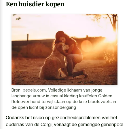
Een huisdier kopen
Bron:
pexels.com
,
Volledige lichaam van jonge
langharige vrouw in casual kleding knuffelen Golden
Retriever hond terwijl staan op de knie blootsvoets in
de open lucht bij zonsondergang
Ondanks het risico op gezondheidsproblemen van het
ouderras van de Corgi, verlaagt de gemengde genenpool