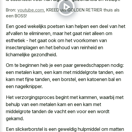
Bron:
youtube.com
,
KREED uw GOLDEN RETRIER thuis als
een BOSS!
Een goed wekelijks poetsen kan helpen een deel van het
afvallen te elimineren, maar het gaat niet alleen om
esthetiek - het gaat ook om het voorkomen van
insectenplagen en het behoud van reinheid en
lichamelijke gezondheid.
Om te beginnen heb je een paar gereedschappen nodig:
een metalen kam, een kam met middelgrote tanden, een
kam met fijne tanden, een borstel, een katoenen bal en
een nagelknipper.
Het verzorgingsproces begint met kammen, waarbij met
behulp van een metalen kam en een kam met
middelgrote tanden de vacht een voor een wordt
gekamd.
Een slickerborstel is een geweldig hulpmiddel om matten