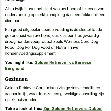
Als u twijfelt over het dieet van uw hond of tekenen van
ondervoeding opmerkt, raadpleeg dan een fokker of een
dierenarts.
Een goed uitgebalanceerde voeding is de sleutel tot de
gezondheid van uw hond, dus kies een hoogwaardig
droog hondenvoerproduct zoals Wellness Core Dog
Food, Dog For Dog Food of Nutra Thrive
hondenvoedingssupplement.
You might like:
Golden Retriever vs Bernese
Berghond
Gezinnen
Golden Retriever Corgi-mixen zijn gezinsvriendelijk en
aanhankelijk, waardoor ze een geweldige aanvulling zijn
op elk huishouden.
Take a look at this:
Zijn Golden Retrievers Dubbel