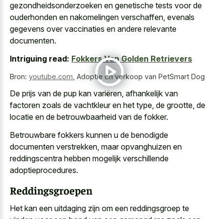
gezondheidsonderzoeken en genetische tests voor de
ouderhonden en nakomelingen verschaffen, evenals
gegevens over vaccinaties en andere relevante
documenten.
Intriguing read:
Fokkers Van Golden Retrievers
Bron:
youtube.com
,
Adoptie en verkoop van PetSmart Dog
De prijs van de pup kan variëren, afhankelijk van
factoren zoals de vachtkleur en het type, de grootte, de
locatie en de betrouwbaarheid van de fokker.
Betrouwbare fokkers kunnen u de benodigde
documenten verstrekken, maar opvanghuizen en
reddingscentra hebben mogelijk verschillende
adoptieprocedures.
Reddingsgroepen
Het kan een uitdaging zijn om een reddingsgroep te