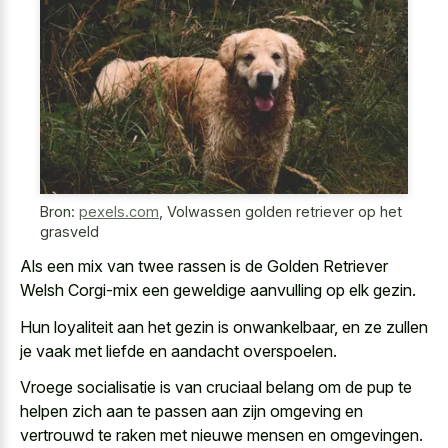
Bron:
pexels.com
,
Volwassen golden retriever op het
grasveld
Als een mix van twee rassen is de Golden Retriever
Welsh Corgi-mix een geweldige aanvulling op elk gezin.
Hun loyaliteit aan het gezin is onwankelbaar, en ze zullen
je vaak met liefde en aandacht overspoelen.
Vroege socialisatie is van cruciaal belang om de pup te
helpen zich aan te passen aan zijn omgeving en
vertrouwd te raken met nieuwe mensen en omgevingen.