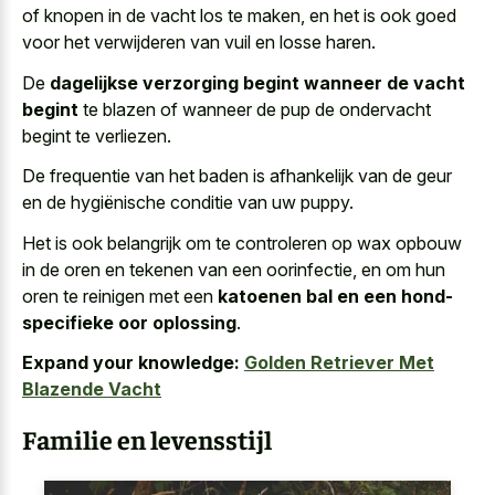
of knopen in de vacht los te maken, en het is ook goed
voor het verwijderen van vuil en losse haren.
De
dagelijkse verzorging begint wanneer de vacht
begint
te blazen of wanneer de pup de ondervacht
begint te verliezen.
De frequentie van het baden is afhankelijk van de geur
en de hygiënische conditie van uw puppy.
Het is ook belangrijk om te controleren op wax opbouw
in de oren en tekenen van een oorinfectie, en om hun
oren te reinigen met een
katoenen bal en een hond-
specifieke oor oplossing
.
Expand your knowledge:
Golden Retriever Met
Blazende Vacht
Familie en levensstijl