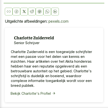
Uitgelichte afbeeldingen:
pexels.com
Charlotte Zuiderveld
Senior Schrijver
Charlotte Zuiderveld is een toegewijde schrijfster
met een passie voor het delen van kennis en
inzichten. Haar artikelen over het Akita hondenras
hebben haar een reputatie opgeleverd als een
betrouwbare autoriteit op het gebied. Charlotte's
schrijfstijl is duidelijk en boeiend, waardoor
complexe informatie toegankelijk wordt voor een
breed publiek.
Bekijk Charlotte's Profiel