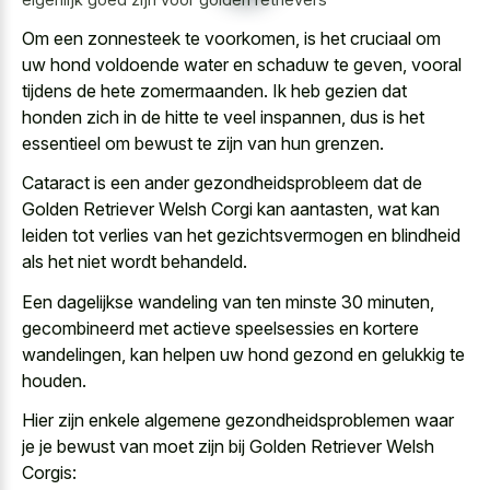
Om een zonnesteek te voorkomen, is het cruciaal om
uw hond voldoende water en schaduw te geven, vooral
tijdens de hete zomermaanden. Ik heb gezien dat
honden zich in de hitte te veel inspannen, dus is het
essentieel om bewust te zijn van hun grenzen.
Cataract is een ander gezondheidsprobleem dat de
Golden Retriever Welsh Corgi kan aantasten, wat kan
leiden tot verlies van het gezichtsvermogen en blindheid
als het niet wordt behandeld.
Een dagelijkse wandeling van ten minste 30 minuten,
gecombineerd met
actieve speelsessies en kortere
wandelingen
, kan helpen uw hond gezond en gelukkig te
houden.
Hier zijn enkele algemene gezondheidsproblemen waar
je je bewust van moet zijn bij Golden Retriever Welsh
Corgis: