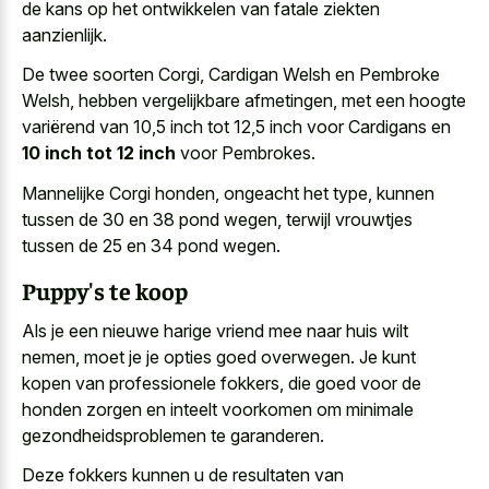
de kans op het ontwikkelen van fatale ziekten
aanzienlijk.
De twee soorten Corgi, Cardigan Welsh en Pembroke
Welsh, hebben vergelijkbare afmetingen, met een hoogte
variërend van 10,5 inch tot 12,5 inch voor Cardigans en
10 inch tot 12 inch
voor Pembrokes.
Mannelijke Corgi honden, ongeacht het type, kunnen
tussen de 30 en 38 pond wegen, terwijl vrouwtjes
tussen de 25 en 34 pond wegen.
Puppy's te koop
Als je een
nieuwe harige vriend mee naar huis wilt
nemen
, moet je je opties goed overwegen. Je kunt
kopen van professionele fokkers, die goed voor de
honden zorgen en
inteelt voorkomen
om minimale
gezondheidsproblemen
te garanderen.
Deze fokkers kunnen u de resultaten van