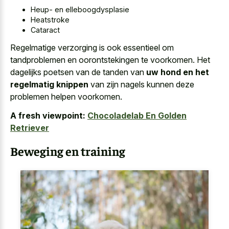
Heup- en elleboogdysplasie
Heatstroke
Cataract
Regelmatige verzorging is ook essentieel om
tandproblemen en oorontstekingen te voorkomen. Het
dagelijks poetsen van de tanden van
uw hond en het
regelmatig knippen
van zijn nagels kunnen deze
problemen helpen voorkomen.
A fresh viewpoint:
Chocoladelab En Golden
Retriever
Beweging en training