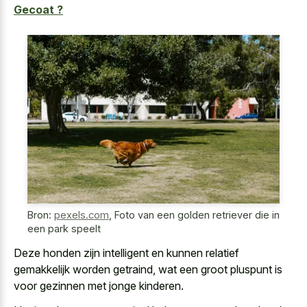
Gecoat ?
Bron:
pexels.com
,
Foto van een golden retriever die in
een park speelt
Deze honden zijn intelligent en kunnen relatief
gemakkelijk worden getraind, wat een groot pluspunt is
voor gezinnen met jonge kinderen.