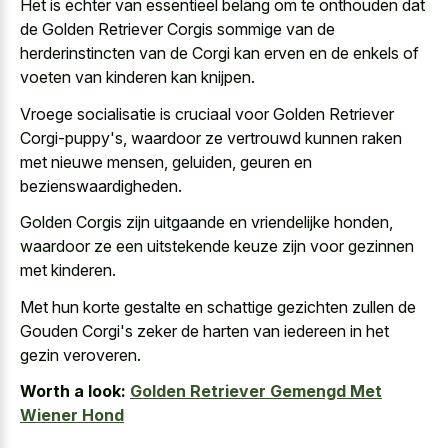
Het is echter van essentieel belang om te onthouden dat
de Golden Retriever Corgis sommige van de
herderinstincten van de Corgi kan erven en de enkels of
voeten van kinderen kan knijpen.
Vroege socialisatie is cruciaal voor Golden Retriever
Corgi-puppy's, waardoor ze vertrouwd kunnen raken
met nieuwe mensen, geluiden, geuren en
bezienswaardigheden.
Golden Corgis zijn uitgaande en vriendelijke honden,
waardoor ze een uitstekende keuze zijn voor gezinnen
met kinderen.
Met hun
korte gestalte en schattige gezichten
zullen de
Gouden Corgi's zeker de harten van iedereen in het
gezin veroveren.
Worth a look:
Golden Retriever Gemengd Met
Wiener Hond