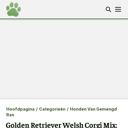
Hoofdpagina
/
Categorieën
/
Honden Van Gemengd
Ras
Golden Retriever Welsh Corgi Mix: