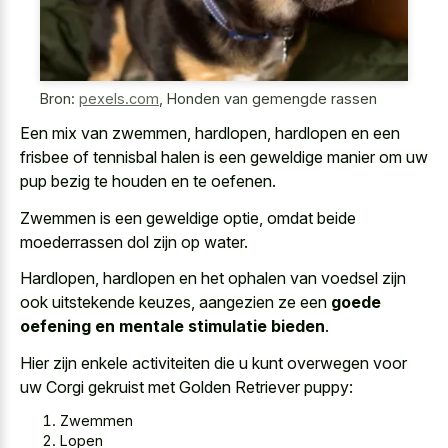
Bron:
pexels.com
,
Honden van gemengde rassen
Een mix van zwemmen, hardlopen, hardlopen en een
frisbee of tennisbal halen is een
geweldige manier om uw
pup bezig
te houden en te oefenen.
Zwemmen is een geweldige optie, omdat beide
moederrassen dol zijn op water.
Hardlopen, hardlopen en het ophalen van voedsel zijn
ook uitstekende keuzes, aangezien ze een
goede
oefening en mentale stimulatie bieden
.
Hier zijn enkele activiteiten die u kunt overwegen voor
uw Corgi gekruist met Golden Retriever puppy:
Zwemmen
Lopen