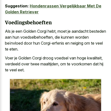
Suggestion:
Hondenrassen Vergelijkbaar Met De
Golden Retriever
Voedingsbehoeften
Als je een Golden Corgi hebt, moet je aandacht besteden
aan hun voedselbehoeften, die kunnen worden
beïnvloed door hun Corgi-erfenis en neiging om te veel
te eten.
Voer je Golden Corgi droog voedsel van hoge kwaliteit,
verdeeld over twee maaltijden, om te voorkomen dat hij
te veel eet.