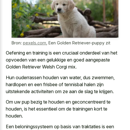
Bron:
pexels.com
,
Een Golden Retriever-puppy zit
Oefening en training is een cruciaal onderdeel van het
opvoeden van een gelukkige en goed aangepaste
Golden Retriever Welsh Corgi mix.
Hun ouderrassen houden van water, dus zwemmen,
hardlopen en een frisbee of tennisbal halen zijn
uitstekende activiteiten om ze aan de slag te krijgen.
Om uw pup bezig te houden en geconcentreerd te
houden, is het essentieel om de trainingen kort te
houden.
Een beloningssysteem op basis van traktaties is een