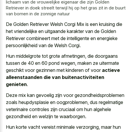
lichaam van de vrouwelijke eigenaar die zijn Golden
Retriever in doek streelt terwijl hij op het gras zit in de buurt
van bomen in de zonnige natuur
De Golden Retriever Welsh Corgi Mix is een kruising die
het vriendelijke en uitgaande karakter van de Golden
Retriever combineert met de intelligente en energieke
persoonlijkheid van de Welsh Corgi.
Hun middelgrote tot grote afmetingen, die doorgaans
tussen de 40 en 60 pond wegen, maken ze uitermate
geschikt voor gezinnen met kinderen of voor
actieve
alleenstaanden die van buitenactiviteiten
genieten
.
Deze mix kan gevoelig zijn voor gezondheidsproblemen
zoals heupdysplasie en oogproblemen, dus regelmatige
veterinaire controles zijn cruciaal om hun algehele
gezondheid en welzijn te waarborgen.
Hun korte vacht vereist minimale verzorging, maar hun