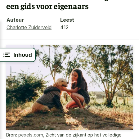
een gids voor eigenaars
Auteur
Leest
Charlotte Zuiderveld
412
Inhoud
Bron:
pexels.com
,
Zicht van de zijkant op het volledige