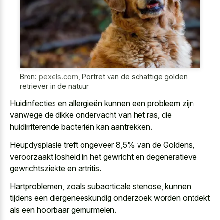
Bron:
pexels.com
,
Portret van de schattige golden
retriever in de natuur
Huidinfecties en allergieën kunnen een probleem zijn
vanwege de dikke ondervacht van het ras, die
huidirriterende bacteriën kan aantrekken.
Heupdysplasie treft ongeveer 8,5% van de Goldens,
veroorzaakt losheid in het gewricht en degeneratieve
gewrichtsziekte en artritis.
Hartproblemen, zoals subaorticale stenose, kunnen
tijdens een diergeneeskundig onderzoek worden ontdekt
als een hoorbaar gemurmelen.