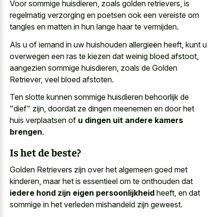
Voor sommige huisdieren, zoals golden retrievers, is
regelmatig verzorging en poetsen ook een vereiste om
tangles en matten in hun lange haar te vermijden.
Als u of iemand in uw huishouden allergieën heeft, kunt u
overwegen een ras te kiezen dat weinig bloed afstoot,
aangezien sommige huisdieren, zoals de Golden
Retriever, veel bloed afstoten.
Ten slotte kunnen sommige huisdieren behoorlijk de
"dief" zijn, doordat ze dingen meenemen en door het
huis verplaatsen of
u dingen uit andere kamers
brengen
.
Is het de beste?
Golden Retrievers zijn over het algemeen goed met
kinderen, maar het is essentieel om te onthouden dat
iedere hond zijn eigen persoonlijkheid
heeft, en dat
sommige in het verleden mishandeld zijn geweest.