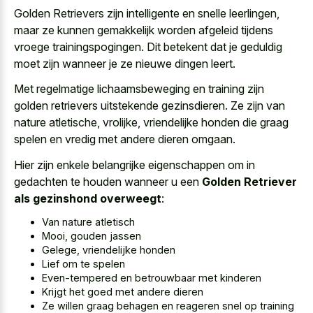
Golden Retrievers zijn intelligente en snelle leerlingen,
maar ze kunnen
gemakkelijk worden afgeleid tijdens
vroege trainingspogingen
. Dit betekent dat je geduldig
moet zijn wanneer je ze nieuwe dingen leert.
Met regelmatige lichaamsbeweging en training zijn
golden retrievers uitstekende gezinsdieren. Ze zijn van
nature atletische, vrolijke, vriendelijke honden die graag
spelen en vredig met andere dieren omgaan.
Hier zijn enkele belangrijke eigenschappen om in
gedachten te houden wanneer u een
Golden Retriever
als gezinshond overweegt
:
Van nature atletisch
Mooi, gouden jassen
Gelege, vriendelijke honden
Lief om te spelen
Even-tempered en betrouwbaar met kinderen
Krijgt het goed met andere dieren
Ze willen graag behagen en reageren snel op training