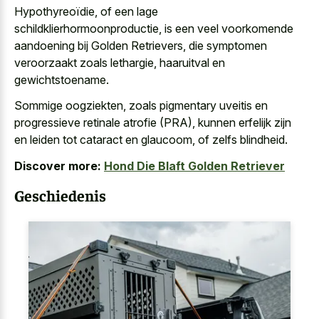
Hypothyreoïdie, of een lage
schildklierhormoonproductie, is een veel voorkomende
aandoening bij Golden Retrievers, die symptomen
veroorzaakt zoals lethargie, haaruitval en
gewichtstoename.
Sommige oogziekten, zoals pigmentary uveitis en
progressieve retinale atrofie (PRA), kunnen erfelijk zijn
en leiden tot cataract en glaucoom, of zelfs blindheid.
Discover more:
Hond Die Blaft Golden Retriever
Geschiedenis