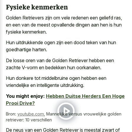
Fysieke kenmerken
Golden Retrievers zijn om vele redenen een geliefd ras,
en een van de meest opvallende dingen aan hen is hun
fysieke kenmerken.
Hun
uitdrukkende ogen zijn een dood teken
van hun
goedhartige harten.
De losse oren van de Golden Retriever hebben een
zachte V-vorm en bedekken hun oorkanalen.
Hun donkere tot middelbruine ogen hebben een
vriendelijke en intelligente uitdrukking.
You might enjoy:
Hebben Duitse Herders Een Hoge
Prooi Drive?
Bron:
youtube.com
,
Mannelijke versus vrouwelijke golden
retriever: 10 verschillen
De neus van een Golden Retriever is meestal zwart of