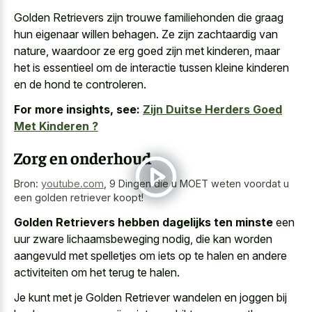
Golden Retrievers zijn trouwe familiehonden die graag
hun eigenaar willen behagen. Ze zijn zachtaardig van
nature, waardoor ze erg goed zijn met kinderen, maar
het is essentieel om de interactie tussen kleine kinderen
en de hond te controleren.
For more insights, see:
Zijn Duitse Herders Goed
Met Kinderen ?
Zorg en onderhoud
Bron:
youtube.com
,
9 Dingen die u MOET weten voordat u
een golden retriever koopt!
Golden Retrievers hebben dagelijks ten minste
een
uur zware lichaamsbeweging nodig, die kan worden
aangevuld met spelletjes om iets op te halen en andere
activiteiten om het terug te halen.
Je kunt met je Golden Retriever wandelen en joggen bij