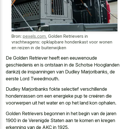
Bron:
pexels.com
,
Golden Retrievers in
vrachtwagens: opklapbare hondenkast voor wonen
en reizen in de buitenwijken
De Golden Retriever heeft een eeuwenoude
geschiedenis en is ontstaan in de Schotse Hooglanden
dankzij de inspanningen van Dudley Marjoribanks, de
eerste Lord Tweedmouth.
Dudley Marjoribanks fokte selectief verschillende
hondenrassen om een energieke pup te creëren die
voorwerpen uit het water en op het land kon ophalen.
Golden Retrievers begonnen in het begin van de jaren
1900 in de Verenigde Staten aan te komen en kregen
erkenning van de AKC in 1925.