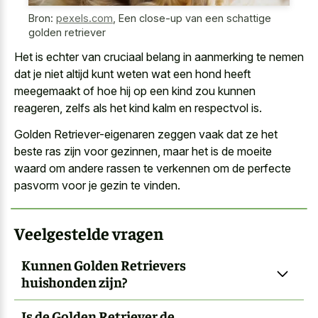
Bron:
pexels.com
,
Een close-up van een schattige
golden retriever
Het is echter van cruciaal belang in aanmerking te nemen
dat je niet altijd kunt weten wat een hond heeft
meegemaakt of hoe hij op een kind zou kunnen
reageren, zelfs als het kind kalm en respectvol is.
Golden Retriever-eigenaren zeggen vaak dat ze het
beste ras zijn voor gezinnen, maar het is de moeite
waard om andere rassen te verkennen om de perfecte
pasvorm voor je gezin te vinden.
Veelgestelde vragen
Kunnen Golden Retrievers
huishonden zijn?
Is de Golden Retriever de