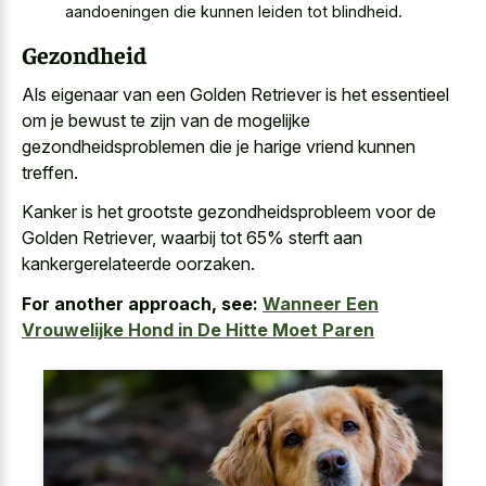
aandoeningen die kunnen leiden tot blindheid.
Gezondheid
Als eigenaar van een Golden Retriever is het essentieel
om je bewust te zijn van de
mogelijke
gezondheidsproblemen die je harige vriend
kunnen
treffen.
Kanker is het grootste gezondheidsprobleem voor de
Golden Retriever, waarbij tot 65% sterft aan
kankergerelateerde oorzaken.
For another approach, see:
Wanneer Een
Vrouwelijke Hond in De Hitte Moet Paren