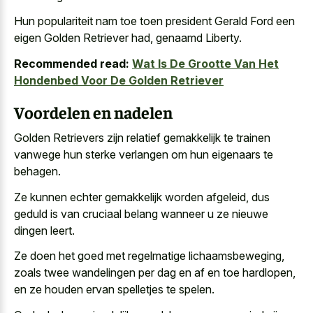
Hun populariteit nam toe toen president Gerald Ford een
eigen Golden Retriever had, genaamd Liberty.
Recommended read:
Wat Is De Grootte Van Het
Hondenbed Voor De Golden Retriever
Voordelen en nadelen
Golden Retrievers zijn relatief gemakkelijk te trainen
vanwege hun sterke verlangen om hun eigenaars te
behagen.
Ze kunnen echter gemakkelijk worden afgeleid, dus
geduld is van cruciaal belang wanneer u ze nieuwe
dingen leert.
Ze doen het goed met regelmatige lichaamsbeweging,
zoals twee wandelingen per dag en af en toe hardlopen,
en ze houden ervan spelletjes te spelen.