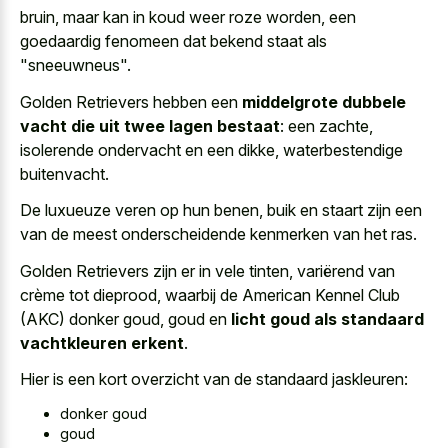
bruin, maar kan in koud weer roze worden, een
goedaardig fenomeen dat bekend staat
als
"sneeuwneus".
Golden Retrievers hebben een
middelgrote dubbele
vacht die uit twee lagen bestaat
: een zachte,
isolerende ondervacht en een dikke, waterbestendige
buitenvacht.
De luxueuze veren op hun benen, buik en staart zijn een
van de meest onderscheidende kenmerken van het ras.
Golden Retrievers zijn er in vele tinten, variërend van
crème tot dieprood, waarbij de American Kennel Club
(AKC) donker goud, goud en
licht goud als standaard
vachtkleuren erkent
.
Hier is een kort overzicht van de standaard jaskleuren:
donker goud
goud