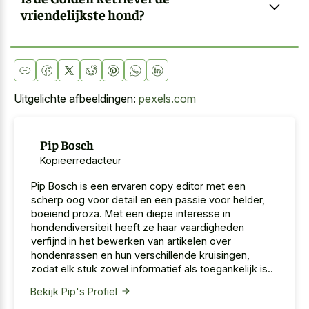
vriendelijkste hond?
Uitgelichte afbeeldingen:
pexels.com
Pip Bosch
Kopieerredacteur
Pip Bosch is een ervaren copy editor met een
scherp oog voor detail en een passie voor helder,
boeiend proza. Met een diepe interesse in
hondendiversiteit heeft ze haar vaardigheden
verfijnd in het bewerken van artikelen over
hondenrassen en hun verschillende kruisingen,
zodat elk stuk zowel informatief als toegankelijk is..
Bekijk Pip's Profiel