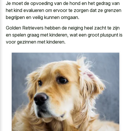
Je moet de opvoeding van de hond en het gedrag van
het kind evalueren om ervoor te zorgen dat ze grenzen
begrijpen en veilig kunnen omgaan.
Golden Retrievers hebben de neiging heel zacht te zijn
en spelen graag met kinderen, wat een groot pluspunt is
voor gezinnen met kinderen.