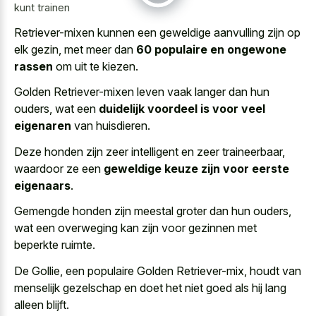
kunt trainen
Retriever-mixen kunnen een geweldige aanvulling zijn op
elk gezin, met meer dan
60 populaire en ongewone
rassen
om uit te kiezen.
Golden Retriever-mixen leven vaak langer dan hun
ouders, wat een
duidelijk voordeel is voor veel
eigenaren
van huisdieren.
Deze honden zijn zeer intelligent en zeer traineerbaar,
waardoor ze een
geweldige keuze zijn voor eerste
eigenaars
.
Gemengde honden zijn meestal groter dan hun ouders,
wat een overweging kan zijn voor gezinnen met
beperkte ruimte.
De Gollie, een populaire Golden Retriever-mix, houdt van
menselijk gezelschap en doet het niet goed als hij lang
alleen blijft.