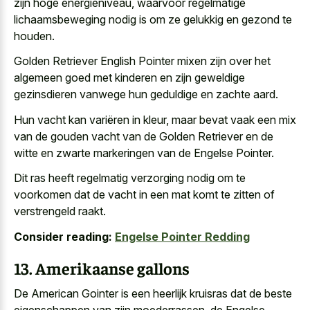
zijn hoge energieniveau, waarvoor regelmatige
lichaamsbeweging nodig is om ze gelukkig en gezond te
houden.
Golden Retriever English Pointer mixen zijn over het
algemeen goed met kinderen en zijn geweldige
gezinsdieren vanwege hun geduldige en zachte aard.
Hun vacht kan variëren in kleur, maar bevat vaak een mix
van de gouden vacht van de Golden Retriever en de
witte en zwarte markeringen van de Engelse Pointer.
Dit ras heeft regelmatig verzorging nodig om te
voorkomen dat de vacht in een mat komt te zitten of
verstrengeld raakt.
Consider reading:
Engelse Pointer Redding
13. Amerikaanse gallons
De American Gointer is een
heerlijk kruisras dat de beste