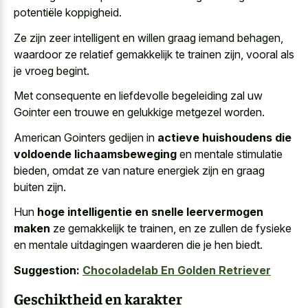
potentiële koppigheid.
Ze zijn zeer intelligent en willen graag iemand behagen,
waardoor ze relatief gemakkelijk te trainen zijn, vooral als
je vroeg begint.
Met consequente en liefdevolle begeleiding zal uw
Gointer een trouwe en gelukkige metgezel worden.
American Gointers gedijen in
actieve huishoudens die
voldoende lichaamsbeweging
en mentale stimulatie
bieden, omdat ze van nature energiek zijn en graag
buiten zijn.
Hun
hoge intelligentie en snelle leervermogen
maken
ze gemakkelijk te trainen, en ze zullen de fysieke
en mentale uitdagingen waarderen die je hen biedt.
Suggestion:
Chocoladelab En Golden Retriever
Geschiktheid en karakter