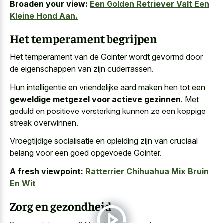
Broaden your view:
Een Golden Retriever Valt Een
Kleine Hond Aan.
Het temperament begrijpen
Het temperament van de Gointer wordt gevormd door
de eigenschappen van zijn ouderrassen.
Hun intelligentie en vriendelijke aard maken hen tot een
geweldige metgezel voor actieve gezinnen
. Met
geduld en positieve versterking kunnen ze een koppige
streak overwinnen.
Vroegtijdige socialisatie en opleiding zijn van cruciaal
belang voor een goed opgevoede Gointer.
A fresh viewpoint:
Ratterrier Chihuahua Mix Bruin
En Wit
Zorg en gezondheid