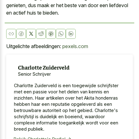
genieten, dus maak er het beste van door een liefdevol
en actief huis te bieden.
Uitgelichte afbeeldingen:
pexels.com
Charlotte Zuiderveld
Senior Schrijver
Charlotte Zuiderveld is een toegewijde schrijfster
met een passie voor het delen van kennis en
inzichten. Haar artikelen over het Akita hondenras
hebben haar een reputatie opgeleverd als een
betrouwbare autoriteit op het gebied. Charlotte's
schrijfstijl is duidelijk en boeiend, waardoor
complexe informatie toegankelijk wordt voor een
breed publiek.