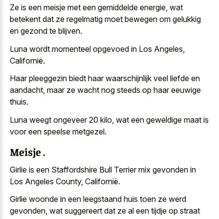
Ze is een meisje met een gemiddelde energie, wat
betekent dat ze regelmatig moet bewegen om gelukkig
en gezond te blijven.
Luna wordt momenteel opgevoed in Los Angeles,
Californië.
Haar
pleeggezin biedt haar waarschijnlijk veel liefde
en
aandacht, maar ze wacht nog steeds op haar eeuwige
thuis.
Luna weegt ongeveer 20 kilo, wat een geweldige maat is
voor een speelse metgezel.
Meisje .
Girlie is een Staffordshire Bull Terrier mix gevonden in
Los Angeles County, Californië.
Girlie woonde in een
leegstaand huis toen ze werd
gevonden
, wat suggereert dat ze al een tijdje op straat