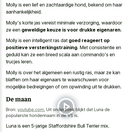
Molly is een lief en zachtaardige hond, bekend om haar
aanhankelijkheid.
Molly's korte jas vereist minimale verzorging, waardoor
ze een
geweldige keuze is voor drukke eigenaren
.
Molly is een intelligent ras dat
goed reageert op
positieve versterkingstraining
. Met consistentie en
geduld kan ze een breed scala aan commando's en
trucjes leren.
Molly is over het algemeen een rustig ras, maar ze kan
blaffen om haar eigenaars te waarschuwen voor
mogelijke bedreigingen of om opwinding uit te drukken.
De maan
Bron:
youtube.com
,
Uit onderzoek blijkt dat Luna de
populairste hondennaam in de VS is.
Luna is een 5-jarige Staffordshire Bull Terrier mix.