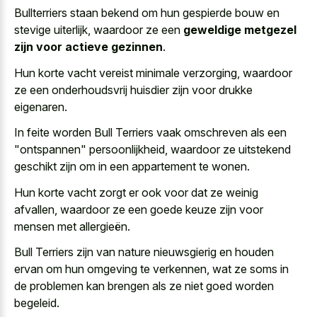
Bullterriers staan bekend om hun gespierde bouw en
stevige uiterlijk, waardoor ze een
geweldige metgezel
zijn voor actieve gezinnen
.
Hun korte vacht vereist minimale verzorging, waardoor
ze een
onderhoudsvrij huisdier zijn voor drukke
eigenaren
.
In feite worden Bull Terriers vaak omschreven als een
"ontspannen" persoonlijkheid, waardoor ze uitstekend
geschikt zijn om in een appartement te wonen.
Hun korte vacht zorgt er ook voor dat ze weinig
afvallen, waardoor ze een goede keuze zijn voor
mensen met allergieën.
Bull Terriers zijn van
nature nieuwsgierig en houden
ervan
om hun omgeving te verkennen, wat ze soms in
de problemen kan brengen als ze niet goed worden
begeleid.