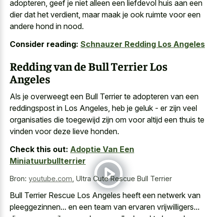
adopteren, geef je niet alleen een liefdevol huis aan een
dier dat het verdient, maar maak je ook ruimte voor een
andere hond in nood.
Consider reading:
Schnauzer Redding Los Angeles
Redding van de Bull Terrier Los
Angeles
Als je overweegt een Bull Terrier te adopteren van een
reddingspost in Los Angeles, heb je geluk - er zijn veel
organisaties die toegewijd zijn om voor altijd een thuis te
vinden voor deze lieve honden.
Check this out:
Adoptie Van Een
Miniatuurbullterrier
Bron:
youtube.com
,
Ultra Cute Rescue Bull Terrier
Bull Terrier Rescue Los Angeles heeft een netwerk van
pleeggezinnen... en een team van ervaren vrijwilligers...