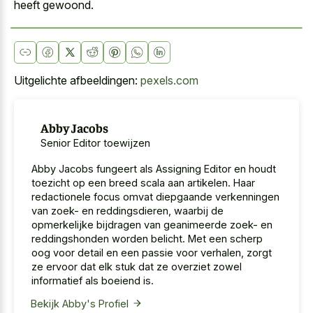
heeft gewoond.
Uitgelichte afbeeldingen:
pexels.com
Abby Jacobs
Senior Editor toewijzen
Abby Jacobs fungeert als Assigning Editor en houdt
toezicht op een breed scala aan artikelen. Haar
redactionele focus omvat diepgaande verkenningen
van zoek- en reddingsdieren, waarbij de
opmerkelijke bijdragen van geanimeerde zoek- en
reddingshonden worden belicht. Met een scherp
oog voor detail en een passie voor verhalen, zorgt
ze ervoor dat elk stuk dat ze overziet zowel
informatief als boeiend is.
Bekijk Abby's Profiel