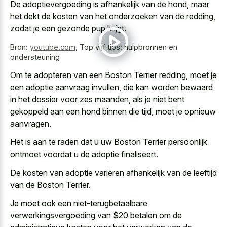
De adoptievergoeding is afhankelijk van de hond, maar
het dekt de kosten van het onderzoeken van de redding,
zodat je een gezonde pup krijgt.
Bron:
youtube.com
,
Top vijf tips: hulpbronnen en
ondersteuning
Om te adopteren van een Boston Terrier redding, moet je
een adoptie aanvraag invullen, die kan worden bewaard
in het dossier voor zes maanden, als je niet bent
gekoppeld aan een hond binnen die tijd, moet je opnieuw
aanvragen.
Het is aan te raden dat u uw Boston Terrier persoonlijk
ontmoet voordat u de adoptie finaliseert.
De kosten van adoptie variëren afhankelijk van de leeftijd
van de Boston Terrier.
Je moet ook een niet-terugbetaalbare
verwerkingsvergoeding van $20 betalen om de