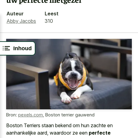
Auteur
Leest
Abby Jacobs
310
Inhoud
Bron:
pexels.com
,
Boston terrier gauwend
Boston Terriers staan bekend om hun zachte en
aanhankelijke aard, waardoor ze een
perfecte