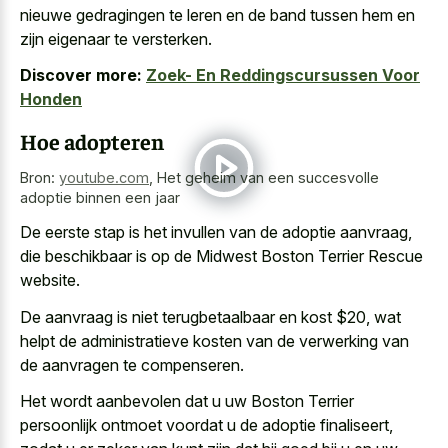
nieuwe gedragingen te leren en de band tussen hem en
zijn eigenaar te versterken.
Discover more:
Zoek- En Reddingscursussen Voor
Honden
Hoe adopteren
Bron:
youtube.com
,
Het geheim van een succesvolle
adoptie binnen een jaar
De eerste stap is het invullen van de adoptie aanvraag,
die beschikbaar is op de Midwest Boston Terrier Rescue
website.
De aanvraag is niet terugbetaalbaar en kost $20, wat
helpt de administratieve kosten van de verwerking van
de aanvragen te compenseren.
Het wordt aanbevolen dat u uw Boston Terrier
persoonlijk ontmoet voordat u de adoptie finaliseert,