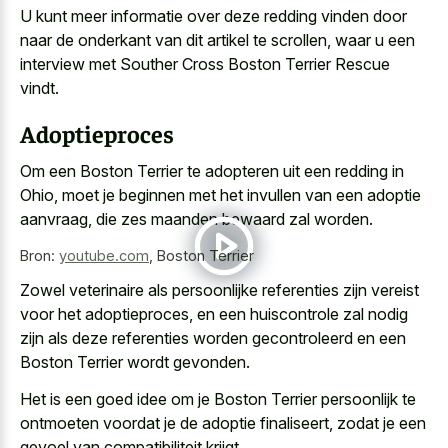
U kunt meer informatie over deze redding vinden door
naar de onderkant van dit artikel te scrollen, waar u een
interview met Souther Cross Boston Terrier Rescue
vindt.
Adoptieproces
Om een Boston Terrier te adopteren uit een redding in
Ohio, moet je beginnen met het invullen van een adoptie
aanvraag, die zes maanden bewaard zal worden.
Bron:
youtube.com
,
Boston Terrier
Zowel veterinaire als persoonlijke referenties zijn vereist
voor het adoptieproces, en een huiscontrole zal nodig
zijn als deze referenties worden gecontroleerd en een
Boston Terrier wordt gevonden.
Het is een goed idee om je Boston Terrier persoonlijk te
ontmoeten voordat je de adoptie finaliseert, zodat je een
gevoel van compatibiliteit krijgt.