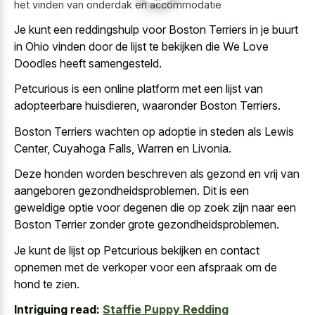
het vinden van onderdak en accommodatie
Je kunt een reddingshulp voor Boston Terriers in je buurt
in Ohio vinden door de lijst te bekijken die We Love
Doodles heeft samengesteld.
Petcurious is een online platform met een lijst van
adopteerbare huisdieren, waaronder Boston Terriers.
Boston Terriers wachten op adoptie in steden als Lewis
Center, Cuyahoga Falls, Warren en Livonia.
Deze honden worden beschreven als gezond en vrij van
aangeboren gezondheidsproblemen. Dit is een
geweldige optie voor degenen die op zoek zijn naar een
Boston Terrier zonder grote gezondheidsproblemen.
Je kunt de lijst op Petcurious bekijken en contact
opnemen met de verkoper voor een afspraak om de
hond te zien.
Intriguing read:
Staffie Puppy Redding