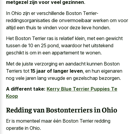
metgezel zijn voor veel gezinnen
.
In Ohio zijn er verschillende Boston Terrier-
reddingsorganisaties die onvermoeibaar werken om voor
altijd een thuis te vinden voor deze lieve honden.
Het Boston Terrier ras is relatief klein, met een gewicht
tussen de 10 en 25 pond, waardoor het uitstekend
geschikt is om in een appartement te wonen.
Met de juiste verzorging en aandacht kunnen Boston
Terriers tot
15 jaar of langer leven
, en hun eigenaren
nog vele jaren lang vreugde en gezelschap bezorgen.
A different take:
Kerry Blue Terrier Puppies Te
Koop
Redding van Bostonterriers in Ohio
Er is momenteel maar één Boston Terrier redding
operatie in Ohio.