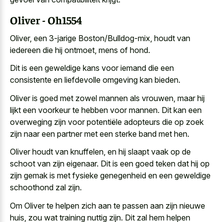
Oliver - Oh1554
Oliver, een 3-jarige Boston/Bulldog-mix, houdt van
iedereen die hij ontmoet, mens of hond.
Dit is een geweldige kans voor iemand die een
consistente en liefdevolle omgeving kan bieden.
Oliver is goed met zowel mannen als vrouwen, maar hij
lijkt een voorkeur te hebben voor mannen. Dit kan een
overweging zijn voor potentiële adopteurs die op zoek
zijn naar een partner met een sterke band met hen.
Oliver houdt van knuffelen, en hij slaapt vaak op de
schoot van zijn eigenaar. Dit is een goed teken dat hij op
zijn gemak is met
fysieke genegenheid en een geweldige
schoothond
zal zijn.
Om Oliver te helpen zich aan te passen aan zijn nieuwe
huis, zou wat training nuttig zijn. Dit zal hem helpen