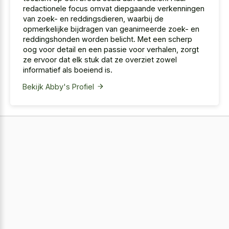
redactionele focus omvat diepgaande verkenningen
van zoek- en reddingsdieren, waarbij de
opmerkelijke bijdragen van geanimeerde zoek- en
reddingshonden worden belicht. Met een scherp
oog voor detail en een passie voor verhalen, zorgt
ze ervoor dat elk stuk dat ze overziet zowel
informatief als boeiend is.
Bekijk Abby's Profiel