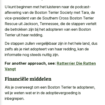
U kunt beginnen met het luisteren naar de podcast-
aflevering van de Boston Terrier Society met Tara, de
vice-president van de Southern Cross Boston Terrier
Rescue uit Jackson, Tennessee, die de stappen vertelt
die betrokken zijn bij het adopteren van een Boston
Terrier uit haar redding.
De stappen zullen vergelijkbaar zijn in het hele land, dus
zelfs als je niet adopteert van haar redding, kan de
informatie nog steeds nuttig zijn.
For another approach, see:
Ratterrier Die Ratten
Vangt
Financiële middelen
Als je overweegt om een Boston Terrier te adopteren,
wil je weten wat er in de adoptievergoeding is
inbegrepen.