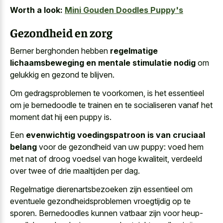
Worth a look:
Mini Gouden Doodles Puppy's
Gezondheid en zorg
Berner berghonden hebben
regelmatige
lichaamsbeweging en mentale stimulatie nodig
om
gelukkig en gezond te blijven.
Om gedragsproblemen te voorkomen, is het essentieel
om je bernedoodle te trainen en te socialiseren vanaf het
moment dat hij een puppy is.
Een
evenwichtig voedingspatroon is van cruciaal
belang
voor de gezondheid van uw puppy: voed hem
met nat of droog voedsel van hoge kwaliteit, verdeeld
over twee of drie maaltijden per dag.
Regelmatige dierenartsbezoeken zijn essentieel om
eventuele gezondheidsproblemen vroegtijdig op te
sporen. Bernedoodles kunnen vatbaar zijn voor heup-