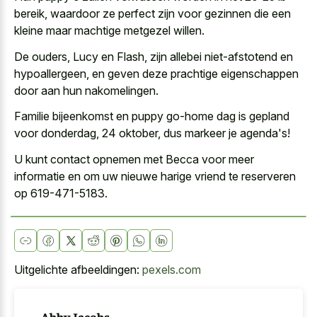
bereik, waardoor ze perfect zijn voor gezinnen die een
kleine maar machtige metgezel willen.
De ouders, Lucy en Flash, zijn allebei niet-afstotend en
hypoallergeen, en geven deze prachtige eigenschappen
door aan hun nakomelingen.
Familie bijeenkomst en puppy go-home dag is gepland
voor donderdag, 24 oktober, dus markeer je agenda's!
U kunt contact opnemen met Becca voor meer
informatie en om uw nieuwe harige vriend te reserveren
op 619-471-5183.
Uitgelichte afbeeldingen:
pexels.com
Abby Jacobs