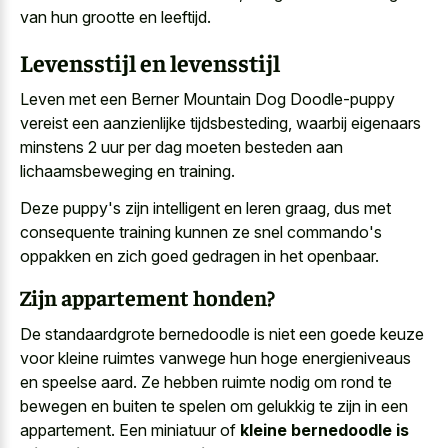
van hun grootte en leeftijd.
Levensstijl en levensstijl
Leven met een Berner Mountain Dog Doodle-puppy
vereist een aanzienlijke tijdsbesteding, waarbij eigenaars
minstens 2 uur per dag moeten besteden aan
lichaamsbeweging en training.
Deze puppy's zijn intelligent en leren graag, dus met
consequente training kunnen ze snel commando's
oppakken en zich goed gedragen in het openbaar.
Zijn appartement honden?
De standaardgrote bernedoodle is niet een goede keuze
voor
kleine ruimtes vanwege hun
hoge energieniveaus
en speelse aard
. Ze hebben ruimte nodig om rond te
bewegen en buiten te spelen om gelukkig te zijn in een
appartement. Een miniatuur of
kleine bernedoodle is