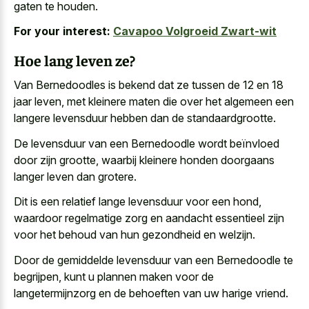
gaten te houden.
For your interest:
Cavapoo Volgroeid Zwart-wit
Hoe lang leven ze?
Van Bernedoodles is bekend dat ze tussen de 12 en 18
jaar leven, met kleinere maten die over het algemeen een
langere levensduur hebben dan de standaardgrootte.
De levensduur van een Bernedoodle wordt beïnvloed
door zijn grootte, waarbij kleinere honden doorgaans
langer leven dan grotere.
Dit is een relatief lange levensduur voor een hond,
waardoor regelmatige zorg en aandacht essentieel zijn
voor het behoud van hun gezondheid en welzijn.
Door de gemiddelde levensduur van een Bernedoodle te
begrijpen, kunt u plannen maken voor de
langetermijnzorg en de behoeften van uw harige vriend.