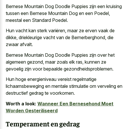
Bernese Mountain Dog Doodle Puppies zijn een kruising
tussen een Bernese Mountain Dog en een Poedel,
meestal een Standard Poedel.
Hun vacht kan sterk variëren, maar ze erven vaak de
dikke, driekleurige vacht van de Bernerberghond, die
zwaar afvalt.
Bernese Mountain Dog Doodle Puppies zijn over het
algemeen gezond, maar zoals elk ras, kunnen ze
gevoelig zijn voor bepaalde gezondheidsproblemen.
Hun
hoge energieniveau vereist regelmatige
lichaamsbeweging en mentale stimulatie
om verveling en
destructief gedrag te voorkomen.
Worth a look:
Wanneer Een Bernesehond Moet
Worden Gesteriliseerd
Temperament en gedrag