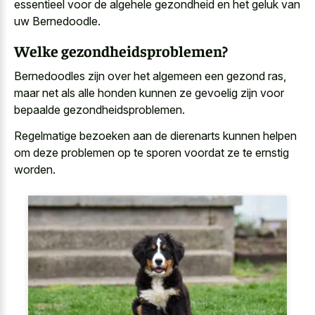
essentieel voor de algehele gezondheid en het geluk van
uw Bernedoodle.
Welke gezondheidsproblemen?
Bernedoodles zijn over het algemeen een gezond ras,
maar net als alle honden kunnen ze gevoelig zijn voor
bepaalde gezondheidsproblemen.
Regelmatige bezoeken aan de dierenarts kunnen helpen
om deze problemen op te sporen voordat ze te ernstig
worden.