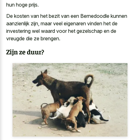
hun hoge prijs.
De kosten van het bezit van een Bernedoodle kunnen
aanzienlijk zijn, maar veel eigenaren vinden het de
investering wel waard voor het gezelschap en de
vreugde die ze brengen.
Zijn ze duur?