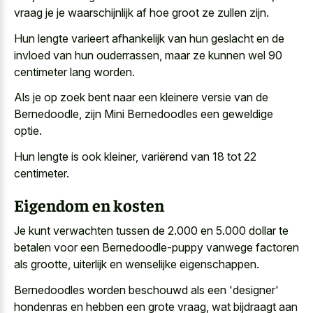
vraag je je waarschijnlijk af hoe groot ze zullen zijn.
Hun lengte varieert afhankelijk van hun geslacht en de
invloed van hun ouderrassen, maar ze kunnen wel 90
centimeter lang worden.
Als je op zoek bent naar een kleinere versie van de
Bernedoodle, zijn Mini Bernedoodles een geweldige
optie.
Hun lengte is ook kleiner, variërend van 18 tot 22
centimeter.
Eigendom en kosten
Je kunt verwachten tussen de 2.000 en 5.000 dollar te
betalen voor een Bernedoodle-puppy vanwege factoren
als grootte, uiterlijk en wenselijke eigenschappen.
Bernedoodles worden beschouwd als een 'designer'
hondenras en hebben een grote vraag, wat bijdraagt aan