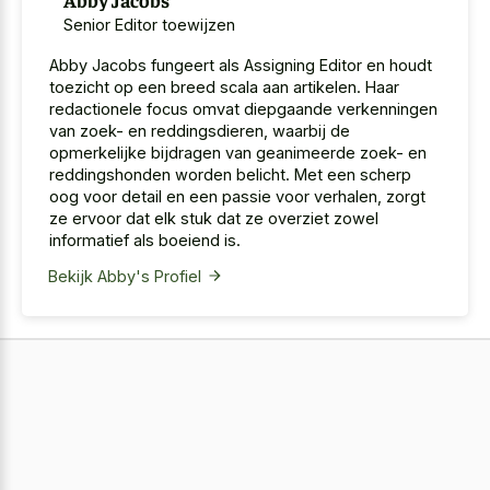
Senior Editor toewijzen
Abby Jacobs fungeert als Assigning Editor en houdt
toezicht op een breed scala aan artikelen. Haar
redactionele focus omvat diepgaande verkenningen
van zoek- en reddingsdieren, waarbij de
opmerkelijke bijdragen van geanimeerde zoek- en
reddingshonden worden belicht. Met een scherp
oog voor detail en een passie voor verhalen, zorgt
ze ervoor dat elk stuk dat ze overziet zowel
informatief als boeiend is.
Bekijk Abby's Profiel