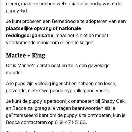
dieren, maar ze hebben wel socialisatie nodig vanaf de
puppy-tijd.
Je kunt proberen een Bernedoodle te adopteren van een
plaatselijke opvang of nationale
reddingsorganisatie
, maar het is niet de meest
voorkomende manier om er een te krijgen.
Marlee + King
Dit is Marlee's eerste nest en ze is een geweldige
moeder.
Alle pups zijn volledig ingericht en hebben een losse,
golvende, niet-afwerpende hypoallergene vacht.
Je kunt de puppy's persoonlijk ontmoeten bij Shady Oak,
en Becca zal graag alle vragen beantwoorden als je
geïnteresseerd bent om de puppy's te ontmoeten, kun je
Becca contacteren op 619-471-5183.