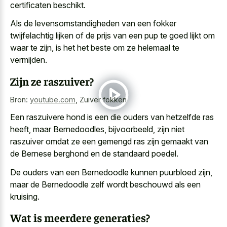
certificaten beschikt
.
Als de levensomstandigheden van een fokker
twijfelachtig lijken of de prijs van een pup te goed lijkt om
waar te zijn, is het het beste om ze helemaal te
vermijden.
Zijn ze raszuiver?
Bron:
youtube.com
,
Zuiver fokken
Een raszuivere hond is een die ouders van hetzelfde ras
heeft, maar Bernedoodles, bijvoorbeeld, zijn niet
raszuiver omdat ze een gemengd ras zijn gemaakt van
de Bernese berghond en de standaard poedel.
De ouders van een Bernedoodle kunnen puurbloed zijn,
maar de Bernedoodle zelf wordt beschouwd als een
kruising.
Wat is meerdere generaties?