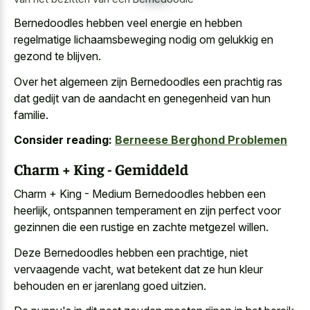
Bernedoodles hebben
veel energie en hebben
regelmatige lichaamsbeweging nodig
om gelukkig en
gezond te blijven.
Over het algemeen zijn Bernedoodles een prachtig ras
dat gedijt van de aandacht en genegenheid van hun
familie.
Consider reading:
Berneese Berghond Problemen
Charm + King - Gemiddeld
Charm + King - Medium Bernedoodles hebben een
heerlijk, ontspannen temperament en zijn perfect voor
gezinnen die een rustige en zachte metgezel willen.
Deze Bernedoodles hebben een prachtige, niet
vervaagende vacht, wat betekent dat ze hun
kleur
behouden en er jarenlang goed uitzien
.