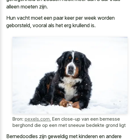
alleen moeten zijn.
Hun vacht moet een paar keer per week worden
geborsteld, vooral als het erg krullend is.
Bron:
pexels.com
,
Een close-up van een bernesse
berghond die op een met sneeuw bedekte grond ligt
Bernedoodles zijn geweldig met kinderen en andere