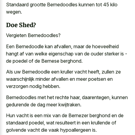
Standaard grootte Bernedoodles kunnen tot 45 kilo
wegen.
Doe Shed?
Vergieten Bernedoodles?
Een Bernedoodle kan afvallen, maar de hoeveelheid
hangt af van welke eigenschap van de ouder sterker is -
de poedel of de Bernese berghond.
Als uw Bernedoodle een kruller vacht heeft, zullen ze
waarschijnlijk minder afvallen en meer poetsen en
verzorgen nodig hebben.
Bernedoodles met het rechte haar, daarentegen, kunnen
gedurende de dag meer kwijtraken.
Hun vacht is een mix van de Bernezer berghond en de
standaard poedel, wat resulteert in een krullende of
golvende vacht die vaak hypoallergeen
is.