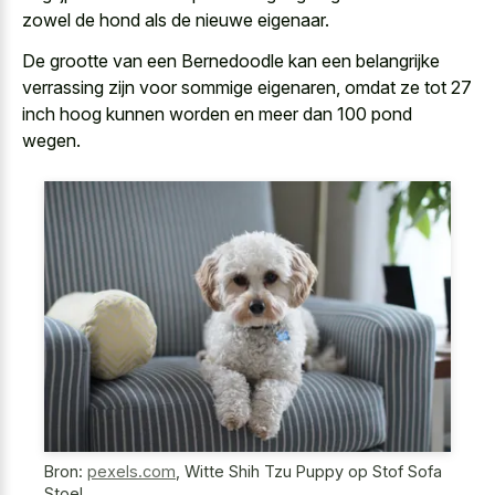
zowel de hond als de nieuwe eigenaar.
De grootte van een Bernedoodle kan een belangrijke
verrassing zijn voor sommige eigenaren, omdat ze tot 27
inch hoog kunnen worden en meer dan 100 pond
wegen.
Bron:
pexels.com
,
Witte Shih Tzu Puppy op Stof Sofa
Stoel