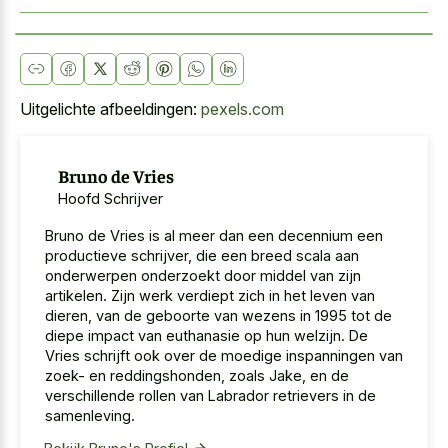
Uitgelichte afbeeldingen:
pexels.com
Bruno de Vries
Hoofd Schrijver
Bruno de Vries is al meer dan een decennium een
productieve schrijver, die een breed scala aan
onderwerpen onderzoekt door middel van zijn
artikelen. Zijn werk verdiept zich in het leven van
dieren, van de geboorte van wezens in 1995 tot de
diepe impact van euthanasie op hun welzijn. De
Vries schrijft ook over de moedige inspanningen van
zoek- en reddingshonden, zoals Jake, en de
verschillende rollen van Labrador retrievers in de
samenleving.