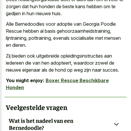
zorgen dat hun honden de beste kans hebben om te
gedijen in hun nieuwe huis.
Alle Bernedoodles voor adoptie van Georgia Poodle
Rescue hebben al basis gehoorzaamheidstraining,
lijntraining, pottraining, evenals socialisatie met mensen
en dieren.
Zij bieden ook uitgebreide opleidingsinstructies aan
iedereen die van hen adopteert, waardoor zowel de
nieuwe eigenaar als de hond op weg zijn naar succes.
You might enjoy:
Boxer Rescue Beschikbare
Honden
Veelgestelde vragen
Wat is het nadeel van een
Bernedoodle?