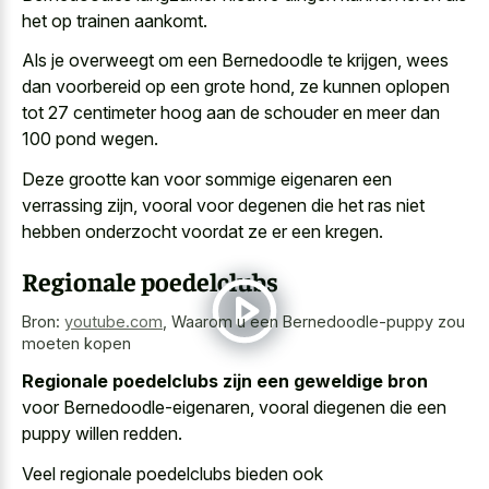
het op trainen aankomt.
Als je overweegt om een Bernedoodle te krijgen, wees
dan voorbereid op een grote hond, ze kunnen oplopen
tot 27 centimeter hoog aan de schouder en meer dan
100 pond wegen.
Deze grootte kan voor sommige eigenaren een
verrassing zijn, vooral voor degenen die het ras niet
hebben onderzocht voordat ze er een kregen.
Regionale poedelclubs
Bron:
youtube.com
,
Waarom u een Bernedoodle-puppy zou
moeten kopen
Regionale poedelclubs zijn een geweldige bron
voor Bernedoodle-eigenaren, vooral diegenen die een
puppy willen redden.
Veel regionale poedelclubs bieden ook