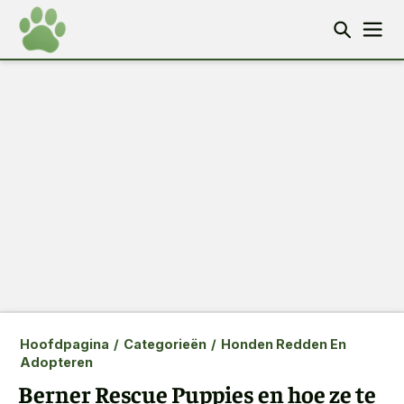
Hoofdpagina
/
Categorieën
/
Honden Redden En
Adopteren
Berner Rescue Puppies en hoe ze te