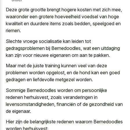
Deze grote grootte brengt hogere kosten met zich mee,
waaronder een
grotere hoeveelheid voedsel van hoge
kwaliteit
en duurdere items zoals bedden, speelgoed en
riemen.
Slechte vroege socialisatie kan leiden tot
gedragsproblemen bij Bernedoodles, wat een uitdaging
kan zijn voor nieuwe eigenaren om aan te pakken.
Maar met de juiste training kunnen veel van deze
problemen worden opgelost, en de hond kan een
goed
gedragen en liefdevolle metgezel worden
.
Sommige Bernedoodles worden om persoonlijke
redenen herhuisvest, zoals veranderingen in
levensomstandigheden, financiën of de gezondheid van
de eigenaar.
Hier zijn de belangrijkste redenen waarom Bernedoodles
worden herhuisvest: