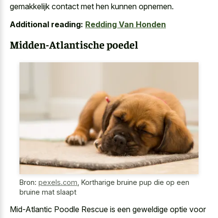
gemakkelijk contact met hen kunnen opnemen.
Additional reading:
Redding Van Honden
Midden-Atlantische poedel
Bron:
pexels.com
,
Kortharige bruine pup die op een
bruine mat slaapt
Mid-Atlantic Poodle Rescue is een geweldige optie voor