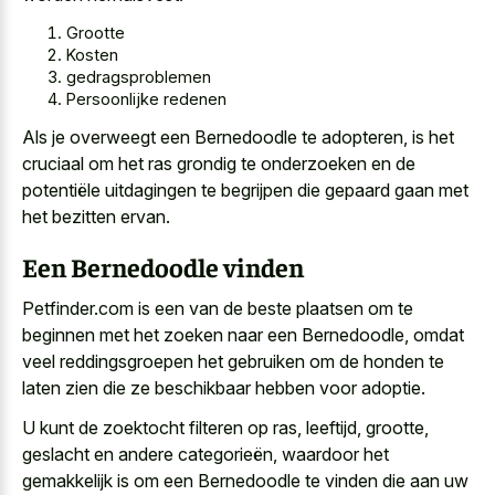
Grootte
Kosten
gedragsproblemen
Persoonlijke redenen
Als je overweegt een Bernedoodle te adopteren, is het
cruciaal om het ras grondig te onderzoeken en de
potentiële uitdagingen te begrijpen die
gepaard gaan met
het bezitten ervan
.
Een Bernedoodle vinden
Petfinder.com is een van de beste plaatsen om te
beginnen met het zoeken naar een Bernedoodle, omdat
veel reddingsgroepen het gebruiken om de honden te
laten zien die ze beschikbaar hebben voor adoptie.
U kunt de zoektocht filteren op ras, leeftijd, grootte,
geslacht en andere categorieën, waardoor het
gemakkelijk is om een Bernedoodle te vinden die aan uw