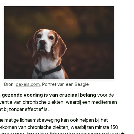
Bron:
pexels.com
,
Portret van een Beagle
n
gezonde voeding is van cruciaal belang
voor de
ventie van chronische ziekten, waarbij een mediterraan
et bijzonder effectief is.
elmatige lichaamsbeweging kan ook helpen bij het
rkomen van chronische ziekten, waarbij ten minste 150