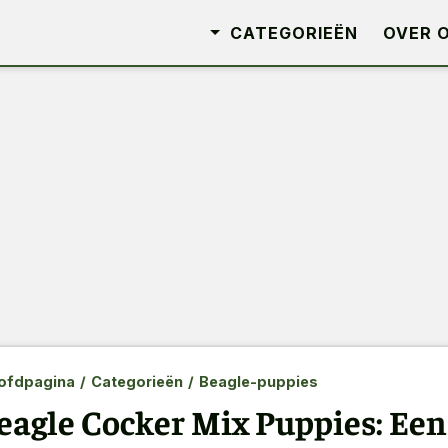
CATEGORIEËN
OVER 
ofdpagina
/
Categorieën
/
Beagle-puppies
eagle Cocker Mix Puppies: Een