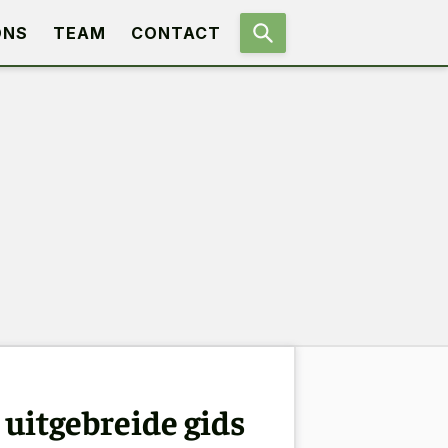
ONS
TEAM
CONTACT
 uitgebreide gids