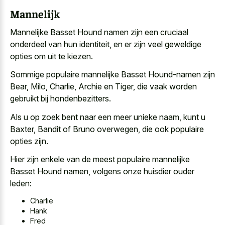
Mannelijk
Mannelijke Basset Hound namen zijn een cruciaal
onderdeel van hun identiteit, en er zijn veel geweldige
opties om uit te kiezen.
Sommige populaire mannelijke Basset Hound-namen zijn
Bear, Milo, Charlie, Archie en Tiger, die vaak worden
gebruikt bij hondenbezitters.
Als u op zoek bent naar een meer unieke naam, kunt u
Baxter, Bandit of Bruno overwegen, die ook populaire
opties zijn.
Hier zijn enkele van de meest populaire mannelijke
Basset Hound namen, volgens onze huisdier ouder
leden:
Charlie
Hank
Fred