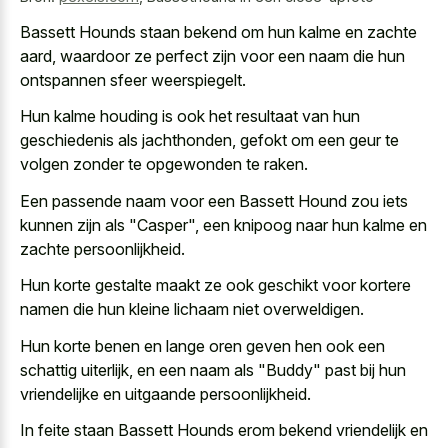
Bassett Hounds staan bekend om hun kalme en zachte
aard, waardoor ze perfect zijn voor een naam die hun
ontspannen sfeer weerspiegelt.
Hun kalme houding is ook het resultaat van hun
geschiedenis als jachthonden, gefokt om een geur te
volgen zonder te opgewonden te raken.
Een passende naam voor een Bassett Hound zou iets
kunnen zijn als "Casper", een knipoog naar hun kalme en
zachte persoonlijkheid.
Hun korte gestalte maakt ze ook geschikt voor
kortere
namen die hun kleine lichaam
niet overweldigen.
Hun
korte benen en lange oren geven
hen ook een
schattig uiterlijk, en een naam als "Buddy" past bij hun
vriendelijke en uitgaande persoonlijkheid.
In feite staan Bassett Hounds erom bekend vriendelijk en