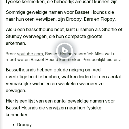
fysieke kenmerken, die behoorlijk amusant kunnen zijn.
Sommige geweldige namen voor Basset Hounds die
naar hun oren verwijzen, zijn Droopy, Ears en Floppy.
Als u een bassethound hebt, kunt u namen als Shortie of
Stumpy overwegen, die hun compacte grootte
erkennen.
Bron:
youtube.com
,
Basset Hound rasprofiel: Alles wat u
moet weten Basset Hound kenmerken Persoonlijkheid enz
Bassethounds hebben ook de neiging om veel
overtollige huid te hebben, wat kan leiden tot een aantal
vermakelijke wiebelen en wankelen wanneer ze
bewegen.
Hier is een lijst van een aantal geweldige namen voor
Basset Hounds die verwijzen naar hun fysieke
kenmerken:
Droopy