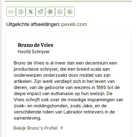
Uitgelichte afbeeldingen:
pexels.com
Bruno de Vries
Hoofd Schrijver
Bruno de Vries is al meer dan een decennium een
productieve schrijver, die een breed scala aan
onderwerpen onderzoekt door middel van zijn
artikelen. Zijn werk verdiept zich in het leven van
dieren, van de geboorte van wezens in 1995 tot de
diepe impact van euthanasie op hun welzijn. De
Vries schrijft ook over de moedige inspanningen van
zoek- en reddingshonden, zoals Jake, en de
verschillende rollen van Labrador retrievers in de
samenleving.
Bekijk Bruno's Profiel