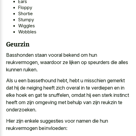
Ears
Floppy
Shortie
Stumpy
Wiggles
Wobbles
Geurzin
Basshonden staan vooral bekend om hun
reukvermogen, waardoor ze lijken op speurders die alles
kunnen ruiken.
Als u een bassethound hebt, hebt u misschien gemerkt
dat hij de neiging heeft zich overal in te verdiepen en in
elke hoek en gat te snuffelen, omdat hij een sterk instinct
heeft om zijn omgeving met behulp van zijn reukzin te
onderzoeken.
Hier zijn enkele suggesties voor namen die hun
reukvermogen beïnvloeden: