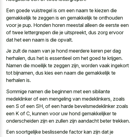
Een goede vuistregel is om een naam te kiezen die
gemakkelijk te zeggen is en gemakkelijk te onthouden
voor je pup. Honden horen meestal alleen de eerste een
of twee lettergrepen die je uitspreekt, dus zorg ervoor
dat het een naam is die opvalt.
Je zult de naam van je hond meerdere keren per dag
herhalen, dus het is essentieel om het goed te krijgen.
Namen die moeilijk te zeggen zijn, worden vaak ingekort
tot bijnamen, dus kies een naam die gemakkelijk te
herhalen is.
Sommige namen die beginnen met een sibilante
medeklinker of een mengeling van medeklinkers, zoals
een S of een SH, of een harde bevelsmedeklinker zoals
een K of C, kunnen voor uw hond gemakkelijker te
onderscheiden zijn en zullen zijn aandacht beter trekken.
Een soortgelijke beslissende factor kan zijn dat je