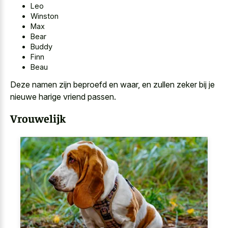
Leo
Winston
Max
Bear
Buddy
Finn
Beau
Deze namen zijn beproefd en waar, en zullen zeker bij je
nieuwe harige vriend passen.
Vrouwelijk