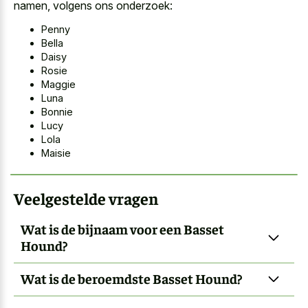
namen, volgens ons onderzoek:
Penny
Bella
Daisy
Rosie
Maggie
Luna
Bonnie
Lucy
Lola
Maisie
Veelgestelde vragen
Wat is de bijnaam voor een Basset
Hound?
Wat is de beroemdste Basset Hound?