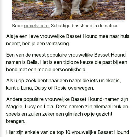
Bron:
pexels.com
,
Schattige basshond in de natuur
Als je een lieve vrouwelijke Basset Hound mee naar huis
neemt, heb je een verrassing.
Een van de meest populaire vrouwelijke Basset Hound
namen is Bella. Het is een tijdloze keuze die past bij een
hond met een mooie persoonlijkheid.
Als u op zoek bent naar een naam die iets unieker is,
kunt u Luna, Daisy of Rosie overwegen.
Andere populaire vrouwelijke Basset Hound-namen zijn
Maggie, Lucy en Lola. Deze namen zijn allemaal leuk en
speels en zullen zeker een glimlach op je gezicht
brengen.
Hier zijn enkele van de top 10 vrouwelijke Basset Hound