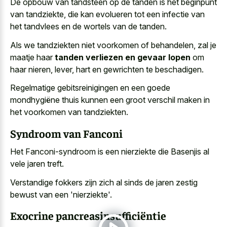
De opbouw van tandsteen op de tanden is het beginpunt
van tandziekte, die kan evolueren tot een infectie van
het tandvlees en de wortels van de tanden.
Als we tandziekten niet voorkomen of behandelen, zal je
maatje haar
tanden verliezen en gevaar lopen
om
haar nieren, lever, hart en gewrichten te beschadigen.
Regelmatige gebitsreinigingen en een goede
mondhygiëne thuis kunnen een groot verschil maken in
het voorkomen van tandziekten.
Syndroom van Fanconi
Het Fanconi-syndroom is een nierziekte die Basenjis al
vele jaren treft.
Verstandige fokkers zijn zich al sinds de jaren zestig
bewust van een 'nierziekte'.
Exocrine pancreasinsufficiëntie