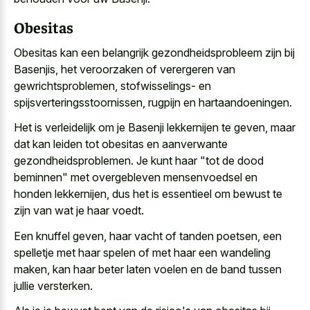
Obesitas
Obesitas kan een belangrijk gezondheidsprobleem zijn bij
Basenjis, het veroorzaken of verergeren van
gewrichtsproblemen, stofwisselings- en
spijsverteringsstoornissen, rugpijn en hartaandoeningen.
Het is verleidelijk om je Basenji lekkernijen te geven, maar
dat kan leiden tot obesitas en aanverwante
gezondheidsproblemen. Je kunt haar "tot de
dood
beminnen" met
overgebleven mensenvoedsel
en
honden lekkernijen
, dus het is essentieel om bewust te
zijn van wat je haar voedt.
Een knuffel geven, haar vacht of tanden poetsen, een
spelletje met haar spelen of met haar een wandeling
maken, kan haar beter laten voelen en de band tussen
jullie versterken.