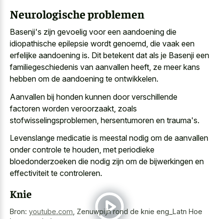
Neurologische problemen
Basenji's zijn gevoelig voor een aandoening die
idiopathische epilepsie wordt genoemd, die vaak een
erfelijke aandoening is. Dit betekent dat als je Basenji een
familiegeschiedenis van aanvallen heeft, ze meer kans
hebben om de aandoening te ontwikkelen.
Aanvallen bij honden kunnen door verschillende
factoren worden veroorzaakt, zoals
stofwisselingsproblemen, hersentumoren en trauma's.
Levenslange medicatie is meestal nodig om de aanvallen
onder controle te houden, met periodieke
bloedonderzoeken die nodig zijn om de bijwerkingen en
effectiviteit te controleren.
Knie
Bron:
youtube.com
,
Zenuwpijn rond de knie eng_Latn Hoe