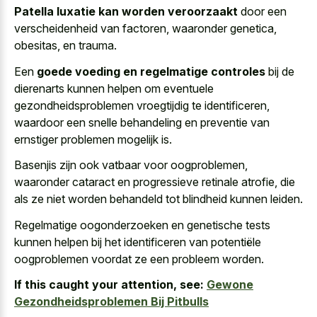
Patella luxatie kan worden veroorzaakt
door een
verscheidenheid van factoren, waaronder genetica,
obesitas, en trauma.
Een
goede voeding en regelmatige controles
bij de
dierenarts kunnen helpen om eventuele
gezondheidsproblemen vroegtijdig te identificeren,
waardoor een snelle behandeling en preventie van
ernstiger problemen mogelijk is.
Basenjis zijn ook vatbaar voor oogproblemen,
waaronder cataract en progressieve retinale atrofie, die
als ze niet worden behandeld tot blindheid kunnen leiden.
Regelmatige oogonderzoeken en genetische tests
kunnen helpen bij het identificeren van potentiële
oogproblemen voordat ze een probleem worden.
If this caught your attention, see:
Gewone
Gezondheidsproblemen Bij Pitbulls