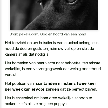
Bron:
pexels.com
,
Oog en hoofd van een hond
Het toezicht op uw huisdier is van cruciaal belang, dus
houd de deuren gesloten, ruim uw vuil op en sluit de
kamers af als dat nodig is.
Het borstelen van haar vacht naar behoefte, ten minste
wekelijks, is een verzorgingswerk dat weinig onderhoud
vereist.
Het poetsen van haar
tanden minstens twee keer
per week kan ervoor zorgen
dat ze perfect blijven.
Het is essentieel om haar oren wekelijks schoon te
maken, zelfs als ze nog een puppy is.