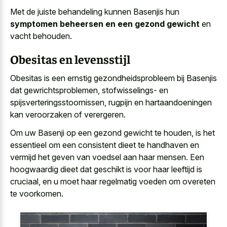
Met de juiste behandeling kunnen Basenjis hun
symptomen beheersen en een gezond gewicht
en
vacht behouden.
Obesitas en levensstijl
Obesitas is een ernstig gezondheidsprobleem bij Basenjis
dat gewrichtsproblemen, stofwisselings- en
spijsverteringsstoornissen, rugpijn en hartaandoeningen
kan veroorzaken of verergeren.
Om uw Basenji op een gezond gewicht te houden, is het
essentieel om een consistent dieet te handhaven en
vermijd het geven van voedsel aan haar mensen
. Een
hoogwaardig dieet dat geschikt is voor haar leeftijd is
cruciaal, en u moet haar regelmatig voeden om overeten
te voorkomen.