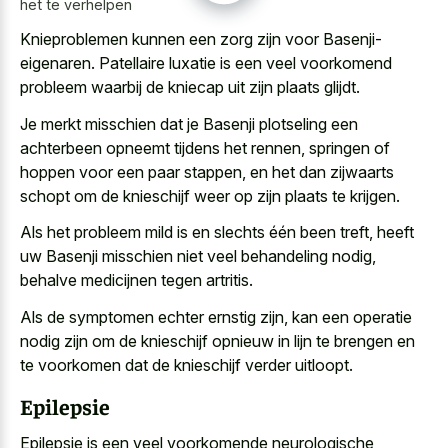
het te verhelpen
Knieproblemen kunnen een zorg zijn voor Basenji-
eigenaren. Patellaire luxatie is een veel voorkomend
probleem waarbij de kniecap uit zijn plaats glijdt.
Je merkt misschien dat je Basenji plotseling een
achterbeen opneemt tijdens het rennen, springen of
hoppen voor een paar stappen, en het dan zijwaarts
schopt om de knieschijf weer op zijn plaats te krijgen.
Als het probleem mild is en slechts één been treft, heeft
uw Basenji misschien niet veel behandeling nodig,
behalve medicijnen tegen artritis.
Als de symptomen echter ernstig zijn, kan een operatie
nodig zijn om de knieschijf opnieuw in lijn te brengen en
te voorkomen dat de knieschijf verder uitloopt.
Epilepsie
Epilepsie is een veel voorkomende neurologische