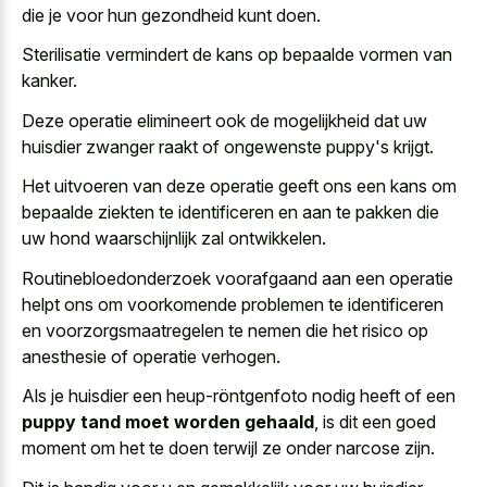
die je voor hun gezondheid kunt doen.
Sterilisatie vermindert de kans op bepaalde vormen van
kanker.
Deze operatie elimineert ook de mogelijkheid dat uw
huisdier zwanger raakt of ongewenste puppy's krijgt.
Het uitvoeren van deze operatie geeft ons een kans om
bepaalde ziekten te identificeren en aan te pakken die
uw hond waarschijnlijk zal ontwikkelen.
Routinebloedonderzoek voorafgaand aan een operatie
helpt ons om voorkomende problemen te identificeren
en voorzorgsmaatregelen te nemen die het risico op
anesthesie of operatie verhogen.
Als je huisdier een heup-röntgenfoto nodig heeft of een
puppy tand moet worden gehaald
, is dit een goed
moment om het te doen terwijl ze onder narcose zijn.