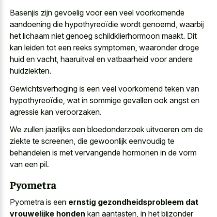
Basenjis zijn gevoelig voor een veel voorkomende
aandoening die hypothyreoïdie wordt genoemd, waarbij
het lichaam niet genoeg schildklierhormoon maakt. Dit
kan leiden tot een reeks symptomen, waaronder droge
huid en vacht, haaruitval en vatbaarheid voor andere
huidziekten.
Gewichtsverhoging is een veel voorkomend teken van
hypothyreoïdie, wat in sommige gevallen ook angst en
agressie kan veroorzaken.
We zullen jaarlijks een bloedonderzoek uitvoeren om de
ziekte te screenen, die gewoonlijk eenvoudig te
behandelen is met vervangende hormonen in de vorm
van een pil.
Pyometra
Pyometra is een
ernstig gezondheidsprobleem dat
vrouwelijke honden
kan aantasten, in het bijzonder