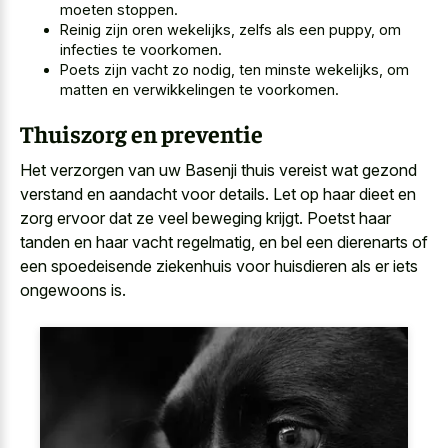
moeten stoppen.
Reinig zijn oren wekelijks, zelfs als een puppy, om
infecties te voorkomen.
Poets zijn vacht zo nodig, ten minste wekelijks, om
matten en verwikkelingen te voorkomen.
Thuiszorg en preventie
Het verzorgen van uw Basenji thuis vereist wat gezond
verstand en aandacht voor details. Let op haar dieet en
zorg ervoor dat ze veel beweging krijgt. Poetst haar
tanden en haar vacht regelmatig, en bel een dierenarts of
een spoedeisende ziekenhuis voor huisdieren als er iets
ongewoons is.