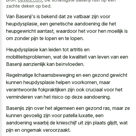
zachte deken op bed.
Van Basenji's is bekend dat ze vatbaar zijn voor
heupdysplasie, een genetische aandoening die het
heupgewricht aantast, waardoor het voor hen moeilijk is
om zonder pijn te lopen en te lopen.
Heupdysplasie kan leiden tot artritis en
mobiliteitsproblemen, wat de kwaliteit van leven van een
Basenji aanzienlijk kan beïnvloeden.
Regelmatige lichaamsbeweging en een gezond gewicht
kunnen heupdysplasie helpen voorkomen, maar
verantwoorde fokpraktijken zijn ook cruciaal voor het
verminderen van het risico op deze aandoening.
Basenjis zijn over het algemeen een gezond ras, maar ze
kunnen gevoelig zijn voor patella luxatie, een
aandoening waarbij de knieschijf uit zijn plaats glijdt, wat
pijn en ongemak veroorzaakt.