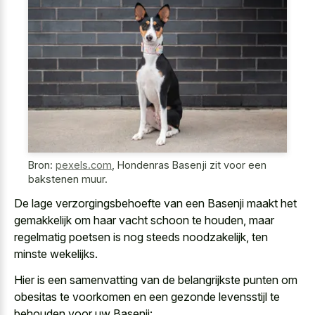
Bron:
pexels.com
,
Hondenras Basenji zit voor een
bakstenen muur.
De lage verzorgingsbehoefte van een Basenji maakt het
gemakkelijk om haar vacht schoon te houden, maar
regelmatig poetsen is nog steeds noodzakelijk, ten
minste wekelijks.
Hier is een samenvatting van de belangrijkste punten om
obesitas te voorkomen en een gezonde levensstijl te
behouden voor uw Basenji: