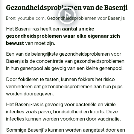
Gezondheidsproblemen van de Basenji
Bron:
youtube.com
,
Gezondheidsproblemen voor Basenjis
Het Basenji-ras heeft een
aantal unieke
gezondheidsproblemen waar elke eigenaar zich
bewust
van moet zijn.
Een van de belangrijkste gezondheidsproblemen voor
Basenjis is de concentratie van gezondheidsproblemen
in hun genenpool als gevolg van een kleine genenpool.
Door fokdieren te testen, kunnen fokkers het risico
verminderen dat gezondheidsproblemen aan hun pups
worden doorgegeven.
Het Basenji-ras is gevoelig voor bacteriële en virale
infecties zoals parvo, hondsdolheid en koorts. Deze
infecties kunnen worden voorkomen door vaccinatie.
Sommige Basenji's kunnen worden aangetast door een