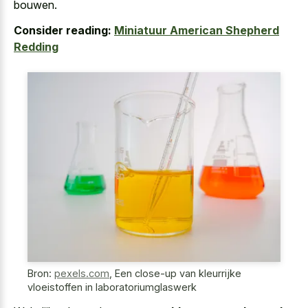
bouwen.
Consider reading:
Miniatuur American Shepherd
Redding
Bron:
pexels.com
,
Een close-up van kleurrijke
vloeistoffen in laboratoriumglaswerk