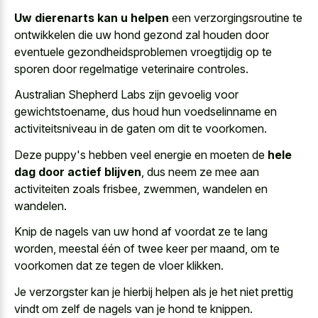
Uw dierenarts kan u helpen
een verzorgingsroutine te
ontwikkelen die uw hond gezond zal houden door
eventuele gezondheidsproblemen vroegtijdig op te
sporen door regelmatige veterinaire controles.
Australian Shepherd Labs zijn gevoelig voor
gewichtstoename, dus houd hun voedselinname en
activiteitsniveau in de gaten om dit te voorkomen.
Deze puppy's hebben veel energie en moeten de
hele
dag door actief blijven
, dus neem ze mee aan
activiteiten zoals frisbee, zwemmen, wandelen en
wandelen.
Knip de nagels van uw hond af voordat ze te lang
worden, meestal één of twee keer per maand, om te
voorkomen dat ze tegen de vloer klikken.
Je verzorgster kan je hierbij helpen als je het niet prettig
vindt om zelf de nagels van je hond te knippen.