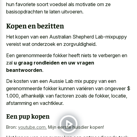
hun favoriete soort voedsel als motivatie om ze
basisopdrachten te laten uitvoeren.
Kopen en bezitten
Het kopen van een Australian Shepherd Lab-mixpuppy
vereist wat onderzoek en zorgvuldigheid.
Een gerenommeerde fokker heeft niets te verbergen en
zal
u graag rondleiden en uw vragen
beantwoorden
.
De kosten van een Aussie Lab mix puppy van een
gerenommeerde fokker kunnen variëren van ongeveer $
1.000, afhankelijk van factoren zoals de fokker, locatie,
afstamming en vachtkleur.
Een pup kopen
Bron:
youtube.com
,
Mijn eerste huisdier kopen!