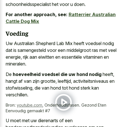
schoonheidsspecialist het voor u doen.
For another approach, see:
Ratterrier Australian
Cattle Dog Mix
Voeding
Uw Australian Shepherd Lab Mix heeft voedsel nodig
dat is samengesteld voor een middelgroot ras met veel
energie, rijk aan eiwitten en essentiële vitaminen en
mineralen.
De
hoeveelheid voedsel die uw hond nodig
heeft,
hangt af van zijn grootte, leeftijd, activiteitsniveaus en
stofwisseling, die van hond tot hond sterk kan
verschillen.
Bron:
youtube.com
,
Onderhoudsfasen. Gezond Eten
Eenvoudig gemaakt #7
U moet met
uw dierenarts of een