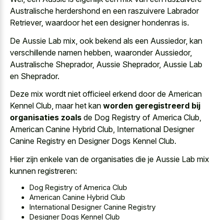
Australische herdershond en een raszuivere Labrador
Retriever, waardoor het een designer hondenras is.
De Aussie Lab mix, ook bekend als een Aussiedor, kan
verschillende namen hebben, waaronder Aussiedor,
Australische Sheprador, Aussie Sheprador, Aussie Lab
en Sheprador.
Deze mix wordt niet officieel erkend door de American
Kennel Club, maar het kan
worden geregistreerd bij
organisaties zoals
de Dog Registry of America Club,
American Canine Hybrid Club, International Designer
Canine Registry en Designer Dogs Kennel Club.
Hier zijn enkele van de organisaties die je Aussie Lab mix
kunnen registreren:
Dog Registry of America Club
American Canine Hybrid Club
International Designer Canine Registry
Designer Dogs Kennel Club