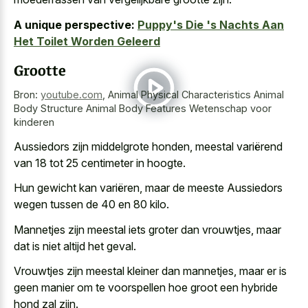
A unique perspective:
Puppy's Die 's Nachts Aan
Het Toilet Worden Geleerd
Grootte
Bron:
youtube.com
,
Animal Physical Characteristics Animal
Body Structure Animal Body Features Wetenschap voor
kinderen
Aussiedors zijn middelgrote honden, meestal variërend
van 18 tot 25 centimeter in hoogte.
Hun gewicht kan variëren, maar de meeste Aussiedors
wegen tussen de 40 en 80 kilo.
Mannetjes zijn meestal iets groter dan vrouwtjes, maar
dat is niet altijd het geval.
Vrouwtjes zijn meestal kleiner dan mannetjes, maar er is
geen manier om te voorspellen hoe groot een hybride
hond zal zijn.