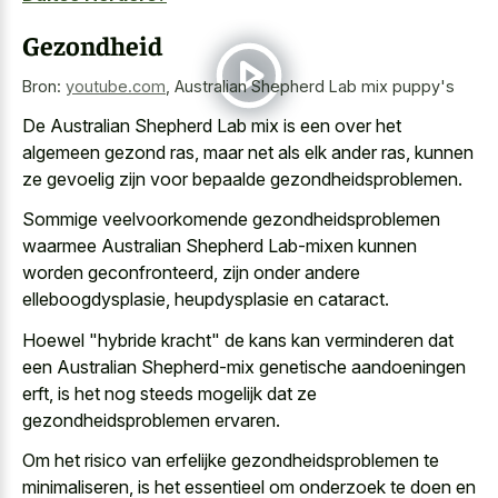
Gezondheid
Bron:
youtube.com
,
Australian Shepherd Lab mix puppy's
De Australian Shepherd Lab mix is een over het
algemeen gezond ras, maar net als elk ander ras, kunnen
ze gevoelig zijn voor bepaalde gezondheidsproblemen.
Sommige veelvoorkomende gezondheidsproblemen
waarmee Australian Shepherd Lab-mixen kunnen
worden geconfronteerd, zijn onder andere
elleboogdysplasie, heupdysplasie en cataract.
Hoewel "hybride kracht" de kans kan verminderen dat
een Australian Shepherd-mix genetische aandoeningen
erft, is het nog steeds mogelijk dat ze
gezondheidsproblemen ervaren.
Om het risico van erfelijke gezondheidsproblemen te
minimaliseren, is het essentieel om onderzoek te doen en