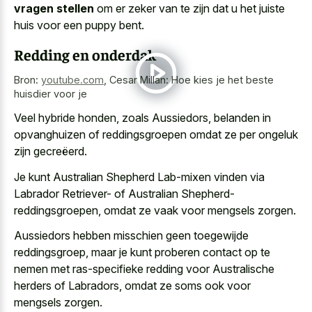
vragen stellen
om er zeker van te zijn dat u het juiste
huis voor een puppy bent.
Redding en onderdak
Bron:
youtube.com
,
Cesar Millan: Hoe kies je het beste
huisdier voor je
Veel hybride honden, zoals Aussiedors, belanden in
opvanghuizen of reddingsgroepen omdat ze per ongeluk
zijn gecreëerd.
Je kunt Australian Shepherd Lab-mixen vinden via
Labrador Retriever- of Australian Shepherd-
reddingsgroepen, omdat ze vaak voor mengsels zorgen.
Aussiedors hebben misschien geen toegewijde
reddingsgroep, maar je kunt proberen contact op te
nemen met ras-specifieke redding voor Australische
herders of Labradors, omdat ze soms ook voor
mengsels zorgen.