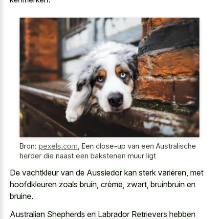
Bron:
pexels.com
,
Een close-up van een Australische
herder die naast een bakstenen muur ligt
De vachtkleur van de Aussiedor kan sterk variëren, met
hoofdkleuren zoals bruin, crème, zwart, bruinbruin en
bruine.
Australian Shepherds en Labrador Retrievers hebben