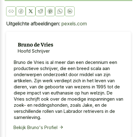
Uitgelichte afbeeldingen:
pexels.com
Bruno de Vries
Hoofd Schrijver
Bruno de Vries is al meer dan een decennium een
productieve schrijver, die een breed scala aan
onderwerpen onderzoekt door middel van zijn
artikelen. Zijn werk verdiept zich in het leven van
dieren, van de geboorte van wezens in 1995 tot de
diepe impact van euthanasie op hun welzijn. De
Vries schrijft ook over de moedige inspanningen van
zoek- en reddingshonden, zoals Jake, en de
verschillende rollen van Labrador retrievers in de
samenleving.
Bekijk Bruno's Profiel