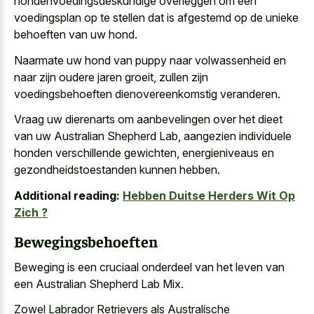
hondenvoedingsdeskundige overleggen
om een
voedingsplan op te stellen dat is afgestemd op de
unieke
behoeften van uw hond
.
Naarmate uw hond van puppy naar volwassenheid en
naar zijn oudere jaren groeit, zullen zijn
voedingsbehoeften dienovereenkomstig veranderen.
Vraag uw dierenarts om aanbevelingen over het dieet
van uw Australian Shepherd Lab, aangezien individuele
honden verschillende gewichten, energieniveaus en
gezondheidstoestanden kunnen hebben.
Additional reading:
Hebben Duitse Herders Wit Op
Zich ?
Bewegingsbehoeften
Beweging is een cruciaal onderdeel van het leven van
een Australian Shepherd Lab Mix.
Zowel Labrador Retrievers als Australische