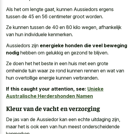
Als het om lengte gaat, kunnen Aussiedors ergens
tussen de 45 en 56 centimeter groot worden.
Ze kunnen tussen de 40 en 80 kilo wegen, afhankelijk
van hun individuele kenmerken.
Aussiedors zijn
energieke honden die veel beweging
nodig
hebben om gelukkig en gezond te blijven.
Ze doen het het beste in een huis met een grote
omheinde tuin waar ze rond kunnen rennen en wat van
hun overtollige energie kunnen verbranden.
If this caught your attention, see:
Unieke
Australische Herdershonden Namen
Kleur van de vacht en verzorging
De jas van de Aussiedor kan een echte uitdaging zijn,
maar het is ook een van hun meest onderscheidende
kenmerken.