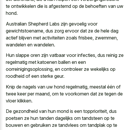
te ontwikkelen die is afgestemd op de behoeften van uw
hond.
Australian Shepherd Labs zijn gevoelig voor
gewichtstoename, dus zorg ervoor dat ze de hele dag
actief blijven met activiteiten zoals frisbee, zwemmen,
wandelen en wandelen.
Hun slappe oren zijn vatbaar voor infecties, dus reinig ze
regelmatig met katoenen ballen en een
oorreinigingsoplossing, en controleer ze wekelijks op
roodheid of een sterke geur.
Knip de nagels van uw hond regelmatig, meestal één of
twee keer per maand, om te voorkomen dat ze tegen de
vloer klikken.
De gezondheid van hun mond is een topprioriteit, dus
poetsen ze hun tanden dagelijks om tandsteen op te
bouwen en gebruiken ze tandvlees om tandplak op te