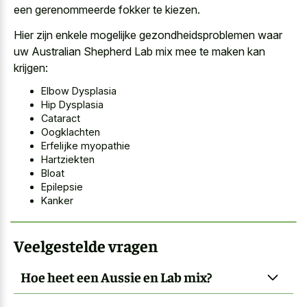
een gerenommeerde fokker te kiezen.
Hier zijn enkele mogelijke gezondheidsproblemen waar
uw Australian Shepherd Lab mix mee te maken kan
krijgen:
Elbow Dysplasia
Hip Dysplasia
Cataract
Oogklachten
Erfelijke myopathie
Hartziekten
Bloat
Epilepsie
Kanker
Veelgestelde vragen
Hoe heet een Aussie en Lab mix?