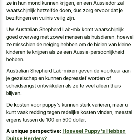
ze in hun mond kunnen krijgen, en een Aussiedor zal
waarschijnlijk hetzelfde doen, dus zorg ervoor dat je
bezittingen en vuilnis veilig zijn.
Uw Australian Shepherd Lab-mix komt waarschijnlijk
goed overweg met zowel mensen als huisdieren, hoewel
ze misschien de neiging hebben om de hielen van kleine
kinderen te knijpen als ze een Aussie-persoonlijkheid
hebben.
Australian Shepherd Lab-mixen geven de voorkeur aan
je gezelschap en kunnen
depressief worden of
scheidsangst ontwikkelen
als ze te veel alleen thuis
blijven.
De kosten voor puppy's kunnen sterk variëren, maar u
kunt vaak redding tegen redelijke kosten vinden, meestal
ergens tussen de 100 en 500 dollar.
A unique perspective:
Hoeveel Puppy's Hebben
Duitse Herders?