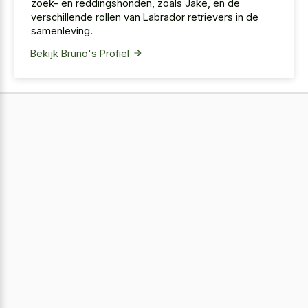
zoek- en reddingshonden, zoals Jake, en de
verschillende rollen van Labrador retrievers in de
samenleving.
Bekijk Bruno's Profiel