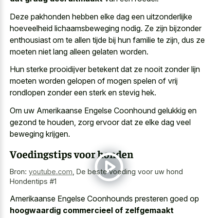
Deze pakhonden hebben elke dag een uitzonderlijke
hoeveelheid lichaamsbeweging nodig. Ze zijn
bijzonder
enthousiast om te allen tijde
bij hun familie te zijn, dus ze
moeten niet lang alleen gelaten worden.
Hun sterke prooidijver betekent dat ze nooit zonder lijn
moeten worden gelopen of mogen spelen of vrij
rondlopen zonder een sterk en stevig hek.
Om uw Amerikaanse Engelse Coonhound gelukkig en
gezond te houden, zorg ervoor dat ze elke dag veel
beweging krijgen.
Voedingstips voor honden
Bron:
youtube.com
,
De beste voeding voor uw hond
Hondentips #1
Amerikaanse Engelse Coonhounds presteren goed op
hoogwaardig commercieel of zelfgemaakt