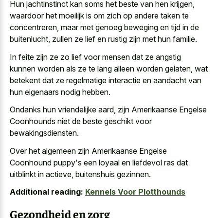
Hun jachtinstinct kan soms het beste van hen krijgen,
waardoor het moeilijk is om zich op andere taken te
concentreren, maar met genoeg beweging en tijd in de
buitenlucht, zullen ze lief en rustig zijn met hun familie.
In feite zijn ze zo lief voor mensen dat ze angstig
kunnen worden als ze te lang alleen worden gelaten, wat
betekent dat ze regelmatige interactie en aandacht van
hun eigenaars nodig hebben.
Ondanks hun vriendelijke aard, zijn Amerikaanse Engelse
Coonhounds niet de beste geschikt voor
bewakingsdiensten.
Over het algemeen zijn Amerikaanse Engelse
Coonhound puppy's een loyaal en liefdevol ras dat
uitblinkt in actieve, buitenshuis gezinnen.
Additional reading:
Kennels Voor Plotthounds
Gezondheid en zorg