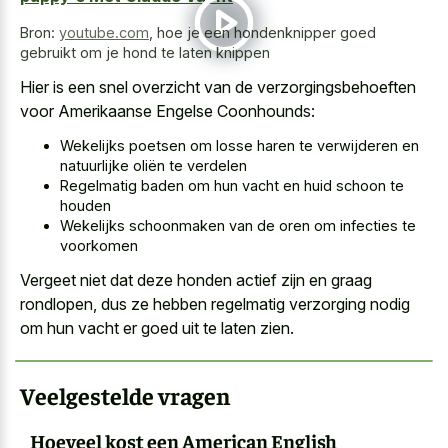
Bron:
youtube.com
,
hoe je een hondenknipper goed
gebruikt om je hond te laten knippen
Hier is een snel overzicht van de verzorgingsbehoeften
voor Amerikaanse Engelse Coonhounds:
Wekelijks poetsen om losse haren te verwijderen en
natuurlijke oliën te verdelen
Regelmatig baden om hun vacht en huid schoon te
houden
Wekelijks schoonmaken van de oren om infecties te
voorkomen
Vergeet niet dat
deze honden actief zijn en graag
rondlopen
, dus ze hebben regelmatig verzorging nodig
om hun vacht er goed uit te laten zien.
Veelgestelde vragen
Hoeveel kost een American English