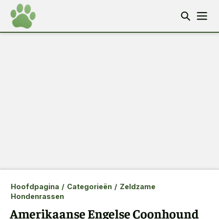
Hoofdpagina
/
Categorieën
/
Zeldzame
Hondenrassen
Amerikaanse Engelse Coonhound