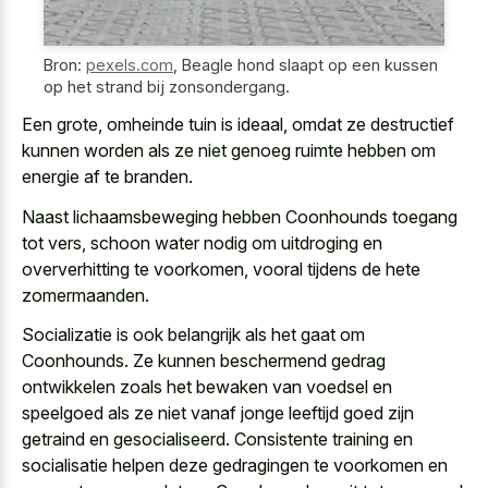
Bron:
pexels.com
,
Beagle hond slaapt op een kussen
op het strand bij zonsondergang.
Een grote, omheinde tuin is ideaal, omdat ze destructief
kunnen worden als ze niet genoeg ruimte hebben om
energie af te branden.
Naast lichaamsbeweging hebben Coonhounds toegang
tot vers, schoon water nodig om uitdroging en
oververhitting te voorkomen, vooral tijdens de hete
zomermaanden.
Socializatie is ook belangrijk als het gaat om
Coonhounds. Ze kunnen beschermend gedrag
ontwikkelen zoals het bewaken van voedsel en
speelgoed als ze niet vanaf jonge leeftijd goed zijn
getraind en gesocialiseerd. Consistente training en
socialisatie helpen deze gedragingen te voorkomen en