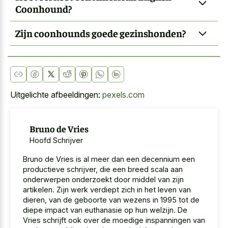
Coonhound?
Zijn coonhounds goede gezinshonden?
Uitgelichte afbeeldingen:
pexels.com
Bruno de Vries
Hoofd Schrijver
Bruno de Vries is al meer dan een decennium een
productieve schrijver, die een breed scala aan
onderwerpen onderzoekt door middel van zijn
artikelen. Zijn werk verdiept zich in het leven van
dieren, van de geboorte van wezens in 1995 tot de
diepe impact van euthanasie op hun welzijn. De
Vries schrijft ook over de moedige inspanningen van