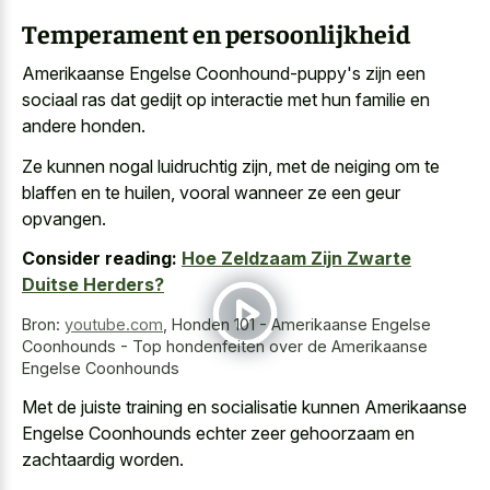
Temperament en persoonlijkheid
Amerikaanse Engelse Coonhound-puppy's zijn een
sociaal ras dat gedijt op interactie met hun familie en
andere honden.
Ze kunnen nogal luidruchtig zijn, met de neiging om te
blaffen en te huilen, vooral wanneer ze een geur
opvangen.
Consider reading:
Hoe Zeldzaam Zijn Zwarte
Duitse Herders?
Bron:
youtube.com
,
Honden 101 - Amerikaanse Engelse
Coonhounds - Top hondenfeiten over de Amerikaanse
Engelse Coonhounds
Met de juiste training en socialisatie kunnen Amerikaanse
Engelse Coonhounds echter
zeer gehoorzaam en
zachtaardig worden
.