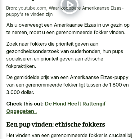
Bron:
youtube.com
,
Waar koopbare Amerikaanse Elzas-
puppy's te vinden zijn
Als u overweegt een Amerikaanse Elzas in uw gezin op
te nemen, moet u een gerenommeerde fokker vinden.
Zoek naar fokkers die prioriteit geven aan
gezondheidsonderzoek van ouderhonden, hun pups
socialiseren en prioriteit geven aan ethische
fokpraktijken.
De gemiddelde prijs van een Amerikaanse Elzas-puppy
van een gerenommeerde fokker ligt tussen de 1.800 en
3.000 dollar.
Check this out:
De Hond Heeft Rattengif
Opgegeten .
Een pup vinden: ethische fokkers
Het vinden van een gerenommeerde fokker is cruciaal bij