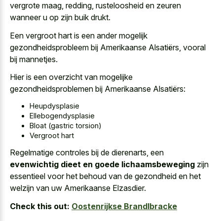
vergrote maag, redding, rusteloosheid en zeuren
wanneer u op zijn buik drukt.
Een vergroot hart is een ander mogelijk
gezondheidsprobleem bij Amerikaanse Alsatiërs, vooral
bij mannetjes.
Hier is een overzicht van mogelijke
gezondheidsproblemen bij Amerikaanse Alsatiërs:
Heupdysplasie
Ellebogendysplasie
Bloat (gastric torsion)
Vergroot hart
Regelmatige controles bij de dierenarts, een
evenwichtig dieet en goede lichaamsbeweging
zijn
essentieel voor het behoud van de gezondheid en het
welzijn van uw Amerikaanse Elzasdier.
Check this out:
Oostenrijkse Brandlbracke