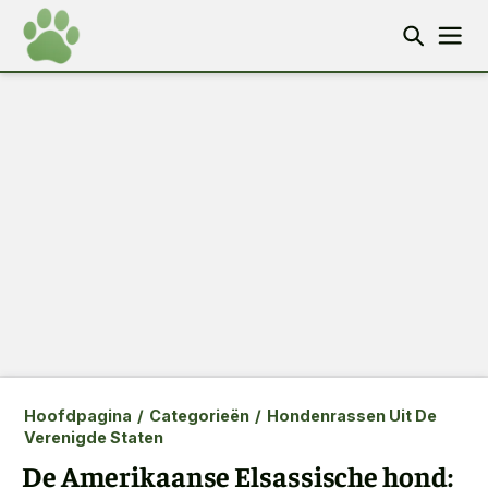
Hoofdpagina
/
Categorieën
/
Hondenrassen Uit De
Verenigde Staten
De Amerikaanse Elsassische hond: