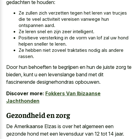
gedachten te houden:
Ze zullen zich verzetten tegen het leren van trucjes
die te veel activiteit vereisen vanwege hun
ontspannen aard.
Ze leren snel en zijn zeer intelligent.
Positieve versterking in de vorm van lof zal uw hond
helpen sneller te leren.
Ze hebben niet zoveel traktaties nodig als andere
rassen.
Door hun behoeften te begrijpen en hun de juiste zorg te
bieden, kunt u een
levenslange band met dit
fascinerende designerhondras opbouwen
.
Discover more:
Fokkers Van Ibizaanse
Jachthonden
Gezondheid en zorg
De Amerikaanse Elzas is over het algemeen een
gezonde hond met een levensduur van 12 tot 14 jaar.