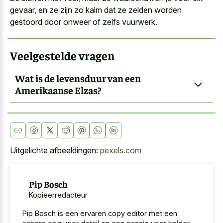
gevaar, en ze zijn zo kalm dat ze zelden worden
gestoord door onweer of zelfs vuurwerk.
Veelgestelde vragen
Wat is de levensduur van een
Amerikaanse Elzas?
Uitgelichte afbeeldingen:
pexels.com
Pip Bosch
Kopieerredacteur
Pip Bosch is een ervaren copy editor met een