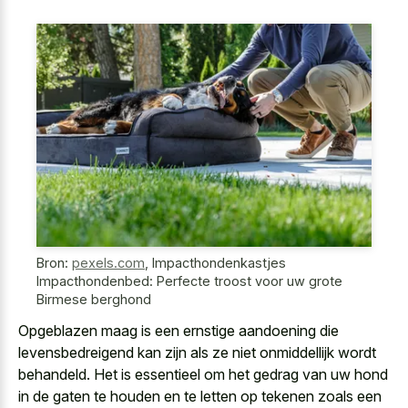
Bron:
pexels.com
,
Impacthondenkastjes
Impacthondenbed: Perfecte troost voor uw grote
Birmese berghond
Opgeblazen maag is een ernstige aandoening die
levensbedreigend kan zijn als ze niet onmiddellijk wordt
behandeld. Het is essentieel om het gedrag van uw hond
in de gaten te houden en te letten op tekenen zoals een