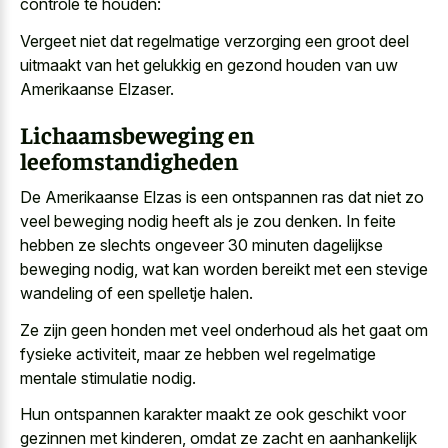
controle te houden:
Vergeet niet dat
regelmatige verzorging een groot deel
uitmaakt
van het gelukkig en gezond houden van uw
Amerikaanse Elzaser.
Lichaamsbeweging en
leefomstandigheden
De Amerikaanse Elzas is een ontspannen ras dat niet zo
veel beweging nodig heeft als je zou denken. In feite
hebben ze slechts ongeveer 30 minuten dagelijkse
beweging nodig, wat kan
worden bereikt met een
stevige
wandeling
of een spelletje halen
.
Ze zijn geen honden met veel onderhoud als het gaat om
fysieke activiteit, maar ze hebben wel regelmatige
mentale stimulatie nodig.
Hun ontspannen karakter maakt ze ook geschikt voor
gezinnen met kinderen, omdat ze zacht en aanhankelijk