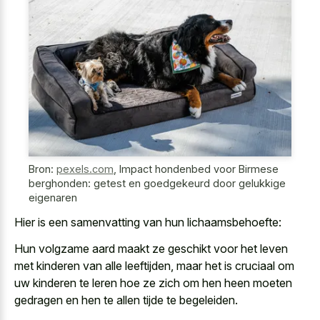
Bron:
pexels.com
,
Impact hondenbed voor Birmese
berghonden: getest en goedgekeurd door gelukkige
eigenaren
Hier is een samenvatting van hun lichaamsbehoefte:
Hun volgzame aard maakt ze geschikt voor het leven
met kinderen van alle leeftijden, maar het is cruciaal om
uw kinderen te leren hoe ze zich om hen heen moeten
gedragen en hen te allen tijde te begeleiden.