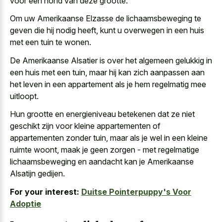
voor een hond van deze grootte.
Om uw Amerikaanse Elzasse de lichaamsbeweging te
geven die hij nodig heeft, kunt u overwegen in een huis
met een tuin te wonen.
De Amerikaanse Alsatier is over het algemeen gelukkig in
een huis met een tuin, maar hij kan zich aanpassen aan
het leven in een appartement als je hem regelmatig mee
uitloopt.
Hun grootte en energieniveau betekenen dat ze niet
geschikt zijn voor kleine appartementen of
appartementen zonder tuin, maar als je wel in een kleine
ruimte woont, maak je geen
zorgen - met regelmatige
lichaamsbeweging
en aandacht kan je Amerikaanse
Alsatijn gedijen.
For your interest:
Duitse Pointerpuppy's Voor
Adoptie