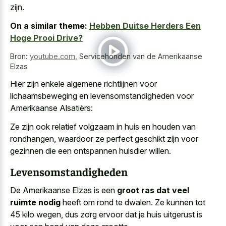
zijn.
On a similar theme:
Hebben Duitse Herders Een
Hoge Prooi Drive?
Bron:
youtube.com
,
Servicehonden van de Amerikaanse
Elzas
Hier zijn enkele algemene richtlijnen voor
lichaamsbeweging en levensomstandigheden voor
Amerikaanse Alsatiërs:
Ze zijn ook relatief volgzaam in huis en houden van
rondhangen, waardoor ze perfect geschikt zijn voor
gezinnen die een ontspannen huisdier willen.
Levensomstandigheden
De Amerikaanse Elzas is een
groot ras dat veel
ruimte nodig
heeft om rond te dwalen. Ze kunnen tot
45 kilo wegen, dus zorg ervoor dat je huis uitgerust is