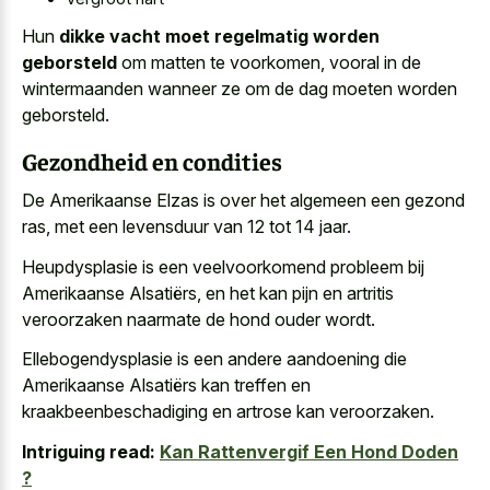
Hun
dikke vacht moet regelmatig worden
geborsteld
om matten te voorkomen, vooral in de
wintermaanden wanneer ze om de dag moeten worden
geborsteld.
Gezondheid en condities
De Amerikaanse Elzas is over het algemeen een gezond
ras, met een levensduur van 12 tot 14 jaar.
Heupdysplasie is een veelvoorkomend probleem bij
Amerikaanse Alsatiërs, en het kan pijn en
artritis
veroorzaken naarmate de hond ouder wordt
.
Ellebogendysplasie is een andere aandoening die
Amerikaanse Alsatiërs kan treffen en
kraakbeenbeschadiging en artrose kan veroorzaken.
Intriguing read:
Kan Rattenvergif Een Hond Doden
?