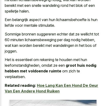
bereikt met een snelle wandeling
rond het blok of een
spelletje halen.
Een belangrijk aspect van hun lichaamsbehoefte is hun
liefde voor mentale stimulatie.
Sommige bronnen suggereren echter dat ze wellicht tot
60 minuten lichaamsbeweging per dag nodig hebben,
wat kan worden bereikt met wandelingen in het bos of
joggen.
Het is essentieel om rekening te houden met hun
leefomstandigheden, omdat ze een
groot huis nodig
hebben met voldoende ruimte
om zich te
verplaatsen.
Related reading:
Hoe Lang Kan Een Hond De Geur
Van Een Andere Hond Ruiken