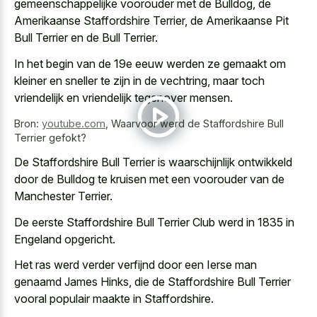
gemeenschappelijke voorouder met de Bulldog, de
Amerikaanse Staffordshire Terrier, de Amerikaanse Pit
Bull Terrier en de Bull Terrier.
In het begin van de 19e eeuw werden ze gemaakt om
kleiner en sneller te zijn in de vechtring, maar toch
vriendelijk en vriendelijk tegenover mensen.
Bron:
youtube.com
,
Waarvoor werd de Staffordshire Bull
Terrier gefokt?
De Staffordshire Bull Terrier is waarschijnlijk ontwikkeld
door de Bulldog te kruisen met een voorouder van de
Manchester Terrier.
De eerste Staffordshire Bull Terrier Club werd in 1835 in
Engeland opgericht.
Het ras werd verder verfijnd door een Ierse man
genaamd James Hinks, die de Staffordshire Bull Terrier
vooral populair maakte in Staffordshire.