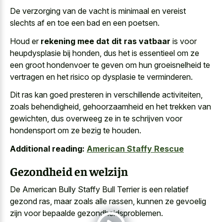
De verzorging van de vacht is minimaal en vereist
slechts af en toe een bad en een poetsen.
Houd er
rekening mee dat dit ras vatbaar
is voor
heupdysplasie bij honden, dus het is essentieel om ze
een groot hondenvoer te geven om hun groeisnelheid te
vertragen en het risico op dysplasie te verminderen.
Dit ras kan goed presteren in verschillende activiteiten,
zoals behendigheid, gehoorzaamheid en het trekken van
gewichten, dus overweeg ze in te schrijven voor
hondensport om ze bezig te houden.
Additional reading:
American Staffy Rescue
Gezondheid en welzijn
De American Bully Staffy Bull Terrier is een relatief
gezond ras, maar zoals alle rassen, kunnen ze gevoelig
zijn voor bepaalde gezondheidsproblemen.