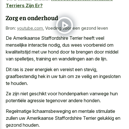
Terriers Zijn Er?
Zorg en onderhoud
Bron:
youtube.com
,
Voeding voor een gezond leven
De Amerikaanse Staffordshire Terrier heeft veel
menselijke interactie nodig, dus wees voorbereid om
kwaliteitstijd met uw hond door te brengen door middel
van spelletjes, training en wandelingen aan de lijn.
Dit ras is zeer energiek en vereist een stevig,
graafbestendig hek in uw tuin om ze veilig en ingesloten
te houden.
Ze zijn niet geschikt voor hondenparken vanwege hun
potentiële agressie tegenover andere honden.
Regelmatige lichaamsbeweging en mentale stimulatie
zullen uw Amerikaanse Staffordshire Terrier gelukkig en
gezond houden.