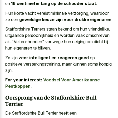
en
16 centimeter lang op de schouder staat
.
Hun korte vacht vereist minimale verzorging, waardoor
ze een
geweldige keuze zijn voor drukke eigenaren
.
Staffordshire Terriers staan bekend om hun vriendelijke,
uitgaande persoonlijkheid en worden vaak omschreven
als "Velcro-honden" vanwege hun neiging om dicht bij
hun eigenaren te blijven.
Ze zijn
zeer intelligent en reageren goed
op
positieve versterkingstraining, maar kunnen soms koppig
zijn.
For your interest:
Voedsel Voor Amerikaanse
Pestkoppen.
Oorsprong van de Staffordshire Bull
Terrier
De Staffordshire Bull Terrier heeft een