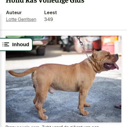
Auteur
Leest
Lotte Gerritsen
349
Inhoud