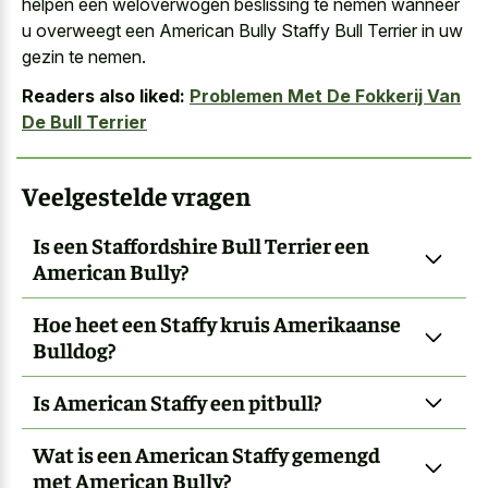
helpen een weloverwogen beslissing te nemen wanneer
u overweegt een American Bully Staffy Bull Terrier in uw
gezin te nemen.
Readers also liked:
Problemen Met De Fokkerij Van
De Bull Terrier
Veelgestelde vragen
Is een Staffordshire Bull Terrier een
American Bully?
Hoe heet een Staffy kruis Amerikaanse
Bulldog?
Is American Staffy een pitbull?
Wat is een American Staffy gemengd
met American Bully?