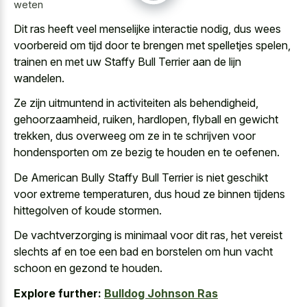
weten
Dit ras heeft veel menselijke interactie nodig, dus wees
voorbereid om tijd door te brengen met spelletjes spelen,
trainen en met uw Staffy Bull Terrier aan de lijn
wandelen.
Ze zijn uitmuntend in activiteiten als behendigheid,
gehoorzaamheid, ruiken, hardlopen, flyball en gewicht
trekken, dus overweeg om ze in te schrijven voor
hondensporten om ze bezig te houden en te oefenen.
De American Bully Staffy Bull Terrier is niet geschikt
voor extreme temperaturen, dus houd ze binnen tijdens
hittegolven of koude stormen.
De vachtverzorging is minimaal voor dit ras, het vereist
slechts af en toe een bad en borstelen om hun vacht
schoon en gezond te houden.
Explore further:
Bulldog Johnson Ras