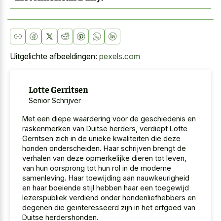
Uitgelichte afbeeldingen:
pexels.com
Lotte Gerritsen
Senior Schrijver
Met een diepe waardering voor de geschiedenis en
raskenmerken van Duitse herders, verdiept Lotte
Gerritsen zich in de unieke kwaliteiten die deze
honden onderscheiden. Haar schrijven brengt de
verhalen van deze opmerkelijke dieren tot leven,
van hun oorsprong tot hun rol in de moderne
samenleving. Haar toewijding aan nauwkeurigheid
en haar boeiende stijl hebben haar een toegewijd
lezerspubliek verdiend onder hondenliefhebbers en
degenen die geïnteresseerd zijn in het erfgoed van
Duitse herdershonden.