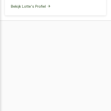
Bekijk Lotte's Profiel