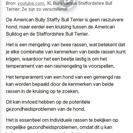
Bron:
youtube.com
,
XL Bully versus Staffordshire Bull
Terrier: Ze zijn zo verschillend!
De American Bully Staffy Bull Terrier is geen raszuivere
hond, maar eerder een kruising tussen de American
Bulldog en de Staffordshire Bull Terrier.
Het is een mengeling van twee rassen, wat betekent dat
je elke combinatie van kenmerken van beide rassen kunt
krijgen, waardoor het een beetje lastig is om het
temperament van een rasmengeling te voorspellen.
Het temperament van een hond van een gemengd ras
kan worden bepaald door de kenmerken van beide
rassen in de kruising op te zoeken.
Dit kan invloed hebben op de potentiële
gezondheidsproblemen van de hond.
Het is essentieel om individuele rassen te bekijken op
mogelijke gezondheidsproblemen, omdat dit u kan