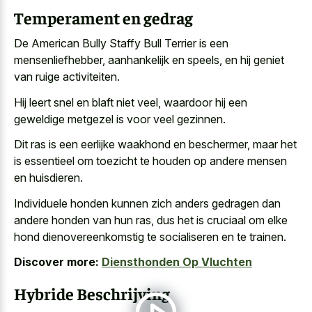
Temperament en gedrag
De American Bully Staffy Bull Terrier is een
mensenliefhebber, aanhankelijk en speels, en hij geniet
van ruige activiteiten.
Hij leert snel en blaft niet veel, waardoor hij een
geweldige metgezel is voor veel gezinnen
.
Dit ras is een eerlijke waakhond en beschermer, maar het
is essentieel om toezicht te houden op andere mensen
en huisdieren.
Individuele honden kunnen zich anders gedragen dan
andere honden van hun ras, dus het is cruciaal om elke
hond dienovereenkomstig te socialiseren en te trainen.
Discover more:
Diensthonden Op Vluchten
Hybride Beschrijving