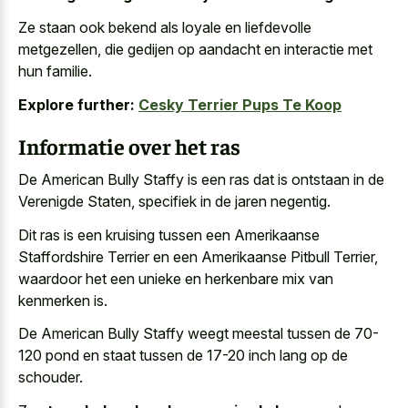
Ze staan ook bekend als loyale en liefdevolle
metgezellen, die gedijen op aandacht en interactie met
hun familie.
Explore further:
Cesky Terrier Pups Te Koop
Informatie over het ras
De American Bully Staffy is een ras dat is ontstaan in de
Verenigde Staten, specifiek in de jaren negentig.
Dit ras is een kruising tussen een Amerikaanse
Staffordshire Terrier en een Amerikaanse Pitbull Terrier,
waardoor het een unieke en herkenbare mix van
kenmerken is.
De American Bully Staffy weegt meestal tussen de 70-
120 pond en staat tussen de 17-20 inch lang op de
schouder.