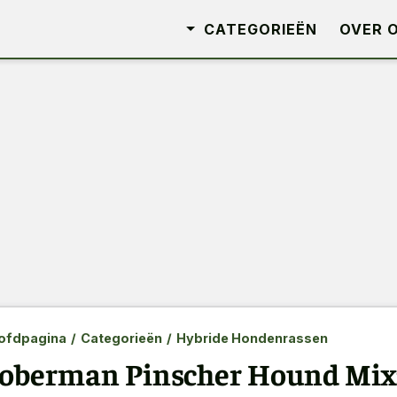
CATEGORIEËN
OVER 
ofdpagina
/
Categorieën
/
Hybride Hondenrassen
oberman Pinscher Hound Mix