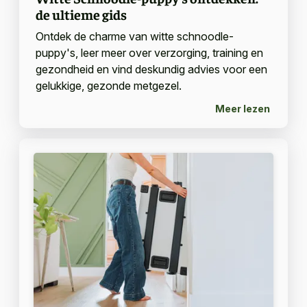
de ultieme gids
Ontdek de charme van witte schnoodle-
puppy's, leer meer over verzorging, training en
gezondheid en vind deskundig advies voor een
gelukkige, gezonde metgezel.
Meer lezen