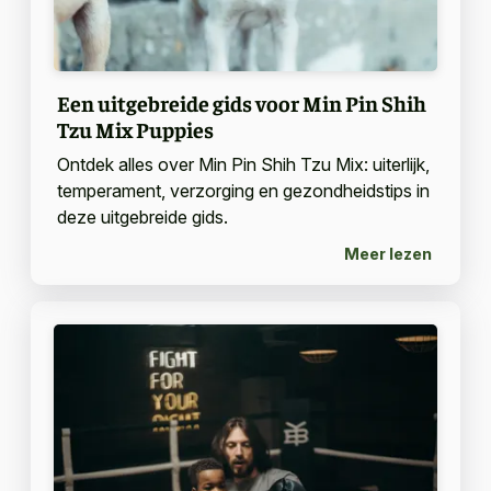
Een uitgebreide gids voor Min Pin Shih
Tzu Mix Puppies
Ontdek alles over Min Pin Shih Tzu Mix: uiterlijk,
temperament, verzorging en gezondheidstips in
deze uitgebreide gids.
Meer lezen