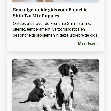
Een uitgebreide gids voor Frenchie
Shih Tzu Mix Puppies
Ontdek alles over de Frenchie Shih Tzu mix:
uiterlijk, temperament, verzorgingstips en
gezondheidsproblemen in deze uitgebreide gids.
Meer lezen