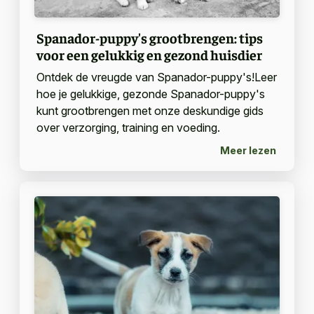
Spanador-puppy's grootbrengen: tips
voor een gelukkig en gezond huisdier
Ontdek de vreugde van Spanador-puppy's!Leer
hoe je gelukkige, gezonde Spanador-puppy's
kunt grootbrengen met onze deskundige gids
over verzorging, training en voeding.
Meer lezen