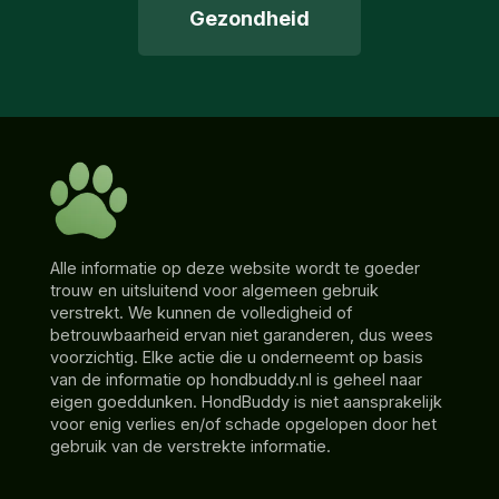
Gezondheid
Alle informatie op deze website wordt te goeder
trouw en uitsluitend voor algemeen gebruik
verstrekt. We kunnen de volledigheid of
betrouwbaarheid ervan niet garanderen, dus wees
voorzichtig. Elke actie die u onderneemt op basis
van de informatie op hondbuddy.nl is geheel naar
eigen goeddunken. HondBuddy is niet aansprakelijk
voor enig verlies en/of schade opgelopen door het
gebruik van de verstrekte informatie.