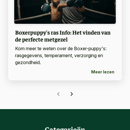
Boxerpuppy's ras Info: Het vinden van
de perfecte metgezel
Kom meer te weten over de Boxer-puppy's:
rasgegevens, temperament, verzorging en
gezondheid.
Meer lezen
Categorieën