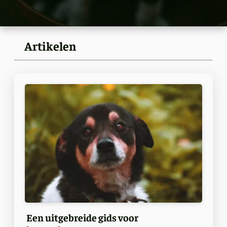
Artikelen
Een uitgebreide gids voor