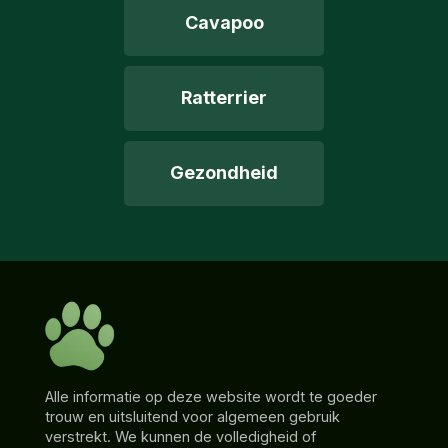
Cavapoo
Ratterrier
Gezondheid
Alle informatie op deze website wordt te goeder
trouw en uitsluitend voor algemeen gebruik
verstrekt. We kunnen de volledigheid of