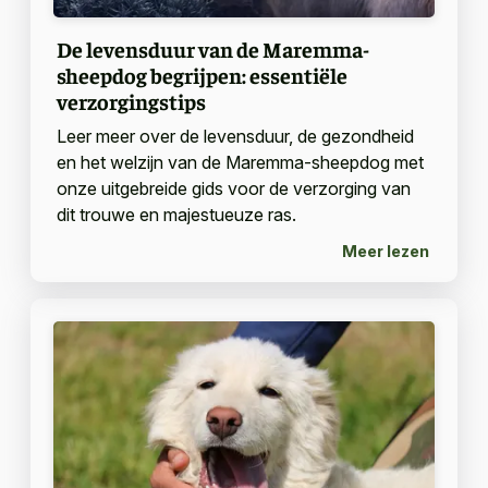
De levensduur van de Maremma-
sheepdog begrijpen: essentiële
verzorgingstips
Leer meer over de levensduur, de gezondheid
en het welzijn van de Maremma-sheepdog met
onze uitgebreide gids voor de verzorging van
dit trouwe en majestueuze ras.
Meer lezen