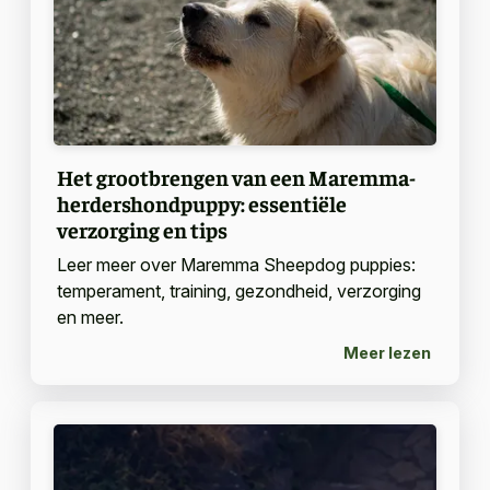
Het grootbrengen van een Maremma-
herdershondpuppy: essentiële
verzorging en tips
Leer meer over Maremma Sheepdog puppies:
temperament, training, gezondheid, verzorging
en meer.
Meer lezen