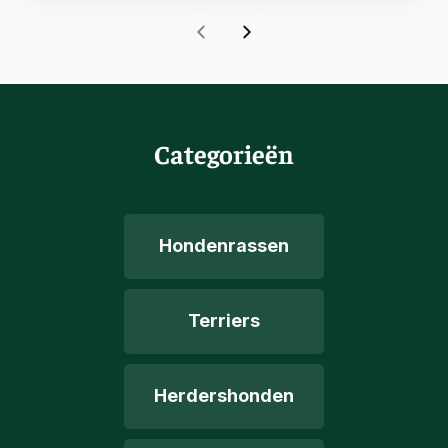
Categorieën
Hondenrassen
Terriers
Herdershonden