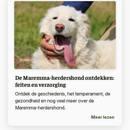
De Maremma-herdershond ontdekken:
feiten en verzorging
Ontdek de geschiedenis, het temperament, de
gezondheid en nog veel meer over de
Maremma-herdershond.
Meer lezen