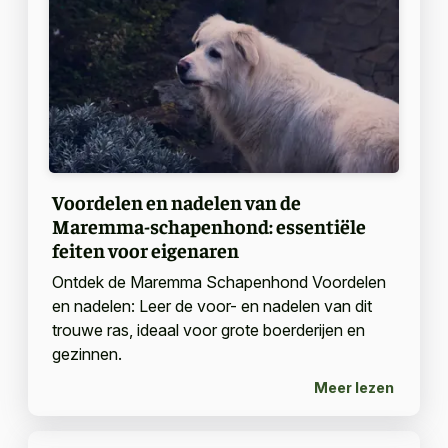
Voordelen en nadelen van de
Maremma-schapenhond: essentiële
feiten voor eigenaren
Ontdek de Maremma Schapenhond Voordelen
en nadelen: Leer de voor- en nadelen van dit
trouwe ras, ideaal voor grote boerderijen en
gezinnen.
Meer lezen