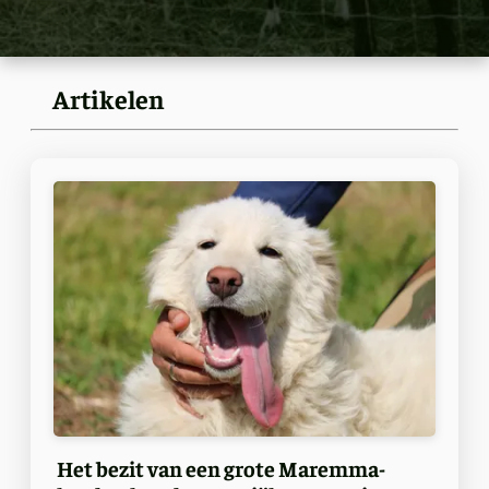
Artikelen
Het bezit van een grote Maremma-