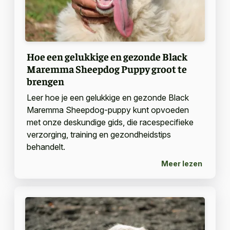
Hoe een gelukkige en gezonde Black
Maremma Sheepdog Puppy groot te
brengen
Leer hoe je een gelukkige en gezonde Black
Maremma Sheepdog-puppy kunt opvoeden
met onze deskundige gids, die racespecifieke
verzorging, training en gezondheidstips
behandelt.
Meer lezen