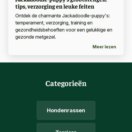
tips, verzorging en leuke feiten
Ontdek de charmante Jackadoodle-puppy's:
temperament, verzorging, training en
gezondheidsbehoeften voor een gelukkige en
gezonde metgezel.
Meer lezen
Categorieën
Hondenrassen