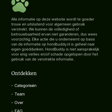
Alle informatie op deze website wordt te goeder
trouw en uitsluitend voor algemeen gebruik
verstrekt. We kunnen de volledigheid of
betrouwbaarheid ervan niet garanderen, dus wees
voorzichtig. Elke actie die u onderneemt op basis
van de informatie op hondbuddy.nl is geheel naar
eigen goeddunken. HondBuddy is niet aansprakelijk
voor enig verlies en/of schade opgelopen door het
gebruik van de verstrekte informatie.
Ontdekken
-
Categorieën
-
Team
-
Over
-
FAQ