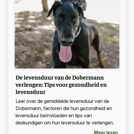
De levensduur van de Dobermann
verlengen: Tips voor gezondheid en
levensduur
Leer over de gemiddelde levensduur van de
Dobermann, factoren die hun gezondheid en
levensduur beïnvloeden en tips van
deskundigen om hun levensduur te verlengen.
Meer lezen