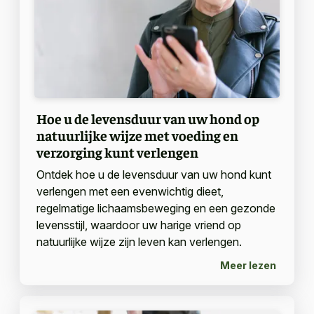
Hoe u de levensduur van uw hond op
natuurlijke wijze met voeding en
verzorging kunt verlengen
Ontdek hoe u de levensduur van uw hond kunt
verlengen met een evenwichtig dieet,
regelmatige lichaamsbeweging en een gezonde
levensstijl, waardoor uw harige vriend op
natuurlijke wijze zijn leven kan verlengen.
Meer lezen