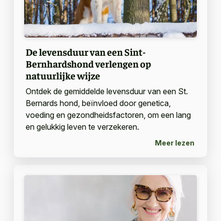
De levensduur van een Sint-
Bernhardshond verlengen op
natuurlijke wijze
Ontdek de gemiddelde levensduur van een St.
Bernards hond, beïnvloed door genetica,
voeding en gezondheidsfactoren, om een lang
en gelukkig leven te verzekeren.
Meer lezen