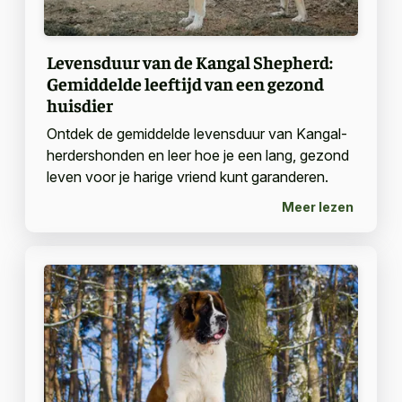
Levensduur van de Kangal Shepherd:
Gemiddelde leeftijd van een gezond
huisdier
Ontdek de gemiddelde levensduur van Kangal-
herdershonden en leer hoe je een lang, gezond
leven voor je harige vriend kunt garanderen.
Meer lezen