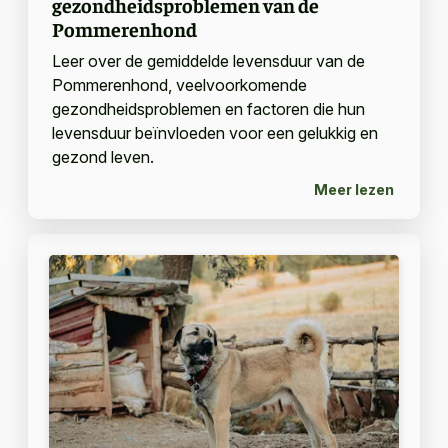
gezondheidsproblemen van de
Pommerenhond
Leer over de gemiddelde levensduur van de
Pommerenhond, veelvoorkomende
gezondheidsproblemen en factoren die hun
levensduur beïnvloeden voor een gelukkig en
gezond leven.
Meer lezen