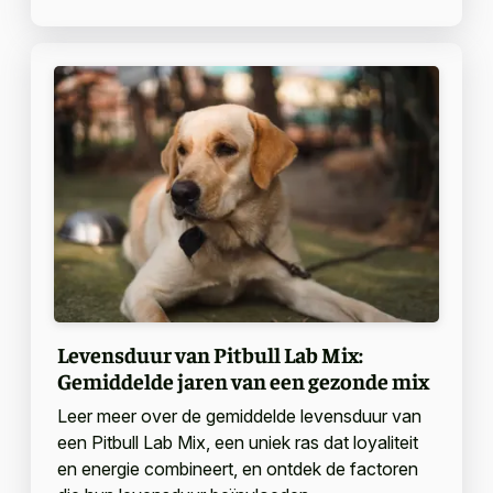
Levensduur van Pitbull Lab Mix:
Gemiddelde jaren van een gezonde mix
Leer meer over de gemiddelde levensduur van
een Pitbull Lab Mix, een uniek ras dat loyaliteit
en energie combineert, en ontdek de factoren