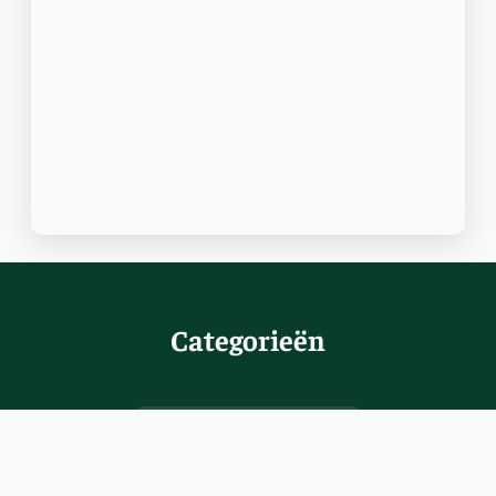
Categorieën
Hondenrassen