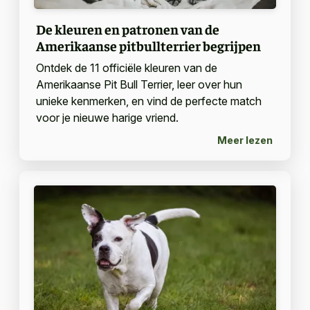
De kleuren en patronen van de
Amerikaanse pitbullterrier begrijpen
Ontdek de 11 officiële kleuren van de
Amerikaanse Pit Bull Terrier, leer over hun
unieke kenmerken, en vind de perfecte match
voor je nieuwe harige vriend.
Meer lezen