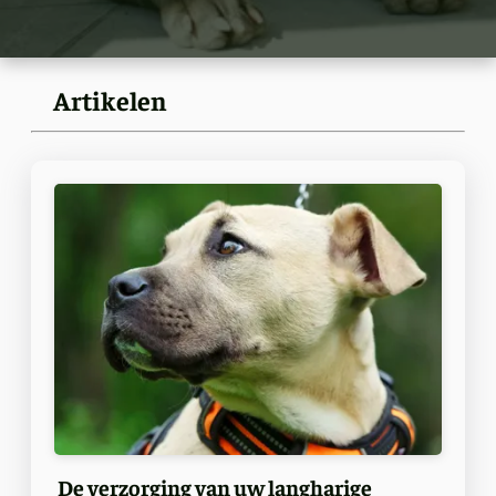
Artikelen
De verzorging van uw langharige