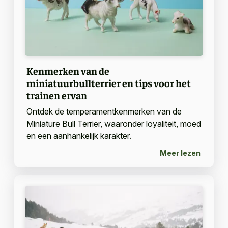
Kenmerken van de
miniatuurbullterrier en tips voor het
trainen ervan
Ontdek de temperamentkenmerken van de
Miniature Bull Terrier, waaronder loyaliteit, moed
en een aanhankelijk karakter.
Meer lezen