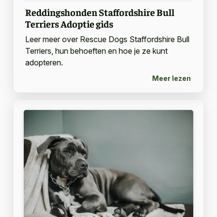
Reddingshonden Staffordshire Bull
Terriers Adoptie gids
Leer meer over Rescue Dogs Staffordshire Bull
Terriers, hun behoeften en hoe je ze kunt
adopteren.
Meer lezen