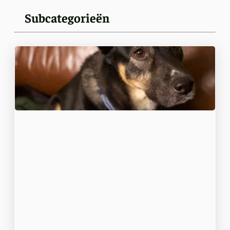
Subcategorieën