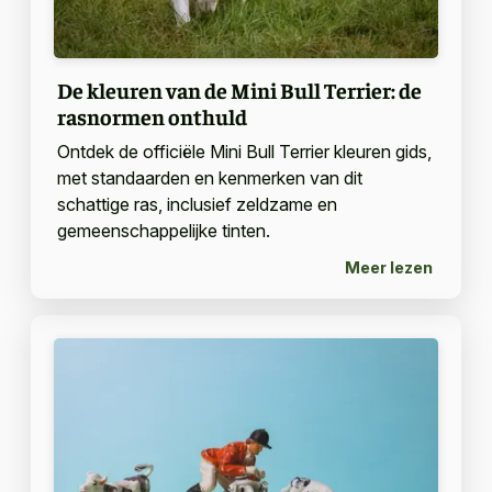
De kleuren van de Mini Bull Terrier: de
rasnormen onthuld
Ontdek de officiële Mini Bull Terrier kleuren gids,
met standaarden en kenmerken van dit
schattige ras, inclusief zeldzame en
gemeenschappelijke tinten.
Meer lezen