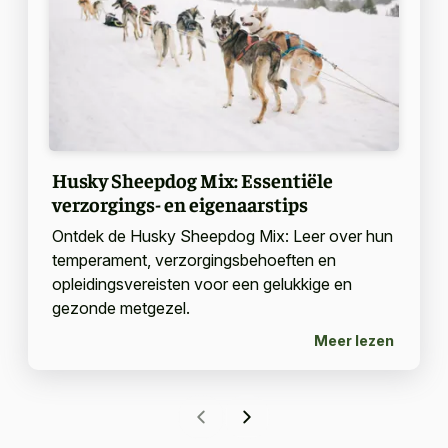
Husky Sheepdog Mix: Essentiële
verzorgings- en eigenaarstips
Ontdek de Husky Sheepdog Mix: Leer over hun
temperament, verzorgingsbehoeften en
opleidingsvereisten voor een gelukkige en
gezonde metgezel.
Meer lezen