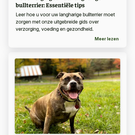
bullterrier: Essentiële tips
Leer hoe u voor uw langharige bullterrier moet
zorgen met onze uitgebreide gids over
verzorging, voeding en gezondheid.
Meer lezen