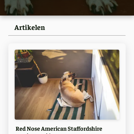
Artikelen
Red Nose American Staffordshire