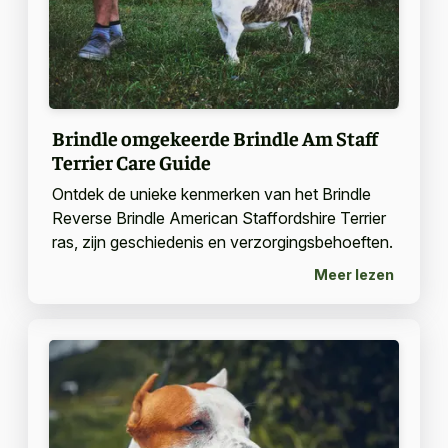
Brindle omgekeerde Brindle Am Staff
Terrier Care Guide
Ontdek de unieke kenmerken van het Brindle
Reverse Brindle American Staffordshire Terrier
ras, zijn geschiedenis en verzorgingsbehoeften.
Meer lezen