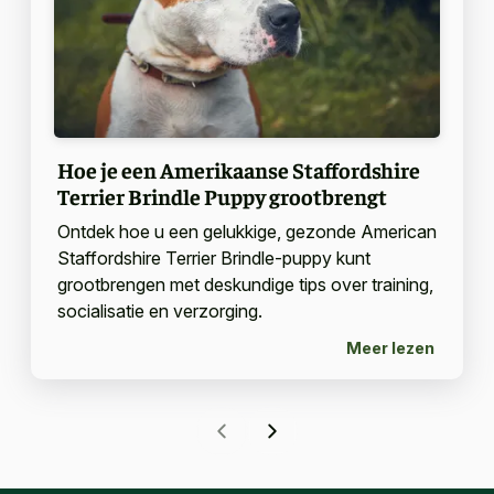
Hoe je een Amerikaanse Staffordshire
Terrier Brindle Puppy grootbrengt
Ontdek hoe u een gelukkige, gezonde American
Staffordshire Terrier Brindle-puppy kunt
grootbrengen met deskundige tips over training,
socialisatie en verzorging.
Meer lezen