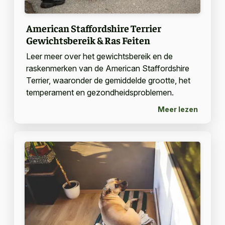
American Staffordshire Terrier
Gewichtsbereik & Ras Feiten
Leer meer over het gewichtsbereik en de
raskenmerken van de American Staffordshire
Terrier, waaronder de gemiddelde grootte, het
temperament en gezondheidsproblemen.
Meer lezen