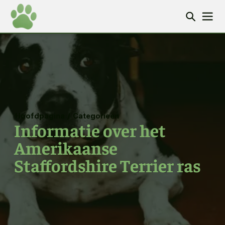
Hoofdpagina
/
Categorieën
Informatie over het
Amerikaanse
Staffordshire Terrier ras