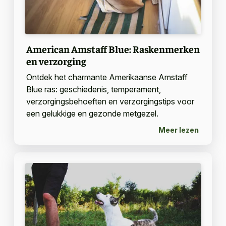
American Amstaff Blue: Raskenmerken
en verzorging
Ontdek het charmante Amerikaanse Amstaff
Blue ras: geschiedenis, temperament,
verzorgingsbehoeften en verzorgingstips voor
een gelukkige en gezonde metgezel.
Meer lezen