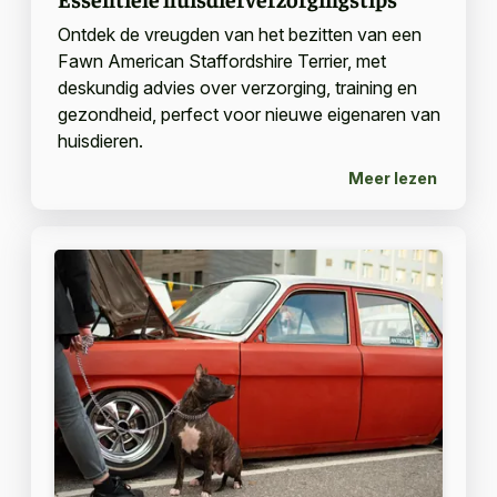
Ontdek de vreugden van het bezitten van een
Fawn American Staffordshire Terrier, met
deskundig advies over verzorging, training en
gezondheid, perfect voor nieuwe eigenaren van
huisdieren.
Meer lezen