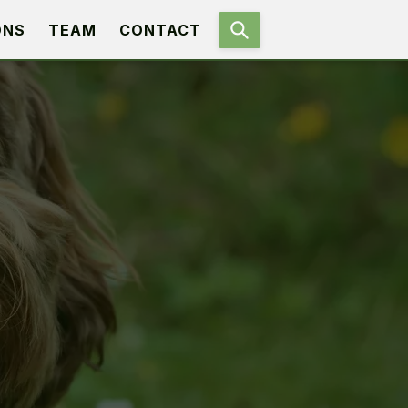
ONS
TEAM
CONTACT