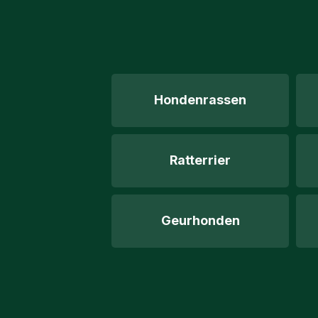
Hondenrassen
Ratterrier
Geurhonden