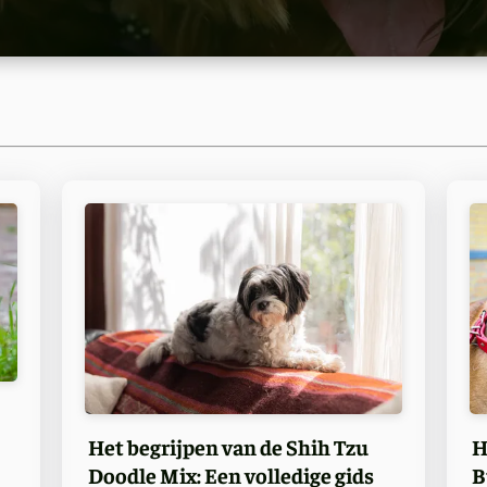
H
Het begrijpen van de Shih Tzu
B
Doodle Mix: Een volledige gids