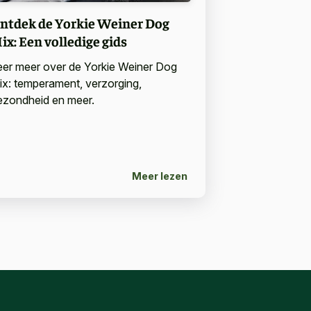
ntdek de Yorkie Weiner Dog
ix: Een volledige gids
eer meer over de Yorkie Weiner Dog
ix: temperament, verzorging,
ezondheid en meer.
Meer lezen