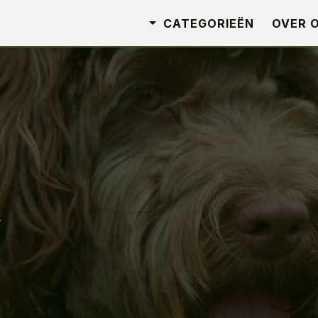
CATEGORIEËN
OVER 
n