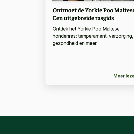
Ontmoet de Yorkie Poo Maltese
Een uitgebreide rasgids
Ontdek het Yorkie Poo Maltese
hondenras: temperament, verzorging,
gezondheid en meer.
Meer lez