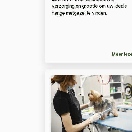
verzorging en grootte om uw ideale
harige metgezel te vinden.
Meer lez