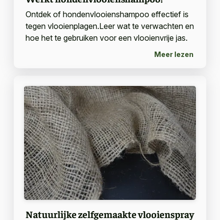
Ontdek of hondenvlooienshampoo effectief is
tegen vlooienplagen.Leer wat te verwachten en
hoe het te gebruiken voor een vlooienvrije jas.
Meer lezen
Natuurlijke zelfgemaakte vlooienspray