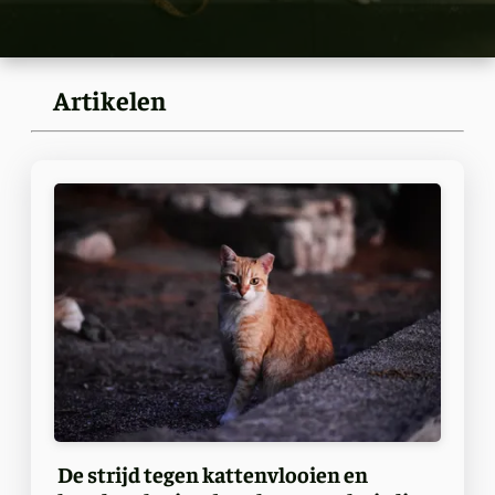
Artikelen
De strijd tegen kattenvlooien en