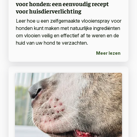
voor honden: een eenvoudig recept
voor huisdierverlichting
Leer hoe u een zelfgemaakte vlooienspray voor
honden kunt maken met natuurlijke ingrediënten
om vlooien veilig en effectief af te weren en de
huid van uw hond te verzachten.
Meer lezen