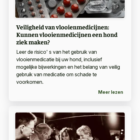
Veiligheid van vlooienmedicijnen:
Kunnen vlooienmedicijnen een hond
ziek maken?
Leer de risico' s van het gebruik van
vlooienmedicatie bij uw hond, inclusief
mogelijke bijwerkingen en het belang van veilig
gebruik van medicatie om schade te
voorkomen.
Meer lezen