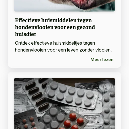
Effectieve huismiddelen tegen
hondenvlooien voor een gezond
huisdier
Ontdek effectieve huismiddeltjes tegen
hondenvlooien voor een leven zonder vlooien.
Meer lezen