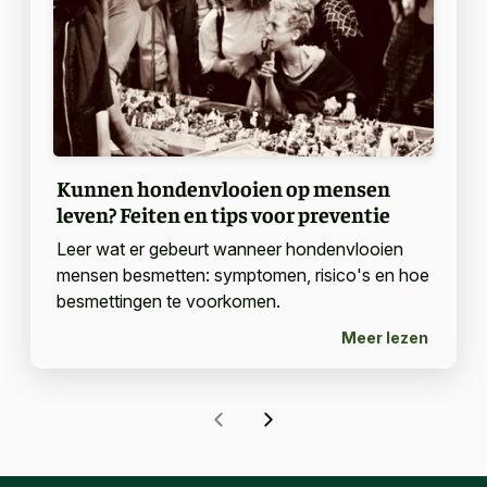
Kunnen hondenvlooien op mensen
leven? Feiten en tips voor preventie
Leer wat er gebeurt wanneer hondenvlooien
mensen besmetten: symptomen, risico's en hoe
besmettingen te voorkomen.
Meer lezen