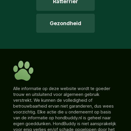
Ratterrier
Gezondheid
Alle informatie op deze website wordt te goeder
trouw en uitsluitend voor algemeen gebruik
verstrekt. We kunnen de volledigheid of
betrouwbaarheid ervan niet garanderen, dus wees
voorzichtig. Elke actie die u onderneemt op basis
van de informatie op hondbuddy.nl is geheel naar
eigen goeddunken. HondBuddy is niet aansprakelijk
voor enig verlies en/of schade opgelopen door het